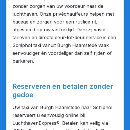
zonder zorgen van uw voordeur naar de
luchthaven. Onze privéchauffeurs helpen met
bagage en zorgen voor een rustige rit,
afgestemd op uw vertrektijd. Dankzij vaste
tarieven en directe deur-tot-deur service is een
Schiphol taxi vanuit Burgh Haamstede vaak
eenvoudiger én voordeliger dan zelf rijden of
parkeren.
Reserveren en betalen zonder
gedoe
Uw taxi van Burgh Haamstede naar Schiphol
reserveert u eenvoudig online bij
LuchthavenExpress®. Betalen kan veilig via