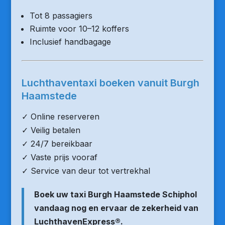
Tot 8 passagiers
Ruimte voor 10–12 koffers
Inclusief handbagage
Luchthaventaxi boeken vanuit Burgh
Haamstede
✓ Online reserveren
✓ Veilig betalen
✓ 24/7 bereikbaar
✓ Vaste prijs vooraf
✓ Service van deur tot vertrekhal
Boek uw taxi Burgh Haamstede Schiphol
vandaag nog en ervaar de zekerheid van
LuchthavenExpress®.