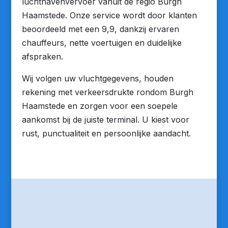
luchthavenvervoer vanuit de regio Burgh
Haamstede. Onze service wordt door klanten
beoordeeld met een 9,9, dankzij ervaren
chauffeurs, nette voertuigen en duidelijke
afspraken.
Wij volgen uw vluchtgegevens, houden
rekening met verkeersdrukte rondom Burgh
Haamstede en zorgen voor een soepele
aankomst bij de juiste terminal. U kiest voor
rust, punctualiteit en persoonlijke aandacht.