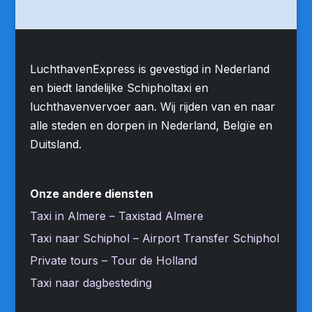
LuchthavenExpress is gevestigd in Nederland
en biedt landelijke Schipholtaxi en
luchthavenvervoer aan. Wij rijden van en naar
alle steden en dorpen in Nederland, Belgïe en
Duitsland.
Onze andere diensten
Taxi in Almere – Taxistad Almere
Taxi naar Schiphol – Airport Transfer Schiphol
Private tours – Tour de Holland
Taxi naar dagbesteding