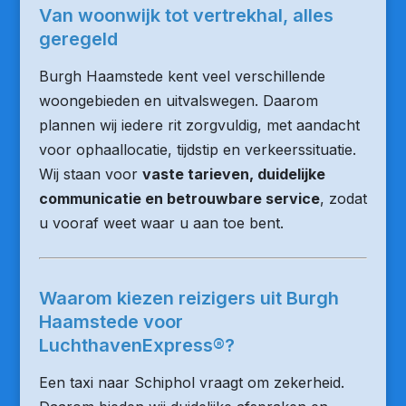
Van woonwijk tot vertrekhal, alles
geregeld
Burgh Haamstede kent veel verschillende
woongebieden en uitvalswegen. Daarom
plannen wij iedere rit zorgvuldig, met aandacht
voor ophaallocatie, tijdstip en verkeerssituatie.
Wij staan voor
vaste tarieven, duidelijke
communicatie en betrouwbare service
, zodat
u vooraf weet waar u aan toe bent.
Waarom kiezen reizigers uit Burgh
Haamstede voor
LuchthavenExpress®?
Een taxi naar Schiphol vraagt om zekerheid.