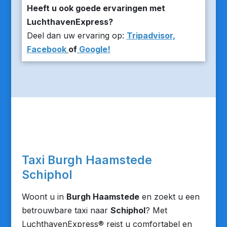
Heeft u ook goede ervaringen met
LuchthavenExpress?
Deel dan uw ervaring op:
Tripadvisor,
Facebook
of
Google!
Taxi Burgh Haamstede
Schiphol
Woont u in
Burgh Haamstede
en zoekt u een
betrouwbare taxi naar
Schiphol
? Met
LuchthavenExpress® reist u comfortabel en