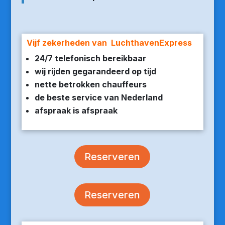
Vijf zekerheden van LuchthavenExpress
24/7 telefonisch bereikbaar
wij rijden gegarandeerd op tijd
nette betrokken chauffeurs
de beste service van Nederland
afspraak is afspraak
Reserveren
Reserveren