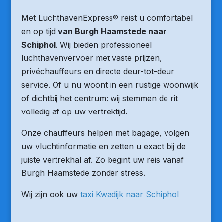
Met LuchthavenExpress® reist u comfortabel
en op tijd
van Burgh Haamstede naar
Schiphol
. Wij bieden professioneel
luchthavenvervoer met vaste prijzen,
privéchauffeurs en directe deur-tot-deur
service. Of u nu woont in een rustige woonwijk
of dichtbij het centrum: wij stemmen de rit
volledig af op uw vertrektijd.
Onze chauffeurs helpen met bagage, volgen
uw vluchtinformatie en zetten u exact bij de
juiste vertrekhal af. Zo begint uw reis vanaf
Burgh Haamstede zonder stress.
Wij zijn ook uw
taxi Kwadijk naar Schiphol