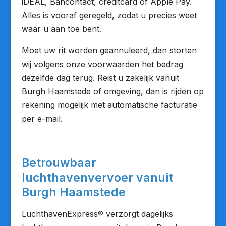
iDEAL, Bancontact, creditcard of Apple Pay.
Alles is vooraf geregeld, zodat u precies weet
waar u aan toe bent.
Moet uw rit worden geannuleerd, dan storten
wij volgens onze voorwaarden het bedrag
dezelfde dag terug. Reist u zakelijk vanuit
Burgh Haamstede of omgeving, dan is rijden op
rekening mogelijk met automatische facturatie
per e-mail.
Betrouwbaar
luchthavenvervoer vanuit
Burgh Haamstede
LuchthavenExpress® verzorgt dagelijks