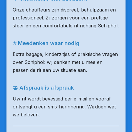
Onze chauffeurs zijn discreet, behulpzaam en
professioneel. Zij zorgen voor een prettige
sfeer en een comfortabele rit richting Schiphol.
⭐ Meedenken waar nodig
Extra bagage, kinderzitjes of praktische vragen
over Schiphol: wij denken met u mee en
passen de rit aan uw situatie aan.
🤝 Afspraak is afspraak
Uw rit wordt bevestigd per e-mail en vooraf
ontvangt u een sms-herinnering. Wij doen wat
we beloven.