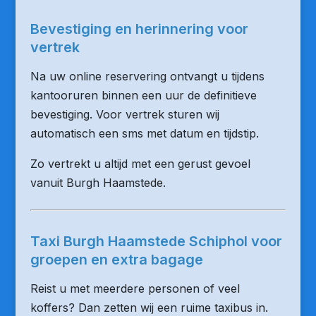
Bevestiging en herinnering voor
vertrek
Na uw online reservering ontvangt u tijdens
kantooruren binnen een uur de definitieve
bevestiging. Voor vertrek sturen wij
automatisch een sms met datum en tijdstip.
Zo vertrekt u altijd met een gerust gevoel
vanuit Burgh Haamstede.
Taxi Burgh Haamstede Schiphol voor
groepen en extra bagage
Reist u met meerdere personen of veel
koffers? Dan zetten wij een ruime taxibus in.