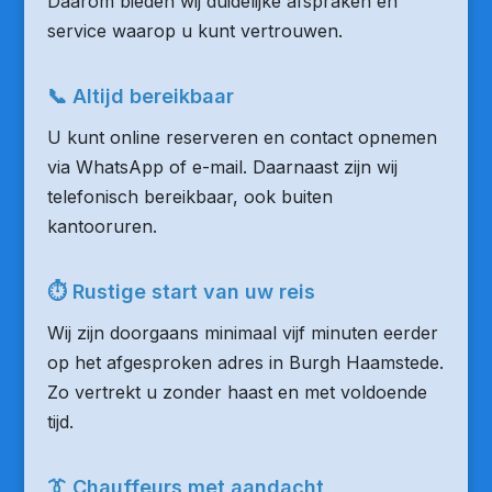
Daarom bieden wij duidelijke afspraken en
service waarop u kunt vertrouwen.
📞 Altijd bereikbaar
U kunt online reserveren en contact opnemen
via WhatsApp of e-mail. Daarnaast zijn wij
telefonisch bereikbaar, ook buiten
kantooruren.
⏱ Rustige start van uw reis
Wij zijn doorgaans minimaal vijf minuten eerder
op het afgesproken adres in Burgh Haamstede.
Zo vertrekt u zonder haast en met voldoende
tijd.
👔 Chauffeurs met aandacht