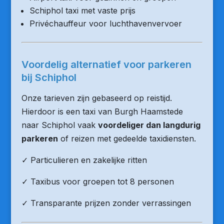
Schiphol taxi met vaste prijs
Privéchauffeur voor luchthavenvervoer
Voordelig alternatief voor parkeren
bij Schiphol
Onze tarieven zijn gebaseerd op reistijd.
Hierdoor is een taxi van Burgh Haamstede
naar Schiphol vaak
voordeliger dan langdurig
parkeren
of reizen met gedeelde taxidiensten.
✓ Particulieren en zakelijke ritten
✓ Taxibus voor groepen tot 8 personen
✓ Transparante prijzen zonder verrassingen