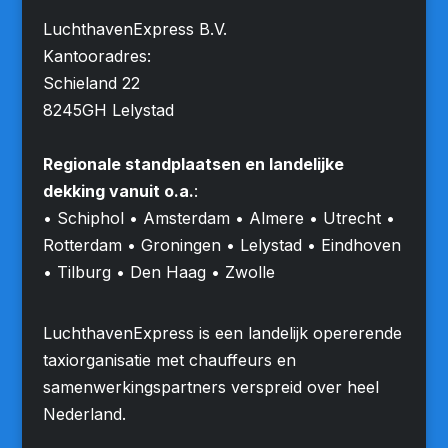
LuchthavenExpress B.V.
Kantooradres:
Schieland 22
8245GH Lelystad
Regionale standplaatsen en landelijke
dekking vanuit o.a.
:
• Schiphol • Amsterdam • Almere • Utrecht •
Rotterdam • Groningen • Lelystad • Eindhoven
• Tilburg • Den Haag • Zwolle
LuchthavenExpress is een landelijk opererende
taxiorganisatie met chauffeurs en
samenwerkingspartners verspreid over heel
Nederland.