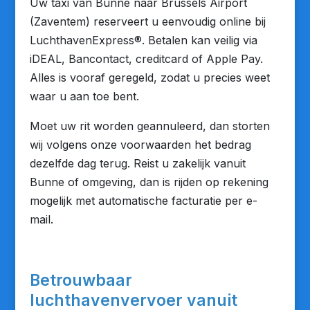
Uw taxi van Bunne naar Brussels Airport
(Zaventem) reserveert u eenvoudig online bij
LuchthavenExpress®. Betalen kan veilig via
iDEAL, Bancontact, creditcard of Apple Pay.
Alles is vooraf geregeld, zodat u precies weet
waar u aan toe bent.
Moet uw rit worden geannuleerd, dan storten
wij volgens onze voorwaarden het bedrag
dezelfde dag terug. Reist u zakelijk vanuit
Bunne of omgeving, dan is rijden op rekening
mogelijk met automatische facturatie per e-
mail.
Betrouwbaar
luchthavenvervoer vanuit