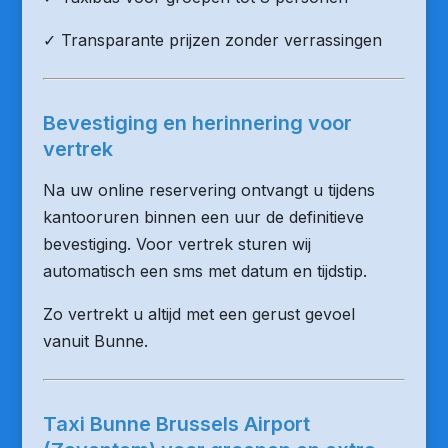
✓ Transparante prijzen zonder verrassingen
Bevestiging en herinnering voor
vertrek
Na uw online reservering ontvangt u tijdens
kantooruren binnen een uur de definitieve
bevestiging. Voor vertrek sturen wij
automatisch een sms met datum en tijdstip.
Zo vertrekt u altijd met een gerust gevoel
vanuit Bunne.
Taxi Bunne Brussels Airport