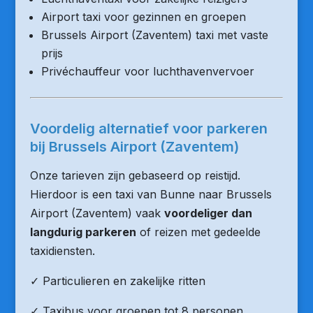
Airport taxi voor gezinnen en groepen
Brussels Airport (Zaventem) taxi met vaste
prijs
Privéchauffeur voor luchthavenvervoer
Voordelig alternatief voor parkeren
bij Brussels Airport (Zaventem)
Onze tarieven zijn gebaseerd op reistijd.
Hierdoor is een taxi van Bunne naar Brussels
Airport (Zaventem) vaak
voordeliger dan
langdurig parkeren
of reizen met gedeelde
taxidiensten.
✓ Particulieren en zakelijke ritten
✓ Taxibus voor groepen tot 8 personen