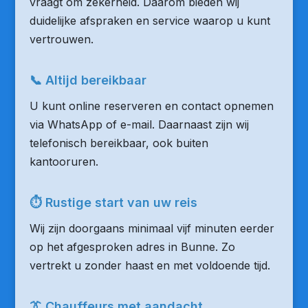
vraagt om zekerheid. Daarom bieden wij
duidelijke afspraken en service waarop u kunt
vertrouwen.
📞 Altijd bereikbaar
U kunt online reserveren en contact opnemen
via WhatsApp of e-mail. Daarnaast zijn wij
telefonisch bereikbaar, ook buiten
kantooruren.
⏱ Rustige start van uw reis
Wij zijn doorgaans minimaal vijf minuten eerder
op het afgesproken adres in Bunne. Zo
vertrekt u zonder haast en met voldoende tijd.
👔 Chauffeurs met aandacht