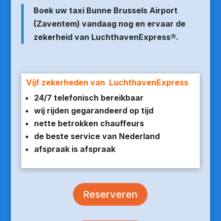
Boek uw taxi Bunne Brussels Airport
(Zaventem) vandaag nog en ervaar de
zekerheid van LuchthavenExpress®.
Vijf zekerheden van LuchthavenExpress
24/7 telefonisch bereikbaar
wij rijden gegarandeerd op tijd
nette betrokken chauffeurs
de beste service van Nederland
afspraak is afspraak
Reserveren