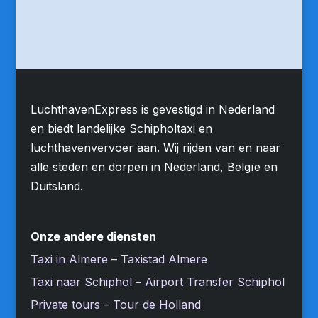
LuchthavenExpress is gevestigd in Nederland
en biedt landelijke Schipholtaxi en
luchthavenvervoer aan. Wij rijden van en naar
alle steden en dorpen in Nederland, Belgïe en
Duitsland.
Onze andere diensten
Taxi in Almere – Taxistad Almere
Taxi naar Schiphol – Airport Transfer Schiphol
Private tours – Tour de Holland