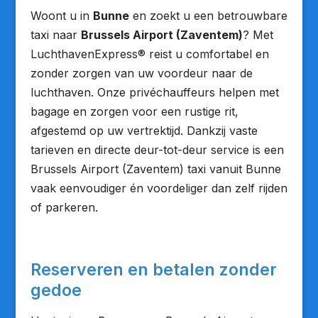
Woont u in
Bunne
en zoekt u een betrouwbare
taxi naar
Brussels Airport (Zaventem)
? Met
LuchthavenExpress® reist u comfortabel en
zonder zorgen van uw voordeur naar de
luchthaven. Onze privéchauffeurs helpen met
bagage en zorgen voor een rustige rit,
afgestemd op uw vertrektijd. Dankzij vaste
tarieven en directe deur-tot-deur service is een
Brussels Airport (Zaventem) taxi vanuit Bunne
vaak eenvoudiger én voordeliger dan zelf rijden
of parkeren.
Reserveren en betalen zonder
gedoe