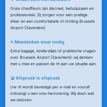
Onze chauffeurs zijn discreet, behulpzaam en
professioneel. Zij zorgen voor een prettige
sfeer en een comfortabele rit richting Brussels
Airport (Zaventem).
⭐ Meedenken waar nodig
Extra bagage, kinderzitjes of praktische vragen
over Brussels Airport (Zaventem): wij denken
met u mee en passen de rit aan uw situatie aan.
🤝 Afspraak is afspraak
Uw rit wordt bevestigd per e-mail en vooraf
ontvangt u een sms-herinnering. Wij doen wat
we beloven.