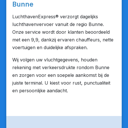
Bunne
LuchthavenExpress® verzorgt dagelijks
luchthavenvervoer vanuit de regio Bunne.
Onze service wordt door klanten beoordeeld
met een 9,9, dankzij ervaren chauffeurs, nette
voertuigen en duidelijke afspraken.
Wij volgen uw vluchtgegevens, houden
rekening met verkeersdrukte rondom Bunne
en zorgen voor een soepele aankomst bij de
juiste terminal. U kiest voor rust, punctualiteit
en persoonlijke aandacht.