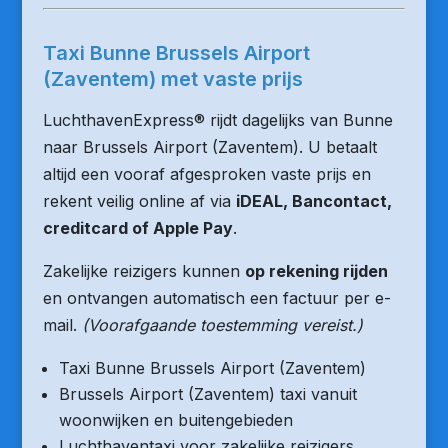
Taxi Bunne Brussels Airport
(Zaventem) met vaste prijs
LuchthavenExpress® rijdt dagelijks van Bunne
naar Brussels Airport (Zaventem). U betaalt
altijd een vooraf afgesproken vaste prijs en
rekent veilig online af via
iDEAL, Bancontact,
creditcard of Apple Pay
.
Zakelijke reizigers kunnen
op rekening rijden
en ontvangen automatisch een factuur per e-
mail.
(Voorafgaande toestemming vereist.)
Taxi Bunne Brussels Airport (Zaventem)
Brussels Airport (Zaventem) taxi vanuit
woonwijken en buitengebieden
Luchthaventaxi voor zakelijke reizigers