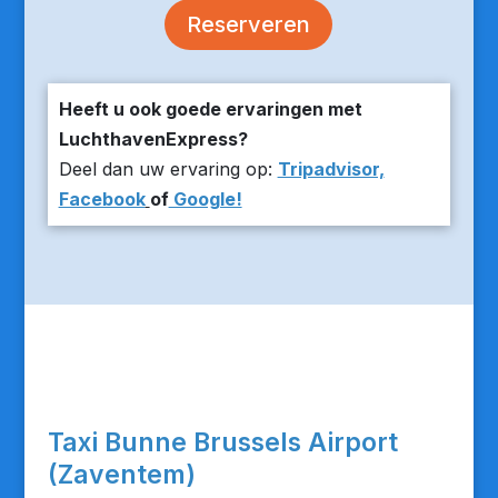
Reserveren
Heeft u ook goede ervaringen met
LuchthavenExpress?
Deel dan uw ervaring op:
Tripadvisor,
Facebook
of
Google!
Taxi Bunne Brussels Airport
(Zaventem)