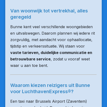
Van woonwijk tot vertrekhal, alles
geregeld
Bunne kent veel verschillende woongebieden
en uitvalswegen. Daarom plannen wij iedere rit
zorgvuldig, met aandacht voor ophaallocatie,
tijdstip en verkeerssituatie. Wij staan voor
vaste tarieven, duidelijke communicatie en
betrouwbare service
, zodat u vooraf weet
waar u aan toe bent.
Waarom kiezen reizigers uit Bunne
voor LuchthavenExpress®?
Een taxi naar Brussels Airport (Zaventem)