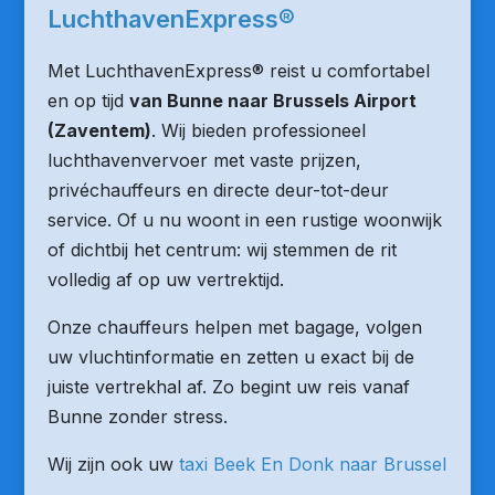
LuchthavenExpress®
Met LuchthavenExpress® reist u comfortabel
en op tijd
van Bunne naar Brussels Airport
(Zaventem)
. Wij bieden professioneel
luchthavenvervoer met vaste prijzen,
privéchauffeurs en directe deur-tot-deur
service. Of u nu woont in een rustige woonwijk
of dichtbij het centrum: wij stemmen de rit
volledig af op uw vertrektijd.
Onze chauffeurs helpen met bagage, volgen
uw vluchtinformatie en zetten u exact bij de
juiste vertrekhal af. Zo begint uw reis vanaf
Bunne zonder stress.
Wij zijn ook uw
taxi Beek En Donk naar Brussel