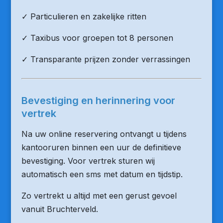
✓ Particulieren en zakelijke ritten
✓ Taxibus voor groepen tot 8 personen
✓ Transparante prijzen zonder verrassingen
Bevestiging en herinnering voor
vertrek
Na uw online reservering ontvangt u tijdens
kantooruren binnen een uur de definitieve
bevestiging. Voor vertrek sturen wij
automatisch een sms met datum en tijdstip.
Zo vertrekt u altijd met een gerust gevoel
vanuit Bruchterveld.