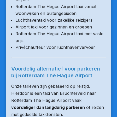
Rotterdam The Hague Airport taxi vanuit
woonwijken en buitengebieden
Luchthaventaxi voor zakelijke reizigers
Airport taxi voor gezinnen en groepen
Rotterdam The Hague Airport taxi met vaste
prijs
Privéchauffeur voor luchthavenvervoer
Voordelig alternatief voor parkeren
bij Rotterdam The Hague Airport
Onze tarieven zijn gebaseerd op reistijd.
Hierdoor is een taxi van Bruchterveld naar
Rotterdam The Hague Airport vaak
voordeliger dan langdurig parkeren
of reizen
met gedeelde taxidiensten.