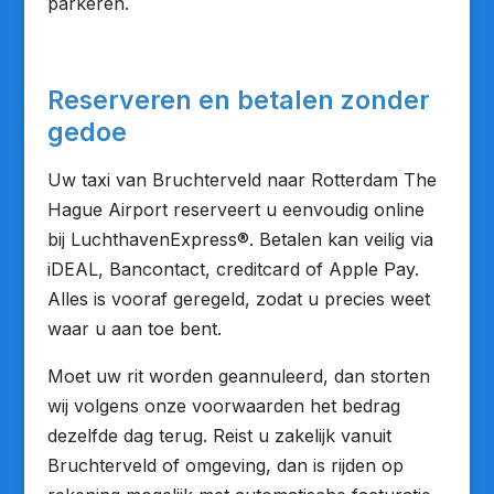
parkeren.
Reserveren en betalen zonder
gedoe
Uw taxi van Bruchterveld naar Rotterdam The
Hague Airport reserveert u eenvoudig online
bij LuchthavenExpress®. Betalen kan veilig via
iDEAL, Bancontact, creditcard of Apple Pay.
Alles is vooraf geregeld, zodat u precies weet
waar u aan toe bent.
Moet uw rit worden geannuleerd, dan storten
wij volgens onze voorwaarden het bedrag
dezelfde dag terug. Reist u zakelijk vanuit
Bruchterveld of omgeving, dan is rijden op