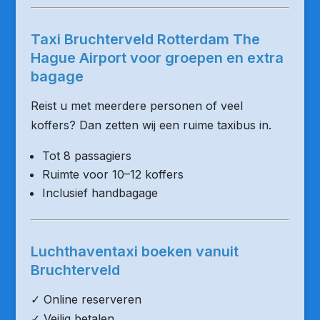
Taxi Bruchterveld Rotterdam The
Hague Airport voor groepen en extra
bagage
Reist u met meerdere personen of veel
koffers? Dan zetten wij een ruime taxibus in.
Tot 8 passagiers
Ruimte voor 10–12 koffers
Inclusief handbagage
Luchthaventaxi boeken vanuit
Bruchterveld
✓ Online reserveren
✓ Veilig betalen