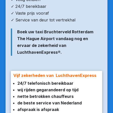
✓ 24/7 bereikbaar
✓ Vaste prijs vooraf
✓ Service van deur tot vertrekhal
Boek uw taxi Bruchterveld Rotterdam
The Hague Airport vandaag nog en
ervaar de zekerheid van
LuchthavenExpress®.
Vijf zekerheden van LuchthavenExpress
24/7 telefonisch bereikbaar
wij rijden gegarandeerd op tijd
nette betrokken chauffeurs
de beste service van Nederland
afspraak is afspraak