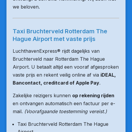
we beloven.
Taxi Bruchterveld Rotterdam The
Hague Airport met vaste prijs
LuchthavenExpress® rijdt dagelijks van
Bruchterveld naar Rotterdam The Hague
Airport. U betaalt altijd een vooraf afgesproken
vaste prijs en rekent veilig online af via
iDEAL,
Bancontact, creditcard of Apple Pay
.
Zakelijke reizigers kunnen
op rekening rijden
en ontvangen automatisch een factuur per e-
mail.
(Voorafgaande toestemming vereist.)
Taxi Bruchterveld Rotterdam The Hague
Airport