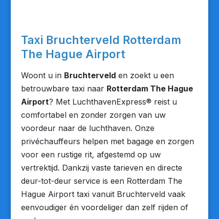
Taxi Bruchterveld Rotterdam
The Hague Airport
Woont u in
Bruchterveld
en zoekt u een
betrouwbare taxi naar
Rotterdam The Hague
Airport
? Met LuchthavenExpress® reist u
comfortabel en zonder zorgen van uw
voordeur naar de luchthaven. Onze
privéchauffeurs helpen met bagage en zorgen
voor een rustige rit, afgestemd op uw
vertrektijd. Dankzij vaste tarieven en directe
deur-tot-deur service is een Rotterdam The
Hague Airport taxi vanuit Bruchterveld vaak
eenvoudiger én voordeliger dan zelf rijden of