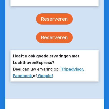
Reserveren
Reserveren
Heeft u ook goede ervaringen met
LuchthavenExpress?
Deel dan uw ervaring op:
Tripadvisor,
Facebook
of
Google!