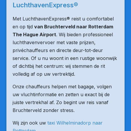
LuchthavenExpress®
Met LuchthavenExpress® reist u comfortabel
en op tijd
van Bruchterveld naar Rotterdam
The Hague Airport
. Wij bieden professioneel
luchthavenvervoer met vaste prijzen,
privéchauffeurs en directe deur-tot-deur
service. Of u nu woont in een rustige woonwijk
of dichtbij het centrum: wij stemmen de rit
volledig af op uw vertrektijd.
Onze chauffeurs helpen met bagage, volgen
uw vluchtinformatie en zetten u exact bij de
juiste vertrekhal af. Zo begint uw reis vanaf
Bruchterveld zonder stress.
Wij zijn ook uw
taxi Wilhelminadorp naar
Rotterdam