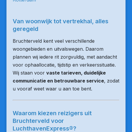
Van woonwijk tot vertrekhal, alles
geregeld
Bruchterveld kent veel verschillende
woongebieden en uitvalswegen. Daarom
plannen wij iedere rit zorgvuldig, met aandacht
voor ophaallocatie, tijdstip en verkeerssituatie.
Wij staan voor
vaste tarieven, duidelijke
communicatie en betrouwbare service
, zodat
u vooraf weet waar u aan toe bent.
Waarom kiezen reizigers uit
Bruchterveld voor
LuchthavenExpress®?