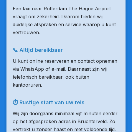
Een taxi naar Rotterdam The Hague Airport
vraagt om zekerheid. Daarom bieden wij
duidelijke afspraken en service waarop u kunt
vertrouwen.
📞 Altijd bereikbaar
U kunt online reserveren en contact opnemen
via WhatsApp of e-mail. Daarnaast zijn wij
telefonisch bereikbaar, ook buiten
kantooruren.
⏱ Rustige start van uw reis
Wij zijn doorgaans minimaal vijf minuten eerder
op het afgesproken adres in Bruchterveld. Zo
vertrekt u zonder haast en met voldoende tijd.