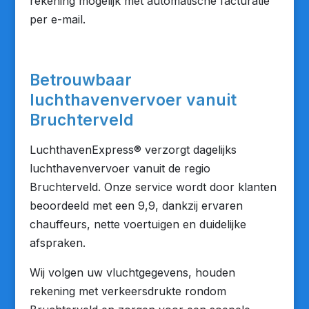
rekening mogelijk met automatische facturatie
per e-mail.
Betrouwbaar
luchthavenvervoer vanuit
Bruchterveld
LuchthavenExpress® verzorgt dagelijks
luchthavenvervoer vanuit de regio
Bruchterveld. Onze service wordt door klanten
beoordeeld met een 9,9, dankzij ervaren
chauffeurs, nette voertuigen en duidelijke
afspraken.
Wij volgen uw vluchtgegevens, houden
rekening met verkeersdrukte rondom