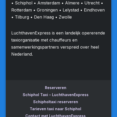
• Schiphol • Amsterdam • Almere • Utrecht •
Rotterdam • Groningen • Lelystad • Eindhoven
• Tilburg • Den Haag • Zwolle
LuchthavenExpress is een landelijk opererende
taxiorganisatie met chauffeurs en
samenwerkingspartners verspreid over heel
Nederland.
Reserveren
Schiphol Taxi – LuchthavenExpress
Schipholtaxi reserveren
Tarieven taxi naar Schiphol
Contact met LuchthavenExpress