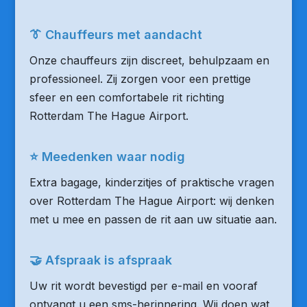
👔 Chauffeurs met aandacht
Onze chauffeurs zijn discreet, behulpzaam en
professioneel. Zij zorgen voor een prettige
sfeer en een comfortabele rit richting
Rotterdam The Hague Airport.
⭐ Meedenken waar nodig
Extra bagage, kinderzitjes of praktische vragen
over Rotterdam The Hague Airport: wij denken
met u mee en passen de rit aan uw situatie aan.
🤝 Afspraak is afspraak
Uw rit wordt bevestigd per e-mail en vooraf
ontvangt u een sms-herinnering. Wij doen wat