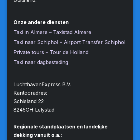
Onze andere diensten
Taxi in Almere – Taxistad Almere
Taxi naar Schiphol – Airport Transfer Schiphol
Private tours – Tour de Holland
Taxi naar dagbesteding
LuchthavenExpress B.V.
Kantooradres:
Schieland 22
8245GH Lelystad
Regionale standplaatsen en landelijke
dekking vanuit o.a.
: