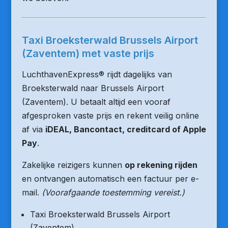
Taxi Broeksterwald Brussels Airport
(Zaventem) met vaste prijs
LuchthavenExpress® rijdt dagelijks van
Broeksterwald naar Brussels Airport
(Zaventem). U betaalt altijd een vooraf
afgesproken vaste prijs en rekent veilig online
af via
iDEAL, Bancontact, creditcard of Apple
Pay
.
Zakelijke reizigers kunnen
op rekening rijden
en ontvangen automatisch een factuur per e-
mail.
(Voorafgaande toestemming vereist.)
Taxi Broeksterwald Brussels Airport
(Zaventem)