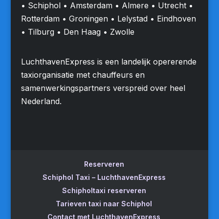
• Schiphol • Amsterdam • Almere • Utrecht •
Rotterdam • Groningen • Lelystad • Eindhoven
• Tilburg • Den Haag • Zwolle
LuchthavenExpress is een landelijk opererende
taxiorganisatie met chauffeurs en
samenwerkingspartners verspreid over heel
Nederland.
Reserveren
Schiphol Taxi – LuchthavenExpress
Schipholtaxi reserveren
Tarieven taxi naar Schiphol
Contact met LuchthavenExpress