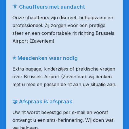
👔 Chauffeurs met aandacht
Onze chauffeurs zijn discreet, behulpzaam en
professioneel. Zij zorgen voor een prettige
sfeer en een comfortabele rit richting Brussels
Airport (Zaventem).
⭐ Meedenken waar nodig
Extra bagage, kinderzitjes of praktische vragen
over Brussels Airport (Zaventem): wij denken
met u mee en passen de rit aan uw situatie aan.
🤝 Afspraak is afspraak
Uw rit wordt bevestigd per e-mail en vooraf
ontvangt u een sms-herinnering. Wij doen wat
we beloven.