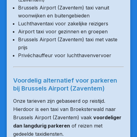
Brussels Airport (Zaventem) taxi vanuit
woonwijken en buitengebieden
Luchthaventaxi voor zakelijke reizigers
Airport taxi voor gezinnen en groepen
Brussels Airport (Zaventem) taxi met vaste
prijs
Privéchauffeur voor luchthavenvervoer
Voordelig alternatief voor parkeren
bij Brussels Airport (Zaventem)
Onze tarieven zijn gebaseerd op reistijd.
Hierdoor is een taxi van Broeksterwald naar
Brussels Airport (Zaventem) vaak
voordeliger
dan langdurig parkeren
of reizen met
gedeelde taxidiensten.