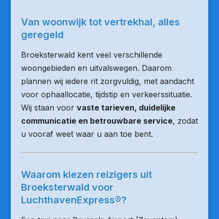
Van woonwijk tot vertrekhal, alles
geregeld
Broeksterwald kent veel verschillende
woongebieden en uitvalswegen. Daarom
plannen wij iedere rit zorgvuldig, met aandacht
voor ophaallocatie, tijdstip en verkeerssituatie.
Wij staan voor
vaste tarieven, duidelijke
communicatie en betrouwbare service
, zodat
u vooraf weet waar u aan toe bent.
Waarom kiezen reizigers uit
Broeksterwald voor
LuchthavenExpress®?