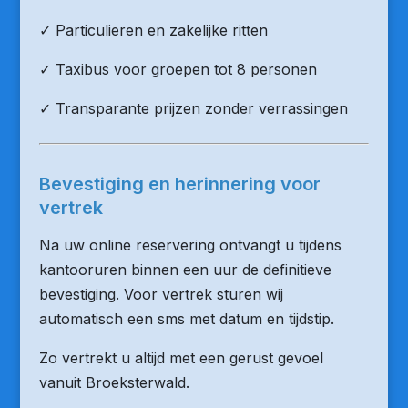
✓ Particulieren en zakelijke ritten
✓ Taxibus voor groepen tot 8 personen
✓ Transparante prijzen zonder verrassingen
Bevestiging en herinnering voor
vertrek
Na uw online reservering ontvangt u tijdens
kantooruren binnen een uur de definitieve
bevestiging. Voor vertrek sturen wij
automatisch een sms met datum en tijdstip.
Zo vertrekt u altijd met een gerust gevoel
vanuit Broeksterwald.