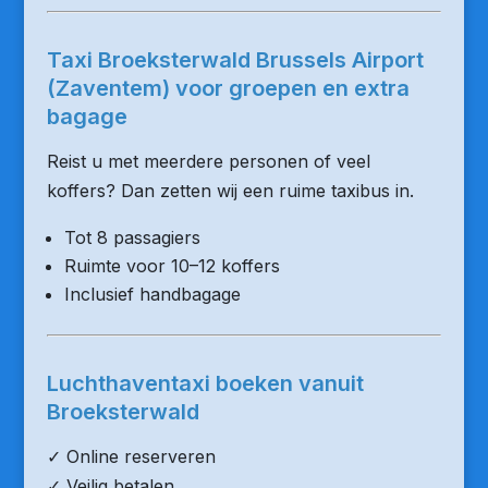
Taxi Broeksterwald Brussels Airport
(Zaventem) voor groepen en extra
bagage
Reist u met meerdere personen of veel
koffers? Dan zetten wij een ruime taxibus in.
Tot 8 passagiers
Ruimte voor 10–12 koffers
Inclusief handbagage
Luchthaventaxi boeken vanuit
Broeksterwald
✓ Online reserveren
✓ Veilig betalen