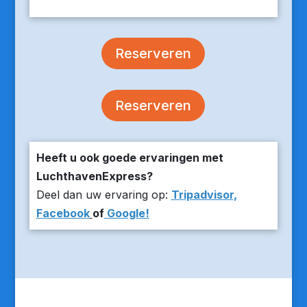
Reserveren
Reserveren
Heeft u ook goede ervaringen met
LuchthavenExpress?
Deel dan uw ervaring op:
Tripadvisor,
Facebook
of
Google!