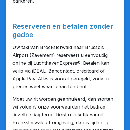
parkeren.
Reserveren en betalen zonder
gedoe
Uw taxi van Broeksterwald naar Brussels
Airport (Zaventem) reserveert u eenvoudig
online bij LuchthavenExpress®. Betalen kan
veilig via iDEAL, Bancontact, creditcard of
Apple Pay. Alles is vooraf geregeld, zodat u
precies weet waar u aan toe bent.
Moet uw rit worden geannuleerd, dan storten
wij volgens onze voorwaarden het bedrag
dezelfde dag terug. Reist u zakelijk vanuit
Broeksterwald of omgeving, dan is rijden op