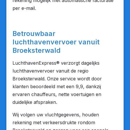
rekening mogelijk met automatische facturatie
per e-mail.
Betrouwbaar
luchthavenvervoer vanuit
Broeksterwald
LuchthavenExpress® verzorgt dagelijks
luchthavenvervoer vanuit de regio
Broeksterwald. Onze service wordt door
klanten beoordeeld met een 9,9, dankzij
ervaren chauffeurs, nette voertuigen en
duidelijke afspraken.
Wij volgen uw vluchtgegevens, houden
rekening met verkeersdrukte rondom