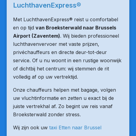
LuchthavenExpress®
Met LuchthavenExpress® reist u comfortabel
en op tijd
van Broeksterwald naar Brussels
Airport (Zaventem)
. Wij bieden professioneel
luchthavenvervoer met vaste prijzen,
privéchauffeurs en directe deur-tot-deur
service. Of u nu woont in een rustige woonwijk
of dichtbij het centrum: wij stemmen de rit
volledig af op uw vertrektijd.
Onze chauffeurs helpen met bagage, volgen
uw vluchtinformatie en zetten u exact bij de
juiste vertrekhal af. Zo begint uw reis vanaf
Broeksterwald zonder stress.
Wij zijn ook uw
taxi Etten naar Brussel