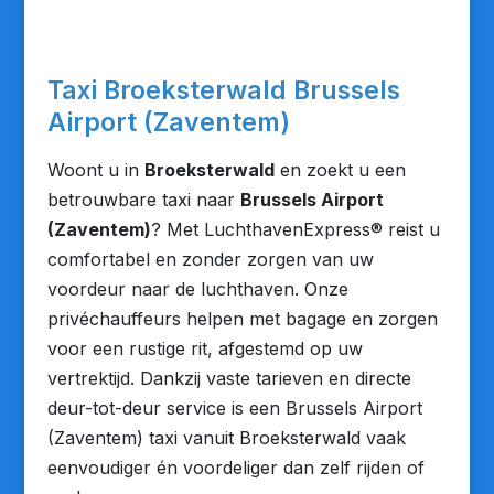
Taxi Broeksterwald Brussels
Airport (Zaventem)
Woont u in
Broeksterwald
en zoekt u een
betrouwbare taxi naar
Brussels Airport
(Zaventem)
? Met LuchthavenExpress® reist u
comfortabel en zonder zorgen van uw
voordeur naar de luchthaven. Onze
privéchauffeurs helpen met bagage en zorgen
voor een rustige rit, afgestemd op uw
vertrektijd. Dankzij vaste tarieven en directe
deur-tot-deur service is een Brussels Airport
(Zaventem) taxi vanuit Broeksterwald vaak
eenvoudiger én voordeliger dan zelf rijden of