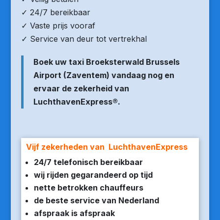
✓ 24/7 bereikbaar
✓ Vaste prijs vooraf
✓ Service van deur tot vertrekhal
Boek uw taxi Broeksterwald Brussels
Airport (Zaventem) vandaag nog en
ervaar de zekerheid van
LuchthavenExpress®.
Vijf zekerheden van LuchthavenExpress
24/7 telefonisch bereikbaar
wij rijden gegarandeerd op tijd
nette betrokken chauffeurs
de beste service van Nederland
afspraak is afspraak