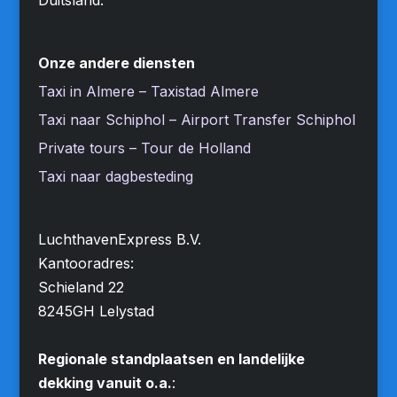
Onze andere diensten
Taxi in Almere – Taxistad Almere
Taxi naar Schiphol – Airport Transfer Schiphol
Private tours – Tour de Holland
Taxi naar dagbesteding
LuchthavenExpress B.V.
Kantooradres:
Schieland 22
8245GH Lelystad
Regionale standplaatsen en landelijke
dekking vanuit o.a.
: