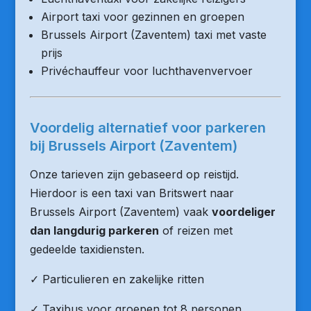
Airport taxi voor gezinnen en groepen
Brussels Airport (Zaventem) taxi met vaste
prijs
Privéchauffeur voor luchthavenvervoer
Voordelig alternatief voor parkeren
bij Brussels Airport (Zaventem)
Onze tarieven zijn gebaseerd op reistijd.
Hierdoor is een taxi van Britswert naar
Brussels Airport (Zaventem) vaak
voordeliger
dan langdurig parkeren
of reizen met
gedeelde taxidiensten.
✓ Particulieren en zakelijke ritten
✓ Taxibus voor groepen tot 8 personen