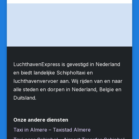
LuchthavenExpress is gevestigd in Nederland
en biedt landelijke Schipholtaxi en
luchthavenvervoer aan. Wij rijden van en naar
alle steden en dorpen in Nederland, Belgïe en
Duitsland.
Onze andere diensten
Taxi in Almere – Taxistad Almere