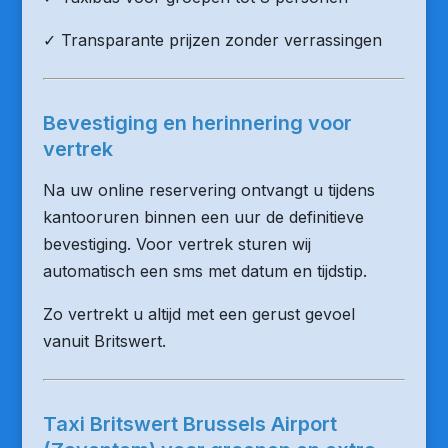
✓ Transparante prijzen zonder verrassingen
Bevestiging en herinnering voor
vertrek
Na uw online reservering ontvangt u tijdens
kantooruren binnen een uur de definitieve
bevestiging. Voor vertrek sturen wij
automatisch een sms met datum en tijdstip.
Zo vertrekt u altijd met een gerust gevoel
vanuit Britswert.
Taxi Britswert Brussels Airport