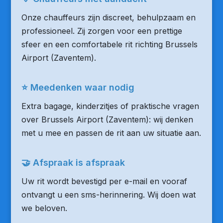
Onze chauffeurs zijn discreet, behulpzaam en
professioneel. Zij zorgen voor een prettige
sfeer en een comfortabele rit richting Brussels
Airport (Zaventem).
⭐ Meedenken waar nodig
Extra bagage, kinderzitjes of praktische vragen
over Brussels Airport (Zaventem): wij denken
met u mee en passen de rit aan uw situatie aan.
🤝 Afspraak is afspraak
Uw rit wordt bevestigd per e-mail en vooraf
ontvangt u een sms-herinnering. Wij doen wat
we beloven.