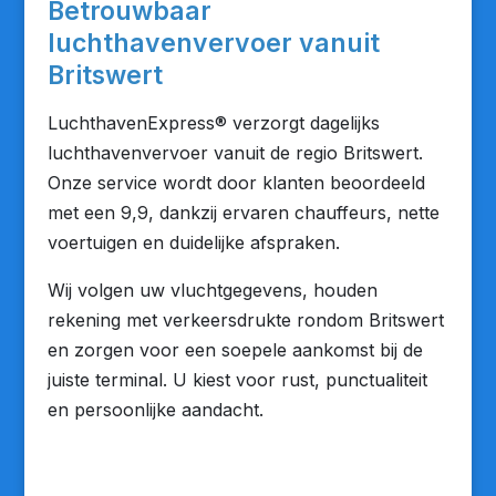
Betrouwbaar
luchthavenvervoer vanuit
Britswert
LuchthavenExpress® verzorgt dagelijks
luchthavenvervoer vanuit de regio Britswert.
Onze service wordt door klanten beoordeeld
met een 9,9, dankzij ervaren chauffeurs, nette
voertuigen en duidelijke afspraken.
Wij volgen uw vluchtgegevens, houden
rekening met verkeersdrukte rondom Britswert
en zorgen voor een soepele aankomst bij de
juiste terminal. U kiest voor rust, punctualiteit
en persoonlijke aandacht.