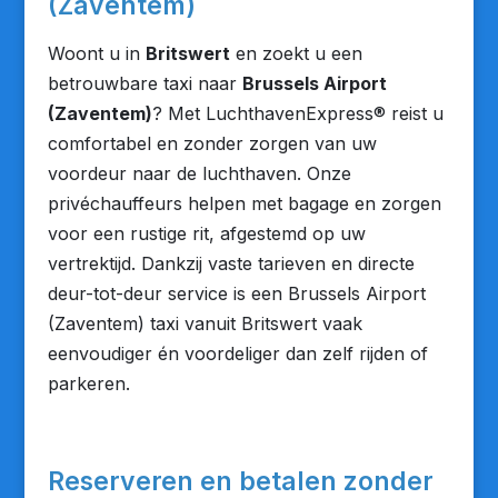
(Zaventem)
Woont u in
Britswert
en zoekt u een
betrouwbare taxi naar
Brussels Airport
(Zaventem)
? Met LuchthavenExpress® reist u
comfortabel en zonder zorgen van uw
voordeur naar de luchthaven. Onze
privéchauffeurs helpen met bagage en zorgen
voor een rustige rit, afgestemd op uw
vertrektijd. Dankzij vaste tarieven en directe
deur-tot-deur service is een Brussels Airport
(Zaventem) taxi vanuit Britswert vaak
eenvoudiger én voordeliger dan zelf rijden of
parkeren.
Reserveren en betalen zonder