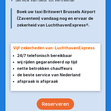
✓ Service van deur tot vertrekhal
Boek uw taxi Britswert Brussels Airport
(Zaventem) vandaag nog en ervaar de
zekerheid van LuchthavenExpress®.
Vijf zekerheden van LuchthavenExpress
24/7 telefonisch bereikbaar
wij rijden gegarandeerd op tijd
nette betrokken chauffeurs
de beste service van Nederland
afspraak is afspraak
Reserveren