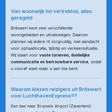
Van woonwijk tot vertrekhal, alles
geregeld
Britswert kent veel verschillende
woongebieden en uitvalswegen. Daarom
plannen wij iedere rit zorgvuldig, met aandacht
voor ophaallocatie, tijdstip en verkeerssituatie.
Wij staan voor
vaste tarieven, duidelijke
communicatie en betrouwbare service
, zodat
u vooraf weet waar u aan toe bent.
Waarom kiezen reizigers uit Britswert
voor LuchthavenExpress®?
Een taxi naar Brussels Airport (Zaventem)