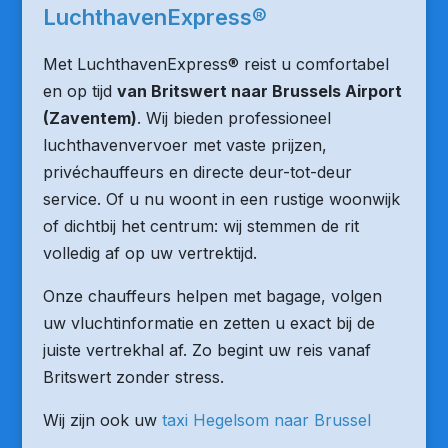
LuchthavenExpress®
Met LuchthavenExpress® reist u comfortabel
en op tijd
van Britswert naar Brussels Airport
(Zaventem)
. Wij bieden professioneel
luchthavenvervoer met vaste prijzen,
privéchauffeurs en directe deur-tot-deur
service. Of u nu woont in een rustige woonwijk
of dichtbij het centrum: wij stemmen de rit
volledig af op uw vertrektijd.
Onze chauffeurs helpen met bagage, volgen
uw vluchtinformatie en zetten u exact bij de
juiste vertrekhal af. Zo begint uw reis vanaf
Britswert zonder stress.
Wij zijn ook uw
taxi Hegelsom naar Brussel