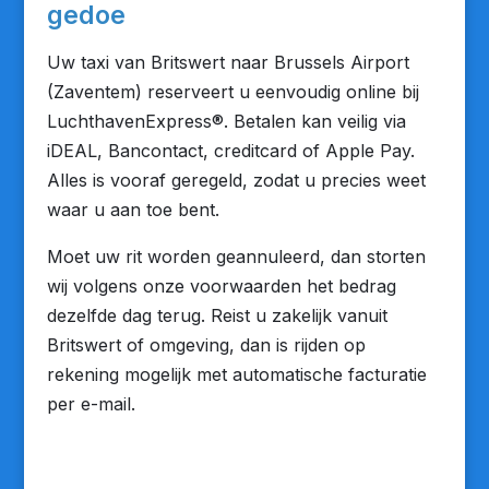
gedoe
Uw taxi van Britswert naar Brussels Airport
(Zaventem) reserveert u eenvoudig online bij
LuchthavenExpress®. Betalen kan veilig via
iDEAL, Bancontact, creditcard of Apple Pay.
Alles is vooraf geregeld, zodat u precies weet
waar u aan toe bent.
Moet uw rit worden geannuleerd, dan storten
wij volgens onze voorwaarden het bedrag
dezelfde dag terug. Reist u zakelijk vanuit
Britswert of omgeving, dan is rijden op
rekening mogelijk met automatische facturatie
per e-mail.