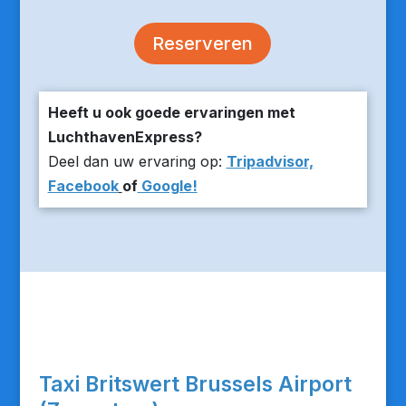
Reserveren
Heeft u ook goede ervaringen met
LuchthavenExpress?
Deel dan uw ervaring op:
Tripadvisor,
Facebook
of
Google!
Taxi Britswert Brussels Airport