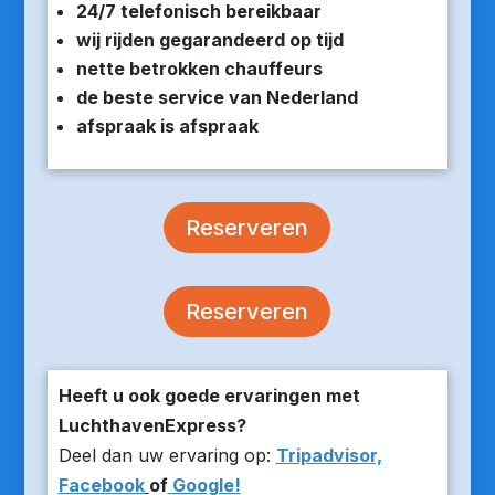
24/7 telefonisch bereikbaar
wij rijden gegarandeerd op tijd
nette betrokken chauffeurs
de beste service van Nederland
afspraak is afspraak
Reserveren
Reserveren
Heeft u ook goede ervaringen met
LuchthavenExpress?
Deel dan uw ervaring op:
Tripadvisor,
Facebook
of
Google!