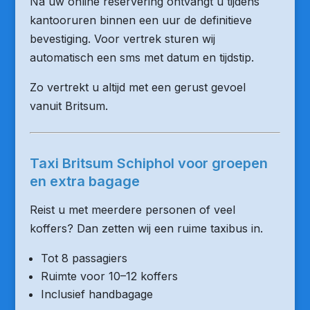
Na uw online reservering ontvangt u tijdens
kantooruren binnen een uur de definitieve
bevestiging. Voor vertrek sturen wij
automatisch een sms met datum en tijdstip.
Zo vertrekt u altijd met een gerust gevoel
vanuit Britsum.
Taxi Britsum Schiphol voor groepen
en extra bagage
Reist u met meerdere personen of veel
koffers? Dan zetten wij een ruime taxibus in.
Tot 8 passagiers
Ruimte voor 10–12 koffers
Inclusief handbagage