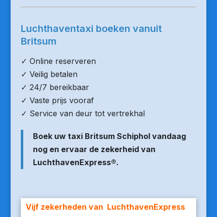
Luchthaventaxi boeken vanuit
Britsum
✓ Online reserveren
✓ Veilig betalen
✓ 24/7 bereikbaar
✓ Vaste prijs vooraf
✓ Service van deur tot vertrekhal
Boek uw taxi Britsum Schiphol vandaag
nog en ervaar de zekerheid van
LuchthavenExpress®.
Vijf zekerheden van LuchthavenExpress