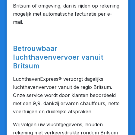
Britsum of omgeving, dan is rijden op rekening
mogelijk met automatische facturatie per e-
mail.
Betrouwbaar
luchthavenvervoer vanuit
Britsum
LuchthavenExpress® verzorgt dagelijks
luchthavenvervoer vanuit de regio Britsum.
Onze service wordt door klanten beoordeeld
met een 9,9, dankzij ervaren chauffeurs, nette
voertuigen en duidelijke afspraken.
Wij volgen uw vluchtgegevens, houden
rekening met verkeersdrukte rondom Britsum