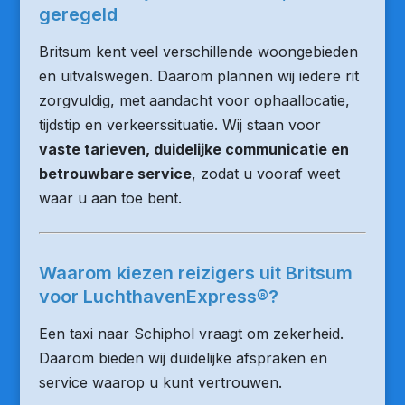
geregeld
Britsum kent veel verschillende woongebieden
en uitvalswegen. Daarom plannen wij iedere rit
zorgvuldig, met aandacht voor ophaallocatie,
tijdstip en verkeerssituatie. Wij staan voor
vaste tarieven, duidelijke communicatie en
betrouwbare service
, zodat u vooraf weet
waar u aan toe bent.
Waarom kiezen reizigers uit Britsum
voor LuchthavenExpress®?
Een taxi naar Schiphol vraagt om zekerheid.
Daarom bieden wij duidelijke afspraken en
service waarop u kunt vertrouwen.