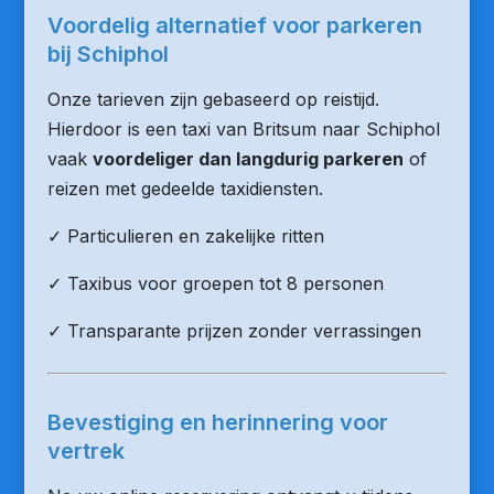
Voordelig alternatief voor parkeren
bij Schiphol
Onze tarieven zijn gebaseerd op reistijd.
Hierdoor is een taxi van Britsum naar Schiphol
vaak
voordeliger dan langdurig parkeren
of
reizen met gedeelde taxidiensten.
✓ Particulieren en zakelijke ritten
✓ Taxibus voor groepen tot 8 personen
✓ Transparante prijzen zonder verrassingen
Bevestiging en herinnering voor
vertrek