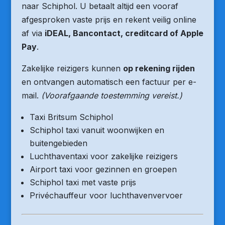
naar Schiphol. U betaalt altijd een vooraf
afgesproken vaste prijs en rekent veilig online
af via
iDEAL, Bancontact, creditcard of Apple
Pay
.
Zakelijke reizigers kunnen
op rekening rijden
en ontvangen automatisch een factuur per e-
mail.
(Voorafgaande toestemming vereist.)
Taxi Britsum Schiphol
Schiphol taxi vanuit woonwijken en
buitengebieden
Luchthaventaxi voor zakelijke reizigers
Airport taxi voor gezinnen en groepen
Schiphol taxi met vaste prijs
Privéchauffeur voor luchthavenvervoer