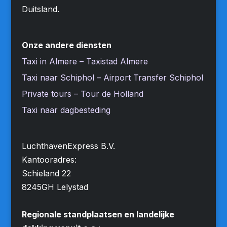
Duitsland.
Onze andere diensten
Taxi in Almere – Taxistad Almere
Taxi naar Schiphol – Airport Transfer Schiphol
Private tours – Tour de Holland
Taxi naar dagbesteding
LuchthavenExpress B.V.
Kantooradres:
Schieland 22
8245GH Lelystad
Regionale standplaatsen en landelijke