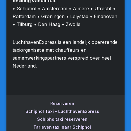
dekking vanuit o.a.
:
• Schiphol • Amsterdam • Almere • Utrecht •
Rotterdam • Groningen • Lelystad • Eindhoven
• Tilburg • Den Haag • Zwolle
LuchthavenExpress is een landelijk opererende
taxiorganisatie met chauffeurs en
samenwerkingspartners verspreid over heel
Nederland.
Reserveren
Schiphol Taxi – LuchthavenExpress
Schipholtaxi reserveren
Tarieven taxi naar Schiphol