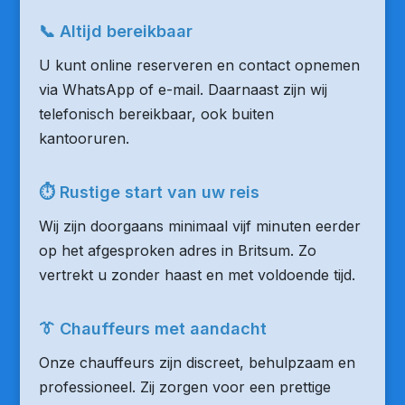
📞 Altijd bereikbaar
U kunt online reserveren en contact opnemen
via WhatsApp of e-mail. Daarnaast zijn wij
telefonisch bereikbaar, ook buiten
kantooruren.
⏱ Rustige start van uw reis
Wij zijn doorgaans minimaal vijf minuten eerder
op het afgesproken adres in Britsum. Zo
vertrekt u zonder haast en met voldoende tijd.
👔 Chauffeurs met aandacht
Onze chauffeurs zijn discreet, behulpzaam en
professioneel. Zij zorgen voor een prettige