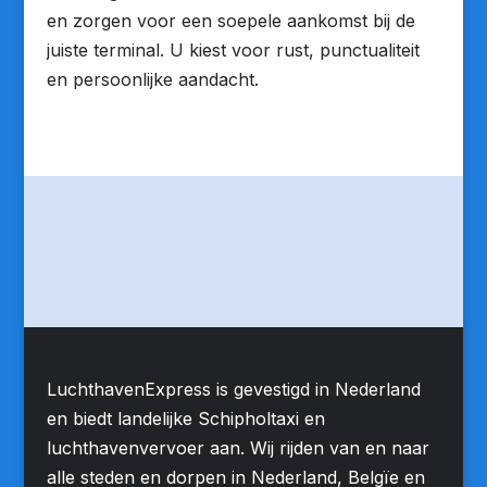
en zorgen voor een soepele aankomst bij de
juiste terminal. U kiest voor rust, punctualiteit
en persoonlijke aandacht.
LuchthavenExpress is gevestigd in Nederland
en biedt landelijke Schipholtaxi en
luchthavenvervoer aan. Wij rijden van en naar
alle steden en dorpen in Nederland, Belgïe en