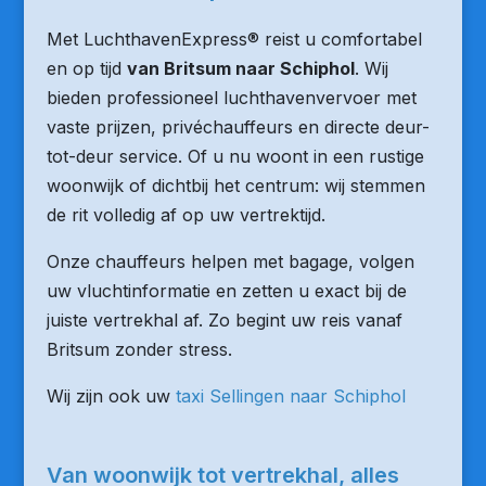
Met LuchthavenExpress® reist u comfortabel
en op tijd
van Britsum naar Schiphol
. Wij
bieden professioneel luchthavenvervoer met
vaste prijzen, privéchauffeurs en directe deur-
tot-deur service. Of u nu woont in een rustige
woonwijk of dichtbij het centrum: wij stemmen
de rit volledig af op uw vertrektijd.
Onze chauffeurs helpen met bagage, volgen
uw vluchtinformatie en zetten u exact bij de
juiste vertrekhal af. Zo begint uw reis vanaf
Britsum zonder stress.
Wij zijn ook uw
taxi Sellingen naar Schiphol
Van woonwijk tot vertrekhal, alles