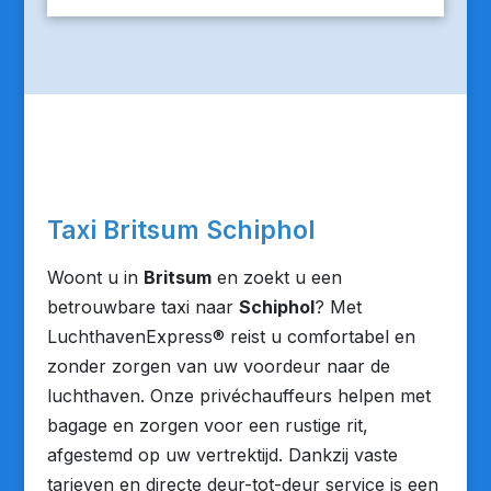
Taxi Britsum Schiphol
Woont u in
Britsum
en zoekt u een
betrouwbare taxi naar
Schiphol
? Met
LuchthavenExpress® reist u comfortabel en
zonder zorgen van uw voordeur naar de
luchthaven. Onze privéchauffeurs helpen met
bagage en zorgen voor een rustige rit,
afgestemd op uw vertrektijd. Dankzij vaste
tarieven en directe deur-tot-deur service is een