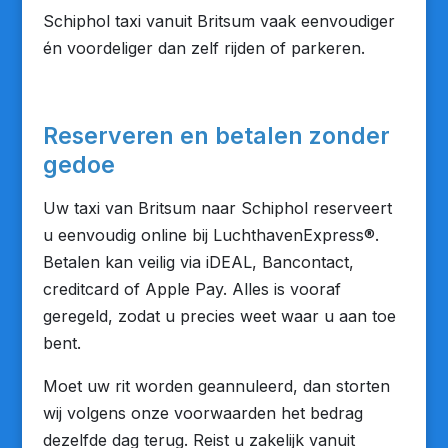
Schiphol taxi vanuit Britsum vaak eenvoudiger
én voordeliger dan zelf rijden of parkeren.
Reserveren en betalen zonder
gedoe
Uw taxi van Britsum naar Schiphol reserveert
u eenvoudig online bij LuchthavenExpress®.
Betalen kan veilig via iDEAL, Bancontact,
creditcard of Apple Pay. Alles is vooraf
geregeld, zodat u precies weet waar u aan toe
bent.
Moet uw rit worden geannuleerd, dan storten
wij volgens onze voorwaarden het bedrag
dezelfde dag terug. Reist u zakelijk vanuit