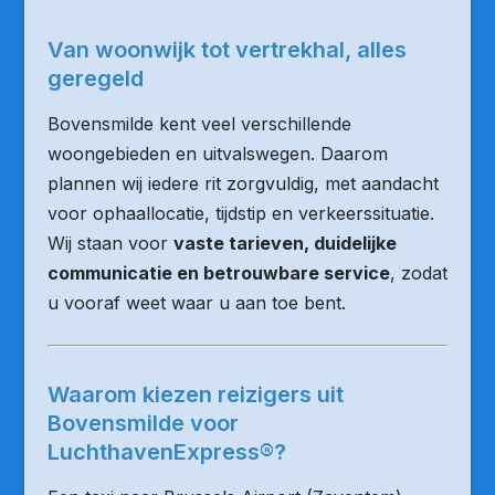
Van woonwijk tot vertrekhal, alles
geregeld
Bovensmilde kent veel verschillende
woongebieden en uitvalswegen. Daarom
plannen wij iedere rit zorgvuldig, met aandacht
voor ophaallocatie, tijdstip en verkeerssituatie.
Wij staan voor
vaste tarieven, duidelijke
communicatie en betrouwbare service
, zodat
u vooraf weet waar u aan toe bent.
Waarom kiezen reizigers uit
Bovensmilde voor
LuchthavenExpress®?