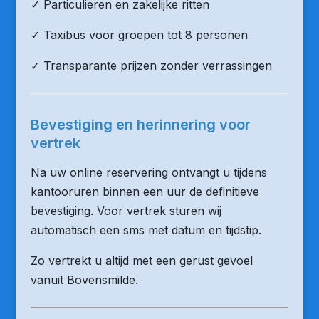
✓ Particulieren en zakelijke ritten
✓ Taxibus voor groepen tot 8 personen
✓ Transparante prijzen zonder verrassingen
Bevestiging en herinnering voor
vertrek
Na uw online reservering ontvangt u tijdens
kantooruren binnen een uur de definitieve
bevestiging. Voor vertrek sturen wij
automatisch een sms met datum en tijdstip.
Zo vertrekt u altijd met een gerust gevoel
vanuit Bovensmilde.