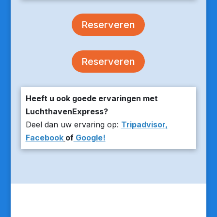
Reserveren
Reserveren
Heeft u ook goede ervaringen met
LuchthavenExpress?
Deel dan uw ervaring op:
Tripadvisor,
Facebook
of
Google!