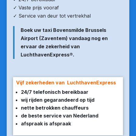
✓ Vaste prijs vooraf
✓ Service van deur tot vertrekhal
Boek uw taxi Bovensmilde Brussels
Airport (Zaventem) vandaag nog en
ervaar de zekerheid van
LuchthavenExpress®.
Vijf zekerheden van LuchthavenExpress
24/7 telefonisch bereikbaar
wij rijden gegarandeerd op tijd
nette betrokken chauffeurs
de beste service van Nederland
afspraak is afspraak