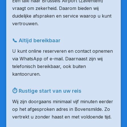
Een taxi naar Brussels Airport (Zaventem)
vraagt om zekerheid. Daarom bieden wij
duidelijke afspraken en service waarop u kunt
vertrouwen.
📞 Altijd bereikbaar
U kunt online reserveren en contact opnemen
via WhatsApp of e-mail. Daarnaast zijn wij
telefonisch bereikbaar, ook buiten
kantooruren.
⏱ Rustige start van uw reis
Wij zijn doorgaans minimaal vijf minuten eerder
op het afgesproken adres in Bovensmilde. Zo
vertrekt u zonder haast en met voldoende tijd.