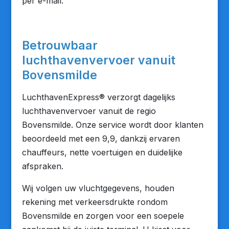
per e-mail.
Betrouwbaar
luchthavenvervoer vanuit
Bovensmilde
LuchthavenExpress® verzorgt dagelijks
luchthavenvervoer vanuit de regio
Bovensmilde. Onze service wordt door klanten
beoordeeld met een 9,9, dankzij ervaren
chauffeurs, nette voertuigen en duidelijke
afspraken.
Wij volgen uw vluchtgegevens, houden
rekening met verkeersdrukte rondom
Bovensmilde en zorgen voor een soepele