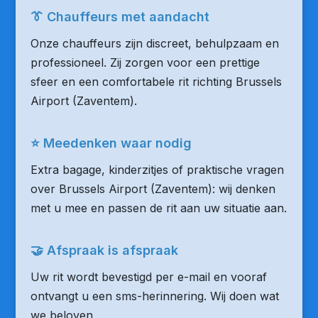
👔 Chauffeurs met aandacht
Onze chauffeurs zijn discreet, behulpzaam en
professioneel. Zij zorgen voor een prettige
sfeer en een comfortabele rit richting Brussels
Airport (Zaventem).
⭐ Meedenken waar nodig
Extra bagage, kinderzitjes of praktische vragen
over Brussels Airport (Zaventem): wij denken
met u mee en passen de rit aan uw situatie aan.
🤝 Afspraak is afspraak
Uw rit wordt bevestigd per e-mail en vooraf
ontvangt u een sms-herinnering. Wij doen wat
we beloven.