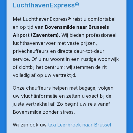
LuchthavenExpress®
Met LuchthavenExpress® reist u comfortabel
en op tijd
van Bovensmilde naar Brussels
Airport (Zaventem)
. Wij bieden professioneel
luchthavenvervoer met vaste prijzen,
privéchauffeurs en directe deur-tot-deur
service. Of u nu woont in een rustige woonwijk
of dichtbij het centrum: wij stemmen de rit
volledig af op uw vertrektijd.
Onze chauffeurs helpen met bagage, volgen
uw vluchtinformatie en zetten u exact bij de
juiste vertrekhal af. Zo begint uw reis vanaf
Bovensmilde zonder stress.
Wij zijn ook uw
taxi Leerbroek naar Brussel