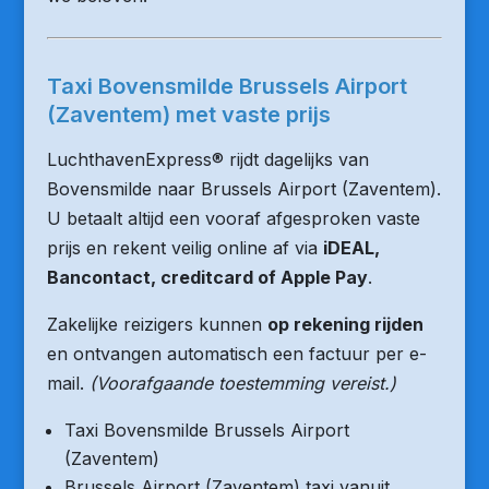
Taxi Bovensmilde Brussels Airport
(Zaventem) met vaste prijs
LuchthavenExpress® rijdt dagelijks van
Bovensmilde naar Brussels Airport (Zaventem).
U betaalt altijd een vooraf afgesproken vaste
prijs en rekent veilig online af via
iDEAL,
Bancontact, creditcard of Apple Pay
.
Zakelijke reizigers kunnen
op rekening rijden
en ontvangen automatisch een factuur per e-
mail.
(Voorafgaande toestemming vereist.)
Taxi Bovensmilde Brussels Airport
(Zaventem)
Brussels Airport (Zaventem) taxi vanuit