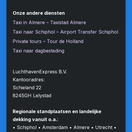
Onze andere diensten
Taxi in Almere – Taxistad Almere
Taxi naar Schiphol – Airport Transfer Schiphol
Private tours – Tour de Holland
Taxi naar dagbesteding
LuchthavenExpress B.V.
Kantooradres:
Schieland 22
8245GH Lelystad
Regionale standplaatsen en landelijke
dekking vanuit o.a.
:
• Schiphol • Amsterdam • Almere • Utrecht •