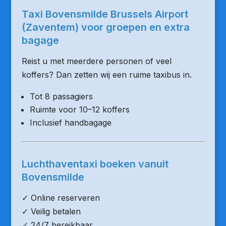
Taxi Bovensmilde Brussels Airport
(Zaventem) voor groepen en extra
bagage
Reist u met meerdere personen of veel
koffers? Dan zetten wij een ruime taxibus in.
Tot 8 passagiers
Ruimte voor 10–12 koffers
Inclusief handbagage
Luchthaventaxi boeken vanuit
Bovensmilde
✓ Online reserveren
✓ Veilig betalen
✓ 24/7 bereikbaar