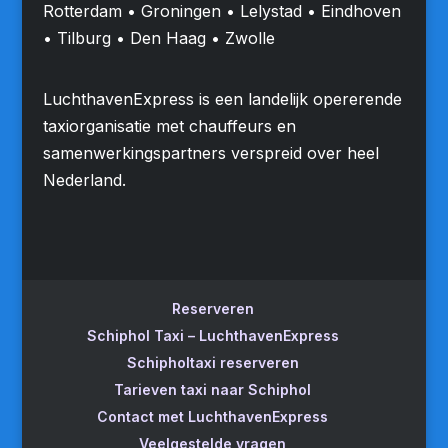
Rotterdam • Groningen • Lelystad • Eindhoven
• Tilburg • Den Haag • Zwolle
LuchthavenExpress is een landelijk opererende
taxiorganisatie met chauffeurs en
samenwerkingspartners verspreid over heel
Nederland.
Reserveren
Schiphol Taxi – LuchthavenExpress
Schipholtaxi reserveren
Tarieven taxi naar Schiphol
Contact met LuchthavenExpress
Veelgestelde vragen