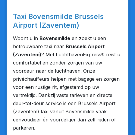
Taxi Bovensmilde Brussels
Airport (Zaventem)
Woont u in
Bovensmilde
en zoekt u een
betrouwbare taxi naar
Brussels Airport
(Zaventem)
? Met LuchthavenExpress® reist u
comfortabel en zonder zorgen van uw
voordeur naar de luchthaven. Onze
privéchauffeurs helpen met bagage en zorgen
voor een rustige rit, afgestemd op uw
vertrektijd. Dankzij vaste tarieven en directe
deur-tot-deur service is een Brussels Airport
(Zaventem) taxi vanuit Bovensmilde vaak
eenvoudiger én voordeliger dan zelf rijden of
parkeren.