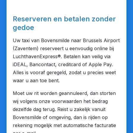
Reserveren en betalen zonder
gedoe
Uw taxi van Bovensmilde naar Brussels Airport
(Zaventem) reserveert u eenvoudig online bij
LuchthavenExpress®. Betalen kan veilig via
iDEAL, Bancontact, creditcard of Apple Pay.
Alles is vooraf geregeld, zodat u precies weet
waar u aan toe bent.
Moet uw rit worden geannuleerd, dan storten
wij volgens onze voorwaarden het bedrag
dezelfde dag terug. Reist u zakelijk vanuit
Bovensmilde of omgeving, dan is rijden op
rekening mogelijk met automatische facturatie