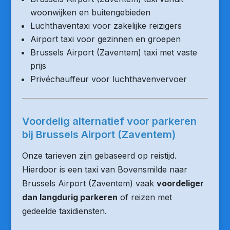
woonwijken en buitengebieden
Luchthaventaxi voor zakelijke reizigers
Airport taxi voor gezinnen en groepen
Brussels Airport (Zaventem) taxi met vaste
prijs
Privéchauffeur voor luchthavenvervoer
Voordelig alternatief voor parkeren
bij Brussels Airport (Zaventem)
Onze tarieven zijn gebaseerd op reistijd.
Hierdoor is een taxi van Bovensmilde naar
Brussels Airport (Zaventem) vaak
voordeliger
dan langdurig parkeren
of reizen met
gedeelde taxidiensten.