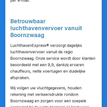
per e-mail.
Betrouwbaar
luchthavenvervoer vanuit
Boornzwaag
LuchthavenExpress® verzorgt dagelijks
luchthavenvervoer vanuit de regio
Boornzwaag. Onze service wordt door klanten
beoordeeld met een 9,9, dankzij ervaren
chauffeurs, nette voertuigen en duidelijke
afspraken.
Wij volgen uw vluchtgegevens, houden
rekening met verkeersdrukte rondom
Boornzwaag en zorgen voor een soepele