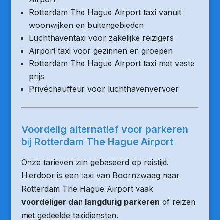
Rotterdam The Hague Airport taxi vanuit
woonwijken en buitengebieden
Luchthaventaxi voor zakelijke reizigers
Airport taxi voor gezinnen en groepen
Rotterdam The Hague Airport taxi met vaste
prijs
Privéchauffeur voor luchthavenvervoer
Voordelig alternatief voor parkeren
bij Rotterdam The Hague Airport
Onze tarieven zijn gebaseerd op reistijd.
Hierdoor is een taxi van Boornzwaag naar
Rotterdam The Hague Airport vaak
voordeliger dan langdurig parkeren
of reizen
met gedeelde taxidiensten.