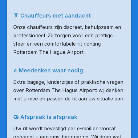
👔 Chauffeurs met aandacht
Onze chauffeurs zijn discreet, behulpzaam en
professioneel. Zij zorgen voor een prettige
sfeer en een comfortabele rit richting
Rotterdam The Hague Airport.
⭐ Meedenken waar nodig
Extra bagage, kinderzitjes of praktische vragen
over Rotterdam The Hague Airport: wij denken
met u mee en passen de rit aan uw situatie aan.
🤝 Afspraak is afspraak
Uw rit wordt bevestigd per e-mail en vooraf
ontvangt u een sms-herinnering. Wij doen wat