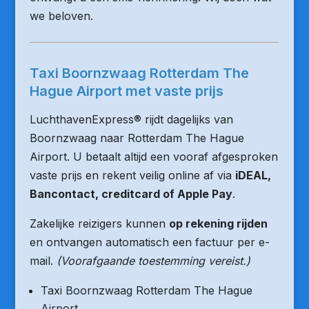
we beloven.
Taxi Boornzwaag Rotterdam The
Hague Airport met vaste prijs
LuchthavenExpress® rijdt dagelijks van
Boornzwaag naar Rotterdam The Hague
Airport. U betaalt altijd een vooraf afgesproken
vaste prijs en rekent veilig online af via
iDEAL,
Bancontact, creditcard of Apple Pay
.
Zakelijke reizigers kunnen
op rekening rijden
en ontvangen automatisch een factuur per e-
mail.
(Voorafgaande toestemming vereist.)
Taxi Boornzwaag Rotterdam The Hague
Airport