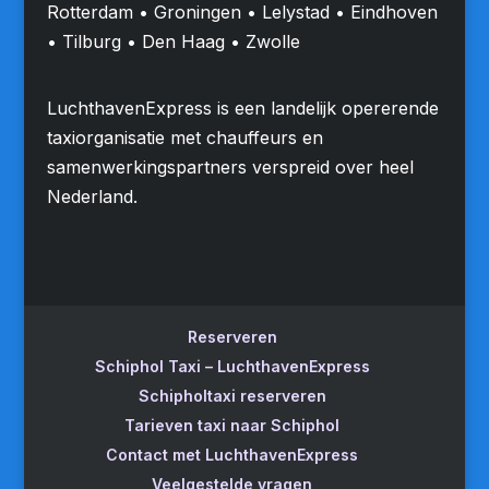
Rotterdam • Groningen • Lelystad • Eindhoven
• Tilburg • Den Haag • Zwolle
LuchthavenExpress is een landelijk opererende
taxiorganisatie met chauffeurs en
samenwerkingspartners verspreid over heel
Nederland.
Reserveren
Schiphol Taxi – LuchthavenExpress
Schipholtaxi reserveren
Tarieven taxi naar Schiphol
Contact met LuchthavenExpress
Veelgestelde vragen