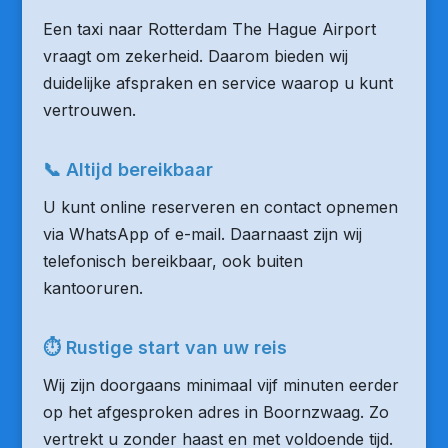
Een taxi naar Rotterdam The Hague Airport
vraagt om zekerheid. Daarom bieden wij
duidelijke afspraken en service waarop u kunt
vertrouwen.
📞 Altijd bereikbaar
U kunt online reserveren en contact opnemen
via WhatsApp of e-mail. Daarnaast zijn wij
telefonisch bereikbaar, ook buiten
kantooruren.
⏱ Rustige start van uw reis
Wij zijn doorgaans minimaal vijf minuten eerder
op het afgesproken adres in Boornzwaag. Zo
vertrekt u zonder haast en met voldoende tijd.