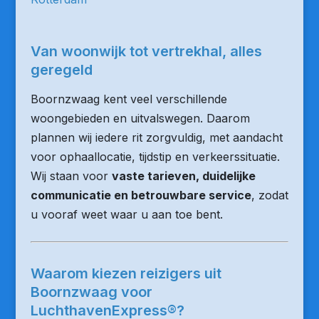
Van woonwijk tot vertrekhal, alles
geregeld
Boornzwaag kent veel verschillende
woongebieden en uitvalswegen. Daarom
plannen wij iedere rit zorgvuldig, met aandacht
voor ophaallocatie, tijdstip en verkeerssituatie.
Wij staan voor
vaste tarieven, duidelijke
communicatie en betrouwbare service
, zodat
u vooraf weet waar u aan toe bent.
Waarom kiezen reizigers uit
Boornzwaag voor
LuchthavenExpress®?