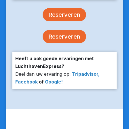
Reserveren
Reserveren
Heeft u ook goede ervaringen met
LuchthavenExpress?
Deel dan uw ervaring op:
Tripadvisor,
Facebook
of
Google!