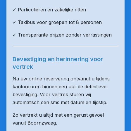
✓ Particulieren en zakelijke ritten
✓ Taxibus voor groepen tot 8 personen
✓ Transparante prijzen zonder verrassingen
Bevestiging en herinnering voor
vertrek
Na uw online reservering ontvangt u tijdens
kantooruren binnen een uur de definitieve
bevestiging. Voor vertrek sturen wij
automatisch een sms met datum en tijdstip.
Zo vertrekt u altijd met een gerust gevoel
vanuit Boornzwaag.