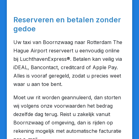
Reserveren en betalen zonder
gedoe
Uw taxi van Boornzwaag naar Rotterdam The
Hague Airport reserveert u eenvoudig online
bij LuchthavenExpress®. Betalen kan veilig via
iDEAL, Bancontact, creditcard of Apple Pay.
Alles is vooraf geregeld, zodat u precies weet
waar u aan toe bent.
Moet uw rit worden geannuleerd, dan storten
wij volgens onze voorwaarden het bedrag
dezelfde dag terug. Reist u zakelijk vanuit
Boornzwaag of omgeving, dan is rijden op
rekening mogelijk met automatische facturatie