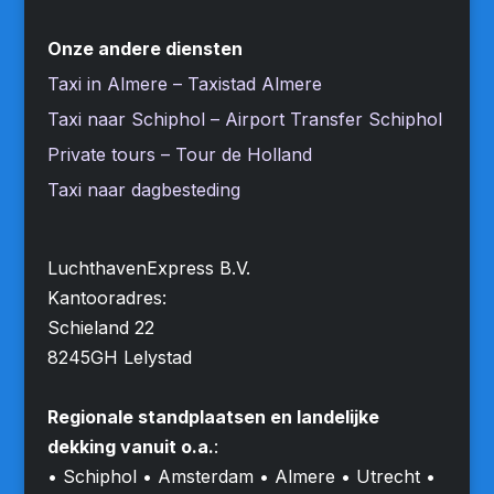
Onze andere diensten
Taxi in Almere – Taxistad Almere
Taxi naar Schiphol – Airport Transfer Schiphol
Private tours – Tour de Holland
Taxi naar dagbesteding
LuchthavenExpress B.V.
Kantooradres:
Schieland 22
8245GH Lelystad
Regionale standplaatsen en landelijke
dekking vanuit o.a.
:
• Schiphol • Amsterdam • Almere • Utrecht •