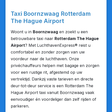
Taxi Boornzwaag Rotterdam
The Hague Airport
Woont u in
Boornzwaag
en zoekt u een
betrouwbare taxi naar
Rotterdam The Hague
Airport
? Met LuchthavenExpress® reist u
comfortabel en zonder zorgen van uw
voordeur naar de luchthaven. Onze
privéchauffeurs helpen met bagage en zorgen
voor een rustige rit, afgestemd op uw
vertrektijd. Dankzij vaste tarieven en directe
deur-tot-deur service is een Rotterdam The
Hague Airport taxi vanuit Boornzwaag vaak
eenvoudiger én voordeliger dan zelf rijden of
parkeren.