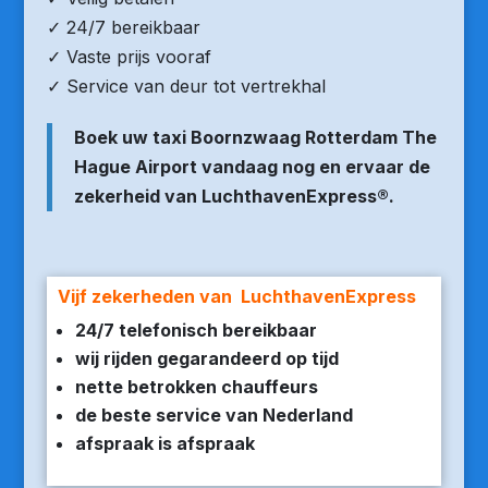
✓ 24/7 bereikbaar
✓ Vaste prijs vooraf
✓ Service van deur tot vertrekhal
Boek uw taxi Boornzwaag Rotterdam The
Hague Airport vandaag nog en ervaar de
zekerheid van LuchthavenExpress®.
Vijf zekerheden van LuchthavenExpress
24/7 telefonisch bereikbaar
wij rijden gegarandeerd op tijd
nette betrokken chauffeurs
de beste service van Nederland
afspraak is afspraak