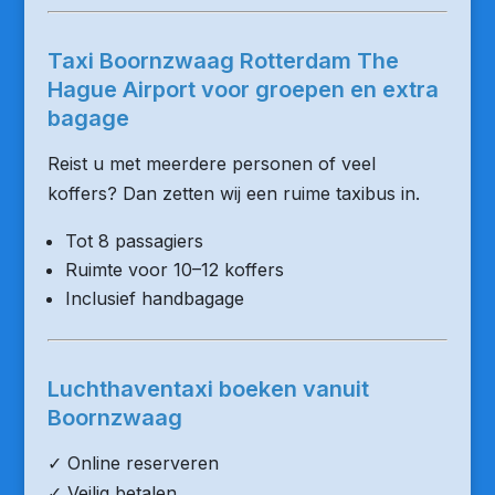
Taxi Boornzwaag Rotterdam The
Hague Airport voor groepen en extra
bagage
Reist u met meerdere personen of veel
koffers? Dan zetten wij een ruime taxibus in.
Tot 8 passagiers
Ruimte voor 10–12 koffers
Inclusief handbagage
Luchthaventaxi boeken vanuit
Boornzwaag
✓ Online reserveren
✓ Veilig betalen