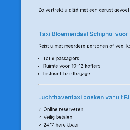
Zo vertrekt u altijd met een gerust gevoe
Taxi Bloemendaal Schiphol voor
Reist u met meerdere personen of veel kof
Tot 8 passagiers
Ruimte voor 10–12 koffers
Inclusief handbagage
Luchthaventaxi boeken vanuit B
✓ Online reserveren
✓ Veilig betalen
✓ 24/7 bereikbaar