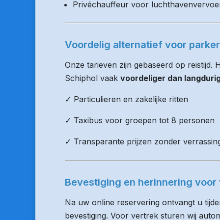
Privéchauffeur voor luchthavenvervoe
Voordelig alternatief voor parker
Onze tarieven zijn gebaseerd op reistijd.
Schiphol vaak
voordeliger dan langduri
✓ Particulieren en zakelijke ritten
✓ Taxibus voor groepen tot 8 personen
✓ Transparante prijzen zonder verrassin
Bevestiging en herinnering voor 
Na uw online reservering ontvangt u tijd
bevestiging. Voor vertrek sturen wij auto