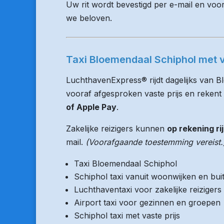
Uw rit wordt bevestigd per e-mail en voo
we beloven.
Taxi Bloemendaal Schiphol met v
LuchthavenExpress® rijdt dagelijks van Bl
vooraf afgesproken vaste prijs en rekent v
of Apple Pay
.
Zakelijke reizigers kunnen
op rekening ri
mail.
(Voorafgaande toestemming vereist.
Taxi Bloemendaal Schiphol
Schiphol taxi vanuit woonwijken en bu
Luchthaventaxi voor zakelijke reizigers
Airport taxi voor gezinnen en groepen
Schiphol taxi met vaste prijs