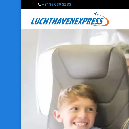
+31 85 060 3233