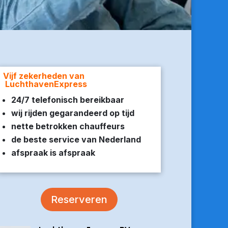
Vijf zekerheden van
LuchthavenExpress
24/7 telefonisch bereikbaar
wij rijden gegarandeerd op tijd
nette betrokken chauffeurs
de beste service van Nederland
afspraak is afspraak
Reserveren