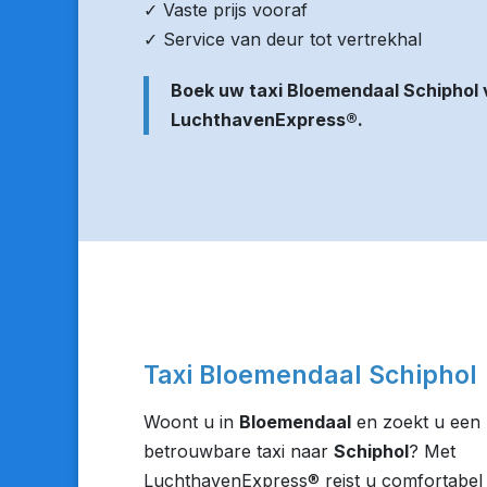
✓ Vaste prijs vooraf
✓ Service van deur tot vertrekhal
Boek uw taxi Bloemendaal Schiphol 
LuchthavenExpress®.
Taxi Bloemendaal Schiphol
Woont u in
Bloemendaal
en zoekt u een
betrouwbare taxi naar
Schiphol
? Met
LuchthavenExpress® reist u comfortabel