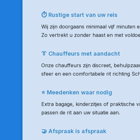
⏱ Rustige start van uw reis
Wij zijn doorgaans minimaal vijf minuten
Zo vertrekt u zonder haast en met voldoen
👔 Chauffeurs met aandacht
Onze chauffeurs zijn discreet, behulpzaam
sfeer en een comfortabele rit richting Sch
⭐ Meedenken waar nodig
Extra bagage, kinderzitjes of praktische
passen de rit aan uw situatie aan.
🤝 Afspraak is afspraak