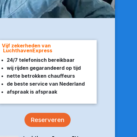
Vijf zekerheden van
LuchthavenExpress
24/7 telefonisch bereikbaar
wij rijden gegarandeerd op tijd
nette betrokken chauffeurs
de beste service van Nederland
afspraak is afspraak
Reserveren