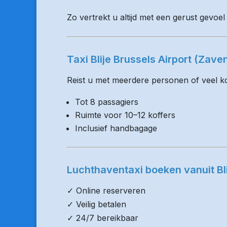
Zo vertrekt u altijd met een gerust gevoel v
Taxi Blije Brussels Airport (Za
Reist u met meerdere personen of veel kof
Tot 8 passagiers
Ruimte voor 10–12 koffers
Inclusief handbagage
Luchthaventaxi boeken vanuit Bl
✓ Online reserveren
✓ Veilig betalen
✓ 24/7 bereikbaar