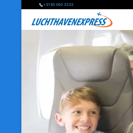
+31 85 060 3233