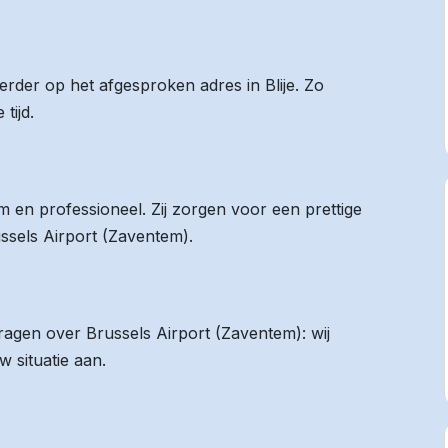
eerder op het afgesproken adres in Blije. Zo
tijd.
 en professioneel. Zij zorgen voor een prettige
ussels Airport (Zaventem).
vragen over Brussels Airport (Zaventem): wij
 situatie aan.