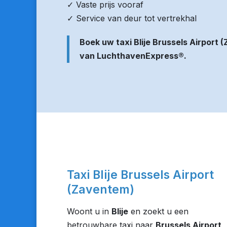
✓ Vaste prijs vooraf
✓ Service van deur tot vertrekhal
Boek uw taxi Blije Brussels Airport
van LuchthavenExpress®.
Taxi Blije Brussels Airport
(Zaventem)
Woont u in
Blije
en zoekt u een
betrouwbare taxi naar
Brussels Airport