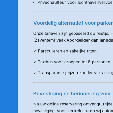
Privéchauffeur voor luchthavenvervoe
Voordelig alternatief voor parke
Onze tarieven zijn gebaseerd op reistijd. 
(Zaventem) vaak
voordeliger dan langdu
✓ Particulieren en zakelijke ritten
✓ Taxibus voor groepen tot 8 personen
✓ Transparante prijzen zonder verrassin
Bevestiging en herinnering voor 
Na uw online reservering ontvangt u tijd
bevestiging. Voor vertrek sturen wij auto