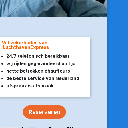
Vijf zekerheden van
LuchthavenExpress
24/7 telefonisch bereikbaar
wij rijden gegarandeerd op tijd
nette betrokken chauffeurs
de beste service van Nederland
afspraak is afspraak
Reserveren