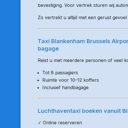
bevestiging. Voor vertrek sturen wij auto
Zo vertrekt u altijd met een gerust gevoe
Taxi Blankenham Brussels Airpo
bagage
Reist u met meerdere personen of veel kof
Tot 8 passagiers
Ruimte voor 10–12 koffers
Inclusief handbagage
Luchthaventaxi boeken vanuit 
✓ Online reserveren