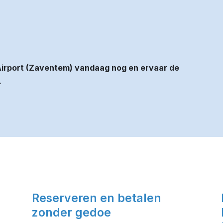
Airport (Zaventem) vandaag nog en ervaar de
.
Reserveren en betalen
zonder gedoe