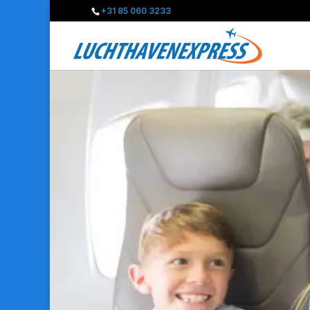
+31 85 060 3233