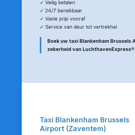
✓ Veilig betalen
✓ 24/7 bereikbaar
✓ Vaste prijs vooraf
✓ Service van deur tot vertrekhal
Boek uw taxi Blankenham Brussels 
zekerheid van LuchthavenExpress®
Taxi Blankenham Brussels
Airport (Zaventem)