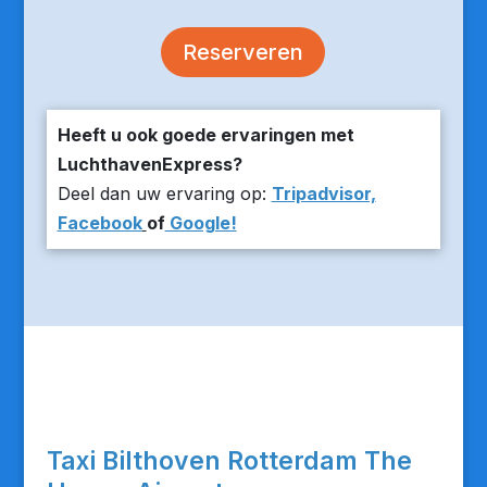
Reserveren
Heeft u ook goede ervaringen met
LuchthavenExpress?
Deel dan uw ervaring op:
Tripadvisor,
Facebook
of
Google!
Taxi Bilthoven Rotterdam The