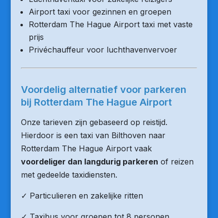
Airport taxi voor gezinnen en groepen
Rotterdam The Hague Airport taxi met vaste
prijs
Privéchauffeur voor luchthavenvervoer
Voordelig alternatief voor parkeren
bij Rotterdam The Hague Airport
Onze tarieven zijn gebaseerd op reistijd.
Hierdoor is een taxi van Bilthoven naar
Rotterdam The Hague Airport vaak
voordeliger dan langdurig parkeren
of reizen
met gedeelde taxidiensten.
✓ Particulieren en zakelijke ritten
✓ Taxibus voor groepen tot 8 personen