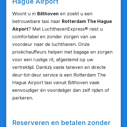
Hague Airport
Woont u in
Bilthoven
en zoekt u een
betrouwbare taxi naar
Rotterdam The Hague
Airport
? Met LuchthavenExpress® reist u
comfortabel en zonder zorgen van uw
voordeur naar de luchthaven. Onze
privéchauffeurs helpen met bagage en zorgen
voor een rustige rit, afgestemd op uw
vertrektijd. Dankzij vaste tarieven en directe
deur-tot-deur service is een Rotterdam The
Hague Airport taxi vanuit Bilthoven vaak
eenvoudiger én voordeliger dan zelf rijden of
parkeren.
Reserveren en betalen zonder