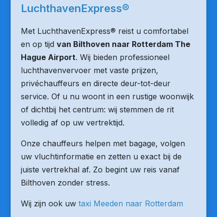
LuchthavenExpress®
Met LuchthavenExpress® reist u comfortabel
en op tijd
van Bilthoven naar Rotterdam The
Hague Airport
. Wij bieden professioneel
luchthavenvervoer met vaste prijzen,
privéchauffeurs en directe deur-tot-deur
service. Of u nu woont in een rustige woonwijk
of dichtbij het centrum: wij stemmen de rit
volledig af op uw vertrektijd.
Onze chauffeurs helpen met bagage, volgen
uw vluchtinformatie en zetten u exact bij de
juiste vertrekhal af. Zo begint uw reis vanaf
Bilthoven zonder stress.
Wij zijn ook uw
taxi Meeden naar Rotterdam