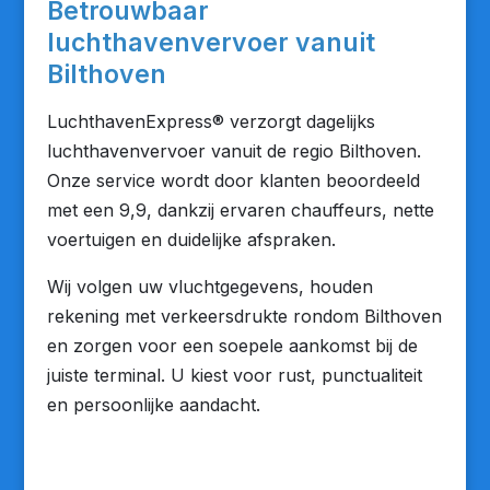
Betrouwbaar
luchthavenvervoer vanuit
Bilthoven
LuchthavenExpress® verzorgt dagelijks
luchthavenvervoer vanuit de regio Bilthoven.
Onze service wordt door klanten beoordeeld
met een 9,9, dankzij ervaren chauffeurs, nette
voertuigen en duidelijke afspraken.
Wij volgen uw vluchtgegevens, houden
rekening met verkeersdrukte rondom Bilthoven
en zorgen voor een soepele aankomst bij de
juiste terminal. U kiest voor rust, punctualiteit
en persoonlijke aandacht.