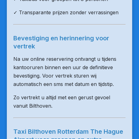
✓ Transparante prijzen zonder verrassingen
Bevestiging en herinnering voor
vertrek
Na uw online reservering ontvangt u tijdens
kantooruren binnen een uur de definitieve
bevestiging. Voor vertrek sturen wij
automatisch een sms met datum en tijdstip.
Zo vertrekt u altijd met een gerust gevoel
vanuit Bilthoven.
Taxi Bilthoven Rotterdam The Hague