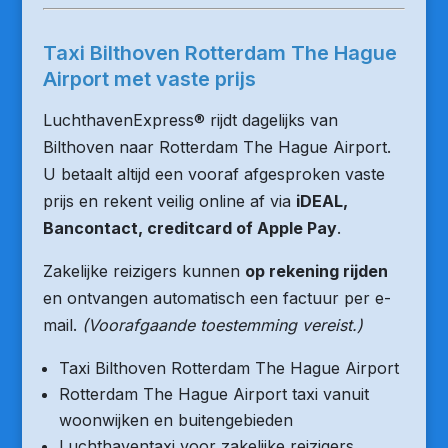
Taxi Bilthoven Rotterdam The Hague
Airport met vaste prijs
LuchthavenExpress® rijdt dagelijks van
Bilthoven naar Rotterdam The Hague Airport.
U betaalt altijd een vooraf afgesproken vaste
prijs en rekent veilig online af via
iDEAL,
Bancontact, creditcard of Apple Pay
.
Zakelijke reizigers kunnen
op rekening rijden
en ontvangen automatisch een factuur per e-
mail.
(Voorafgaande toestemming vereist.)
Taxi Bilthoven Rotterdam The Hague Airport
Rotterdam The Hague Airport taxi vanuit
woonwijken en buitengebieden
Luchthaventaxi voor zakelijke reizigers