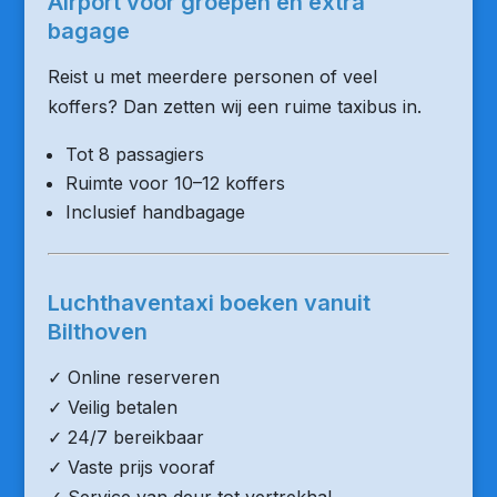
Airport voor groepen en extra
bagage
Reist u met meerdere personen of veel
koffers? Dan zetten wij een ruime taxibus in.
Tot 8 passagiers
Ruimte voor 10–12 koffers
Inclusief handbagage
Luchthaventaxi boeken vanuit
Bilthoven
✓ Online reserveren
✓ Veilig betalen
✓ 24/7 bereikbaar
✓ Vaste prijs vooraf