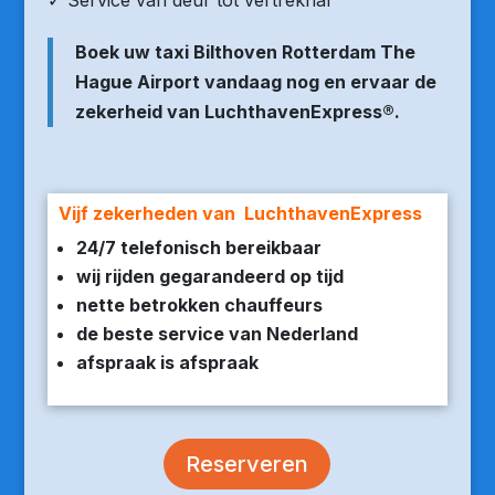
✓ Service van deur tot vertrekhal
Boek uw taxi Bilthoven Rotterdam The
Hague Airport vandaag nog en ervaar de
zekerheid van LuchthavenExpress®.
Vijf zekerheden van LuchthavenExpress
24/7 telefonisch bereikbaar
wij rijden gegarandeerd op tijd
nette betrokken chauffeurs
de beste service van Nederland
afspraak is afspraak
Reserveren