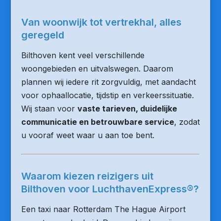
Van woonwijk tot vertrekhal, alles
geregeld
Bilthoven kent veel verschillende
woongebieden en uitvalswegen. Daarom
plannen wij iedere rit zorgvuldig, met aandacht
voor ophaallocatie, tijdstip en verkeerssituatie.
Wij staan voor
vaste tarieven, duidelijke
communicatie en betrouwbare service
, zodat
u vooraf weet waar u aan toe bent.
Waarom kiezen reizigers uit
Bilthoven voor LuchthavenExpress®?
Een taxi naar Rotterdam The Hague Airport