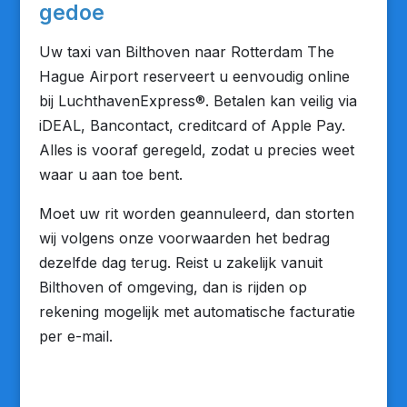
gedoe
Uw taxi van Bilthoven naar Rotterdam The
Hague Airport reserveert u eenvoudig online
bij LuchthavenExpress®. Betalen kan veilig via
iDEAL, Bancontact, creditcard of Apple Pay.
Alles is vooraf geregeld, zodat u precies weet
waar u aan toe bent.
Moet uw rit worden geannuleerd, dan storten
wij volgens onze voorwaarden het bedrag
dezelfde dag terug. Reist u zakelijk vanuit
Bilthoven of omgeving, dan is rijden op
rekening mogelijk met automatische facturatie
per e-mail.