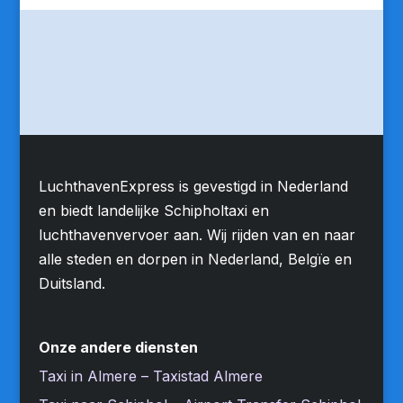
LuchthavenExpress is gevestigd in Nederland
en biedt landelijke Schipholtaxi en
luchthavenvervoer aan. Wij rijden van en naar
alle steden en dorpen in Nederland, Belgïe en
Duitsland.
Onze andere diensten
Taxi in Almere – Taxistad Almere