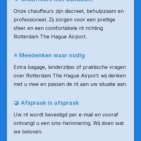
Onze chauffeurs zijn discreet, behulpzaam en
professioneel. Zij zorgen voor een prettige
sfeer en een comfortabele rit richting
Rotterdam The Hague Airport.
⭐ Meedenken waar nodig
Extra bagage, kinderzitjes of praktische vragen
over Rotterdam The Hague Airport: wij denken
met u mee en passen de rit aan uw situatie aan.
🤝 Afspraak is afspraak
Uw rit wordt bevestigd per e-mail en vooraf
ontvangt u een sms-herinnering. Wij doen wat
we beloven.