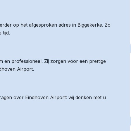
 eerder op het afgesproken adres in Biggekerke. Zo
tijd.
 en professioneel. Zij zorgen voor een prettige
ndhoven Airport.
vragen over Eindhoven Airport: wij denken met u