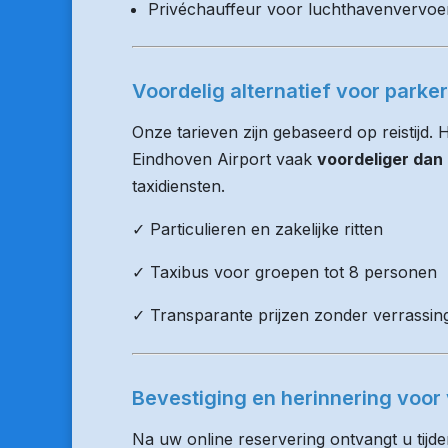
Privéchauffeur voor luchthavenvervoe
Voordelig alternatief voor parker
Onze tarieven zijn gebaseerd op reistijd. 
Eindhoven Airport vaak
voordeliger dan
taxidiensten.
✓ Particulieren en zakelijke ritten
✓ Taxibus voor groepen tot 8 personen
✓ Transparante prijzen zonder verrassin
Bevestiging en herinnering voor 
Na uw online reservering ontvangt u tijd