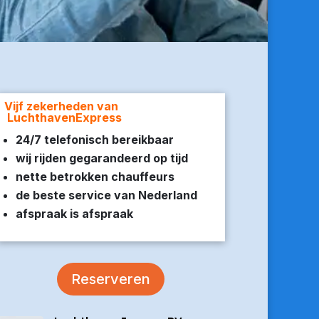
Vijf zekerheden van
LuchthavenExpress
24/7 telefonisch bereikbaar
wij rijden gegarandeerd op tijd
nette betrokken chauffeurs
de beste service van Nederland
afspraak is afspraak
Reserveren