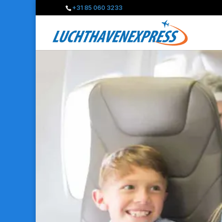
+31 85 060 3233