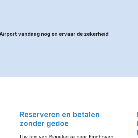
Airport vandaag nog en ervaar de zekerheid
Reserveren en betalen
zonder gedoe
Uw taxi van Biggekerke naar Eindhoven