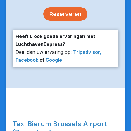
Reserveren
Heeft u ook goede ervaringen met
LuchthavenExpress?
Deel dan uw ervaring op:
Tripadvisor,
Facebook
of
Google!
Taxi Bierum Brussels Airport