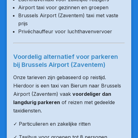
Airport taxi voor gezinnen en groepen
Brussels Airport (Zaventem) taxi met vaste
prijs
Privéchauffeur voor luchthavenvervoer
Voordelig alternatief voor parkeren
bij Brussels Airport (Zaventem)
Onze tarieven zijn gebaseerd op reistijd.
Hierdoor is een taxi van Bierum naar Brussels
Airport (Zaventem) vaak
voordeliger dan
langdurig parkeren
of reizen met gedeelde
taxidiensten.
✓ Particulieren en zakelijke ritten
✓ Taxibus voor groepen tot 8 personen