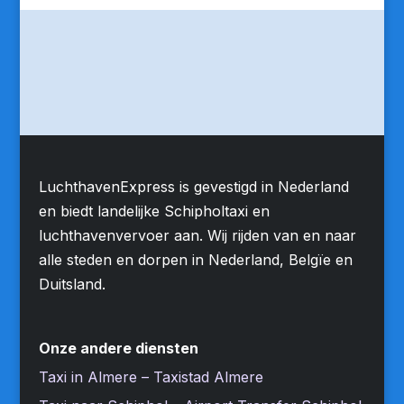
LuchthavenExpress is gevestigd in Nederland
en biedt landelijke Schipholtaxi en
luchthavenvervoer aan. Wij rijden van en naar
alle steden en dorpen in Nederland, Belgïe en
Duitsland.
Onze andere diensten
Taxi in Almere – Taxistad Almere