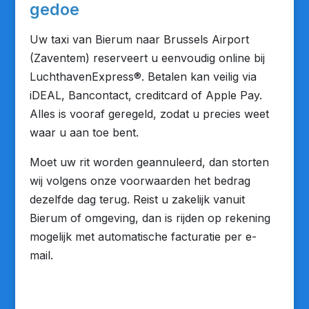
gedoe
Uw taxi van Bierum naar Brussels Airport
(Zaventem) reserveert u eenvoudig online bij
LuchthavenExpress®. Betalen kan veilig via
iDEAL, Bancontact, creditcard of Apple Pay.
Alles is vooraf geregeld, zodat u precies weet
waar u aan toe bent.
Moet uw rit worden geannuleerd, dan storten
wij volgens onze voorwaarden het bedrag
dezelfde dag terug. Reist u zakelijk vanuit
Bierum of omgeving, dan is rijden op rekening
mogelijk met automatische facturatie per e-
mail.