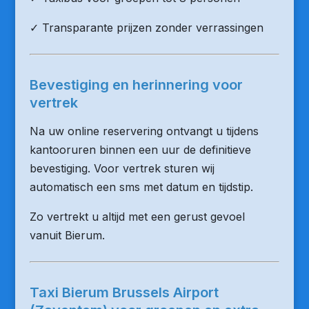
✓ Transparante prijzen zonder verrassingen
Bevestiging en herinnering voor
vertrek
Na uw online reservering ontvangt u tijdens
kantooruren binnen een uur de definitieve
bevestiging. Voor vertrek sturen wij
automatisch een sms met datum en tijdstip.
Zo vertrekt u altijd met een gerust gevoel
vanuit Bierum.
Taxi Bierum Brussels Airport