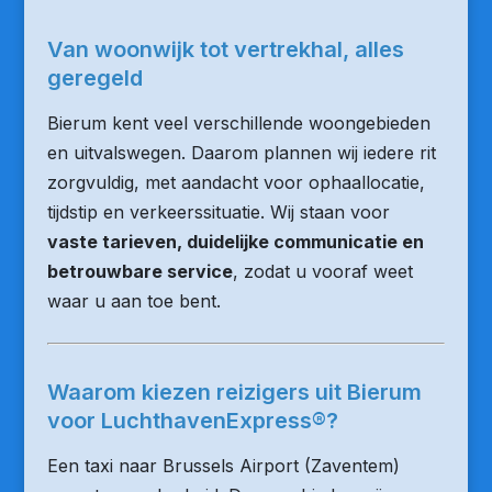
Van woonwijk tot vertrekhal, alles
geregeld
Bierum kent veel verschillende woongebieden
en uitvalswegen. Daarom plannen wij iedere rit
zorgvuldig, met aandacht voor ophaallocatie,
tijdstip en verkeerssituatie. Wij staan voor
vaste tarieven, duidelijke communicatie en
betrouwbare service
, zodat u vooraf weet
waar u aan toe bent.
Waarom kiezen reizigers uit Bierum
voor LuchthavenExpress®?
Een taxi naar Brussels Airport (Zaventem)