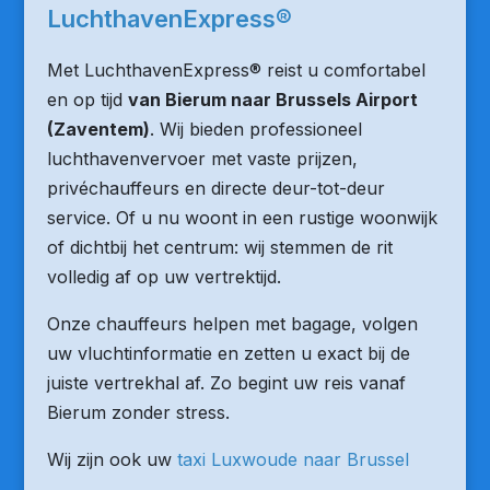
LuchthavenExpress®
Met LuchthavenExpress® reist u comfortabel
en op tijd
van Bierum naar Brussels Airport
(Zaventem)
. Wij bieden professioneel
luchthavenvervoer met vaste prijzen,
privéchauffeurs en directe deur-tot-deur
service. Of u nu woont in een rustige woonwijk
of dichtbij het centrum: wij stemmen de rit
volledig af op uw vertrektijd.
Onze chauffeurs helpen met bagage, volgen
uw vluchtinformatie en zetten u exact bij de
juiste vertrekhal af. Zo begint uw reis vanaf
Bierum zonder stress.
Wij zijn ook uw
taxi Luxwoude naar Brussel