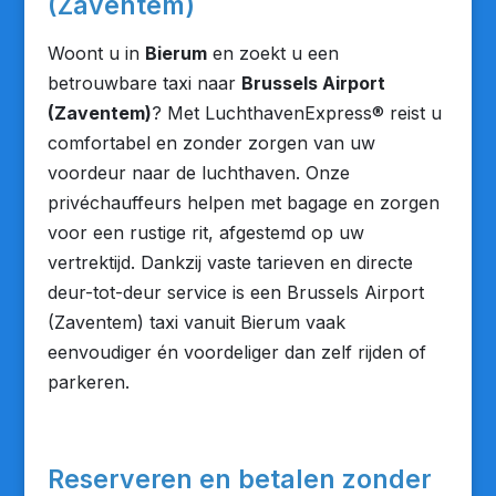
(Zaventem)
Woont u in
Bierum
en zoekt u een
betrouwbare taxi naar
Brussels Airport
(Zaventem)
? Met LuchthavenExpress® reist u
comfortabel en zonder zorgen van uw
voordeur naar de luchthaven. Onze
privéchauffeurs helpen met bagage en zorgen
voor een rustige rit, afgestemd op uw
vertrektijd. Dankzij vaste tarieven en directe
deur-tot-deur service is een Brussels Airport
(Zaventem) taxi vanuit Bierum vaak
eenvoudiger én voordeliger dan zelf rijden of
parkeren.
Reserveren en betalen zonder