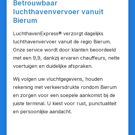
Betrouwbaar
luchthavenvervoer vanuit
Bierum
LuchthavenExpress® verzorgt dagelijks
luchthavenvervoer vanuit de regio Bierum.
Onze service wordt door klanten beoordeeld
met een 9,9, dankzij ervaren chauffeurs, nette
voertuigen en duidelijke afspraken.
Wij volgen uw vluchtgegevens, houden
rekening met verkeersdrukte rondom Bierum
en zorgen voor een soepele aankomst bij de
juiste terminal. U kiest voor rust, punctualiteit
en persoonlijke aandacht.