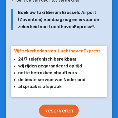
✓ Service van deur tot vertrekhal
Boek uw taxi Bierum Brussels Airport
(Zaventem) vandaag nog en ervaar de
zekerheid van LuchthavenExpress®.
Vijf zekerheden van LuchthavenExpress
24/7 telefonisch bereikbaar
wij rijden gegarandeerd op tijd
nette betrokken chauffeurs
de beste service van Nederland
afspraak is afspraak
Reserveren