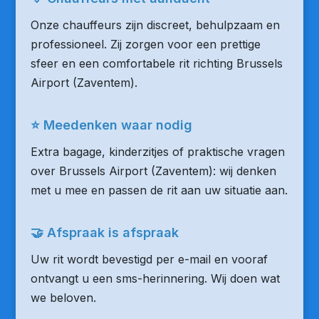
Onze chauffeurs zijn discreet, behulpzaam en
professioneel. Zij zorgen voor een prettige
sfeer en een comfortabele rit richting Brussels
Airport (Zaventem).
⭐ Meedenken waar nodig
Extra bagage, kinderzitjes of praktische vragen
over Brussels Airport (Zaventem): wij denken
met u mee en passen de rit aan uw situatie aan.
🤝 Afspraak is afspraak
Uw rit wordt bevestigd per e-mail en vooraf
ontvangt u een sms-herinnering. Wij doen wat
we beloven.