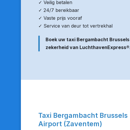
✓ Veilig betalen
✓ 24/7 bereikbaar
✓ Vaste prijs vooraf
✓ Service van deur tot vertrekhal
Boek uw taxi Bergambacht Brussels
zekerheid van LuchthavenExpress®
Taxi Bergambacht Brussels
Airport (Zaventem)