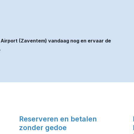
 Airport (Zaventem) vandaag nog en ervaar de
.
Reserveren en betalen
zonder gedoe