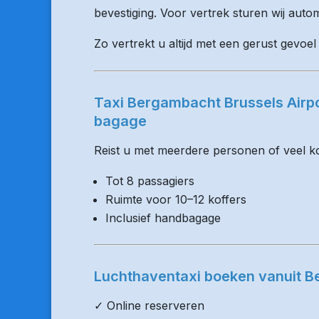
bevestiging. Voor vertrek sturen wij auto
Zo vertrekt u altijd met een gerust gevoe
Taxi Bergambacht Brussels Airp
bagage
Reist u met meerdere personen of veel kof
Tot 8 passagiers
Ruimte voor 10–12 koffers
Inclusief handbagage
Luchthaventaxi boeken vanuit 
✓ Online reserveren