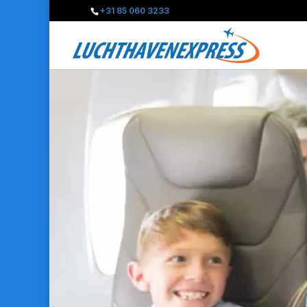
+31 85 060 3233