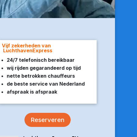
Vijf zekerheden van
LuchthavenExpress
24/7 telefonisch bereikbaar
wij rijden gegarandeerd op tijd
nette betrokken chauffeurs
de beste service van Nederland
afspraak is afspraak
Reserveren