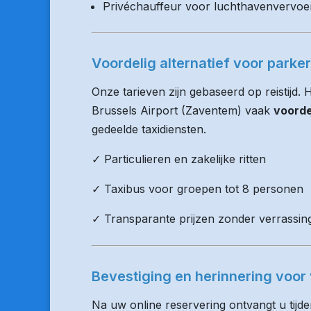
Privéchauffeur voor luchthavenvervoe
Voordelig alternatief voor parke
Onze tarieven zijn gebaseerd op reistijd.
Brussels Airport (Zaventem) vaak
voorde
gedeelde taxidiensten.
✓ Particulieren en zakelijke ritten
✓ Taxibus voor groepen tot 8 personen
✓ Transparante prijzen zonder verrassin
Bevestiging en herinnering voor 
Na uw online reservering ontvangt u tijd