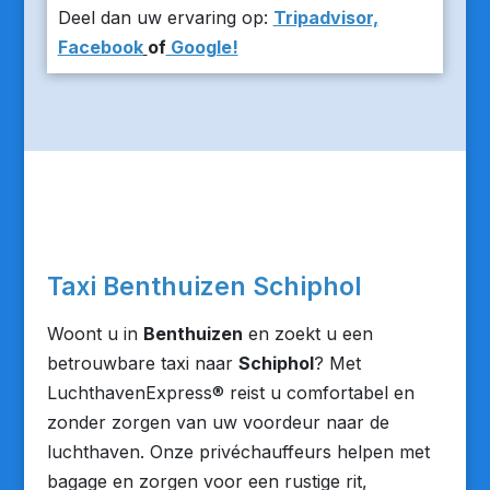
Deel dan uw ervaring op:
Tripadvisor,
Facebook
of
Google!
Taxi Benthuizen Schiphol
Woont u in
Benthuizen
en zoekt u een
betrouwbare taxi naar
Schiphol
? Met
LuchthavenExpress® reist u comfortabel en
zonder zorgen van uw voordeur naar de
luchthaven. Onze privéchauffeurs helpen met
bagage en zorgen voor een rustige rit,