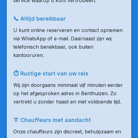
service waarop u kunt vertrouwen.
📞 Altijd bereikbaar
U kunt online reserveren en contact opnemen
via WhatsApp of e-mail. Daarnaast zijn wij
telefonisch bereikbaar, ook buiten
kantooruren.
⏱ Rustige start van uw reis
Wij zijn doorgaans minimaal vijf minuten eerder
op het afgesproken adres in Benthuizen. Zo
vertrekt u zonder haast en met voldoende tijd.
👔 Chauffeurs met aandacht
Onze chauffeurs zijn discreet, behulpzaam en