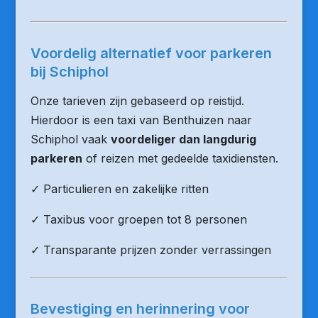
Voordelig alternatief voor parkeren
bij Schiphol
Onze tarieven zijn gebaseerd op reistijd.
Hierdoor is een taxi van Benthuizen naar
Schiphol vaak
voordeliger dan langdurig
parkeren
of reizen met gedeelde taxidiensten.
✓ Particulieren en zakelijke ritten
✓ Taxibus voor groepen tot 8 personen
✓ Transparante prijzen zonder verrassingen
Bevestiging en herinnering voor