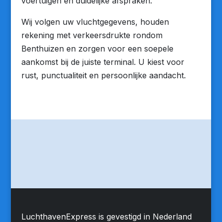
voertuigen en duidelijke afspraken.
Wij volgen uw vluchtgegevens, houden
rekening met verkeersdrukte rondom
Benthuizen en zorgen voor een soepele
aankomst bij de juiste terminal. U kiest voor
rust, punctualiteit en persoonlijke aandacht.
LuchthavenExpress is gevestigd in Nederland