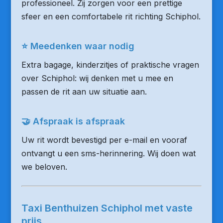
professioneel. Zij zorgen voor een prettige
sfeer en een comfortabele rit richting Schiphol.
⭐ Meedenken waar nodig
Extra bagage, kinderzitjes of praktische vragen
over Schiphol: wij denken met u mee en
passen de rit aan uw situatie aan.
🤝 Afspraak is afspraak
Uw rit wordt bevestigd per e-mail en vooraf
ontvangt u een sms-herinnering. Wij doen wat
we beloven.
Taxi Benthuizen Schiphol met vaste
prijs