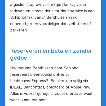
afgestemd op uw vertrektijd. Dankzij vaste
tarieven en directe deur-tot-deur service is een
Schiphol taxi vanuit Benthuizen vaak
eenvoudiger én voordeliger dan zelf rijden of
parkeren.
Reserveren en betalen zonder
gedoe
Uw taxi van Benthuizen naar Schiphol
reserveert u eenvoudig online bij
LuchthavenExpress®. Betalen kan veilig via
iDEAL, Bancontact, creditcard of Apple Pay.
Alles is vooraf geregeld, zodat u precies weet
waar u aan toe bent.