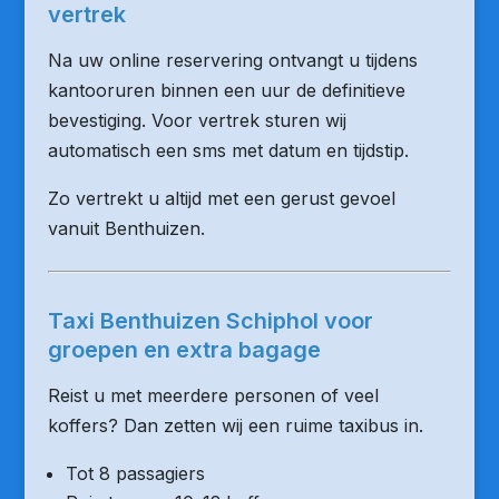
vertrek
Na uw online reservering ontvangt u tijdens
kantooruren binnen een uur de definitieve
bevestiging. Voor vertrek sturen wij
automatisch een sms met datum en tijdstip.
Zo vertrekt u altijd met een gerust gevoel
vanuit Benthuizen.
Taxi Benthuizen Schiphol voor
groepen en extra bagage
Reist u met meerdere personen of veel
koffers? Dan zetten wij een ruime taxibus in.
Tot 8 passagiers