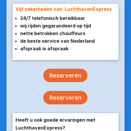
Vijf zekerheden van LuchthavenExpress
24/7 telefonisch bereikbaar
wij rijden gegarandeerd op tijd
nette betrokken chauffeurs
de beste service van Nederland
afspraak is afspraak
Reserveren
Reserveren
Heeft u ook goede ervaringen met
LuchthavenExpress?