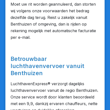
Moet uw rit worden geannuleerd, dan storten
wij volgens onze voorwaarden het bedrag
dezelfde dag terug. Reist u zakelijk vanuit
Benthuizen of omgeving, dan is rijden op
rekening mogelijk met automatische facturatie
per e-mail.
Betrouwbaar
luchthavenvervoer vanuit
Benthuizen
LuchthavenExpress® verzorgt dagelijks
luchthavenvervoer vanuit de regio Benthuizen.
Onze service wordt door klanten beoordeeld
met een 9,9, dankzij ervaren chauffeurs, nette