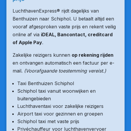
LuchthavenExpress® rijdt dagelijks van
Benthuizen naar Schiphol. U betaalt altijd een
vooraf afgesproken vaste prijs en rekent veilig
online af via
iDEAL, Bancontact, creditcard
of Apple Pay
.
Zakelijke reizigers kunnen
op rekening rijden
en ontvangen automatisch een factuur per e-
mail.
(Voorafgaande toestemming vereist.)
Taxi Benthuizen Schiphol
Schiphol taxi vanuit woonwijken en
buitengebieden
Luchthaventaxi voor zakelijke reizigers
Airport taxi voor gezinnen en groepen
Schiphol taxi met vaste prijs
Privéchauffeur voor luchthavenvervoer