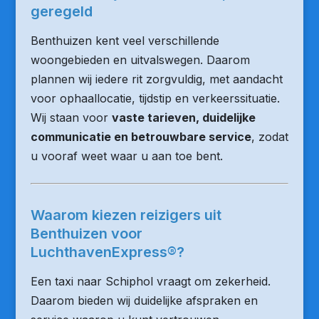
geregeld
Benthuizen kent veel verschillende
woongebieden en uitvalswegen. Daarom
plannen wij iedere rit zorgvuldig, met aandacht
voor ophaallocatie, tijdstip en verkeerssituatie.
Wij staan voor
vaste tarieven, duidelijke
communicatie en betrouwbare service
, zodat
u vooraf weet waar u aan toe bent.
Waarom kiezen reizigers uit
Benthuizen voor
LuchthavenExpress®?
Een taxi naar Schiphol vraagt om zekerheid.
Daarom bieden wij duidelijke afspraken en