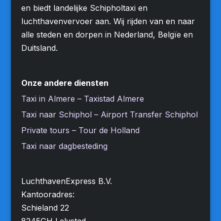
en biedt landelijke Schipholtaxi en
luchthavenvervoer aan. Wij rijden van en naar
alle steden en dorpen in Nederland, Belgïe en
Duitsland.
Onze andere diensten
Taxi in Almere – Taxistad Almere
Taxi naar Schiphol – Airport Transfer Schiphol
Private tours – Tour de Holland
Taxi naar dagbesteding
LuchthavenExpress B.V.
Kantooradres:
Schieland 22
8245GH Lelystad