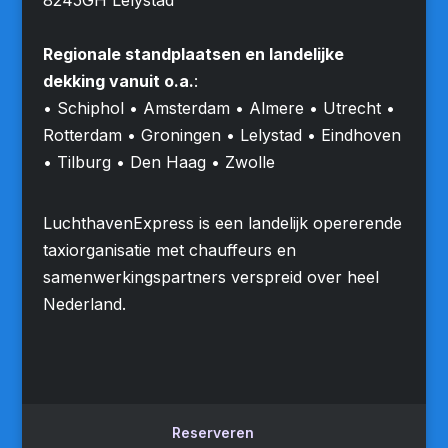
Regionale standplaatsen en landelijke
dekking vanuit o.a.
:
• Schiphol • Amsterdam • Almere • Utrecht •
Rotterdam • Groningen • Lelystad • Eindhoven
• Tilburg • Den Haag • Zwolle
LuchthavenExpress is een landelijk opererende
taxiorganisatie met chauffeurs en
samenwerkingspartners verspreid over heel
Nederland.
Reserveren