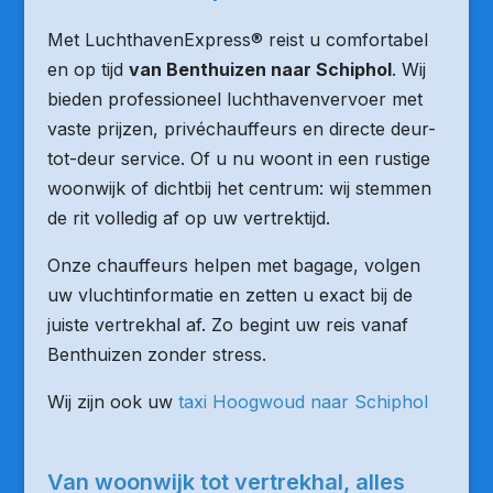
Met LuchthavenExpress® reist u comfortabel
en op tijd
van Benthuizen naar Schiphol
. Wij
bieden professioneel luchthavenvervoer met
vaste prijzen, privéchauffeurs en directe deur-
tot-deur service. Of u nu woont in een rustige
woonwijk of dichtbij het centrum: wij stemmen
de rit volledig af op uw vertrektijd.
Onze chauffeurs helpen met bagage, volgen
uw vluchtinformatie en zetten u exact bij de
juiste vertrekhal af. Zo begint uw reis vanaf
Benthuizen zonder stress.
Wij zijn ook uw
taxi Hoogwoud naar Schiphol
Van woonwijk tot vertrekhal, alles