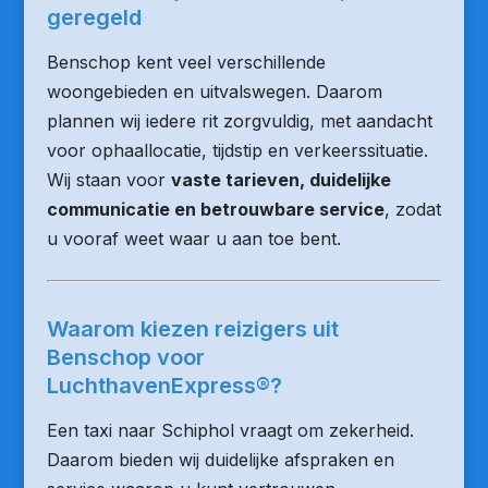
geregeld
Benschop kent veel verschillende
woongebieden en uitvalswegen. Daarom
plannen wij iedere rit zorgvuldig, met aandacht
voor ophaallocatie, tijdstip en verkeerssituatie.
Wij staan voor
vaste tarieven, duidelijke
communicatie en betrouwbare service
, zodat
u vooraf weet waar u aan toe bent.
Waarom kiezen reizigers uit
Benschop voor
LuchthavenExpress®?
Een taxi naar Schiphol vraagt om zekerheid.
Daarom bieden wij duidelijke afspraken en