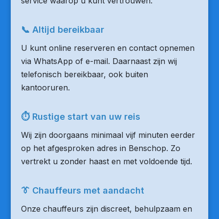
service waarop u kunt vertrouwen.
📞 Altijd bereikbaar
U kunt online reserveren en contact opnemen
via WhatsApp of e-mail. Daarnaast zijn wij
telefonisch bereikbaar, ook buiten
kantooruren.
⏱ Rustige start van uw reis
Wij zijn doorgaans minimaal vijf minuten eerder
op het afgesproken adres in Benschop. Zo
vertrekt u zonder haast en met voldoende tijd.
👔 Chauffeurs met aandacht
Onze chauffeurs zijn discreet, behulpzaam en