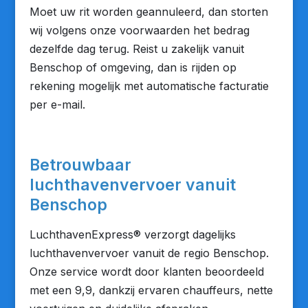
Moet uw rit worden geannuleerd, dan storten
wij volgens onze voorwaarden het bedrag
dezelfde dag terug. Reist u zakelijk vanuit
Benschop of omgeving, dan is rijden op
rekening mogelijk met automatische facturatie
per e-mail.
Betrouwbaar
luchthavenvervoer vanuit
Benschop
LuchthavenExpress® verzorgt dagelijks
luchthavenvervoer vanuit de regio Benschop.
Onze service wordt door klanten beoordeeld
met een 9,9, dankzij ervaren chauffeurs, nette