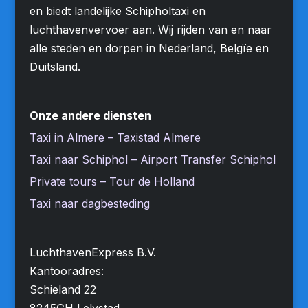
en biedt landelijke Schipholtaxi en
luchthavenvervoer aan. Wij rijden van en naar
alle steden en dorpen in Nederland, Belgïe en
Duitsland.
Onze andere diensten
Taxi in Almere – Taxistad Almere
Taxi naar Schiphol – Airport Transfer Schiphol
Private tours – Tour de Holland
Taxi naar dagbesteding
LuchthavenExpress B.V.
Kantooradres:
Schieland 22
8245GH Lelystad