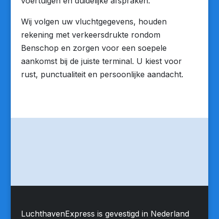
voertuigen en duidelijke afspraken.
Wij volgen uw vluchtgegevens, houden
rekening met verkeersdrukte rondom
Benschop en zorgen voor een soepele
aankomst bij de juiste terminal. U kiest voor
rust, punctualiteit en persoonlijke aandacht.
LuchthavenExpress is gevestigd in Nederland