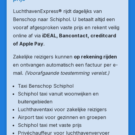
LuchthavenExpress® rijdt dagelijks van
Benschop naar Schiphol. U betaalt altijd een
vooraf afgesproken vaste prijs en rekent veilig
online af via
iDEAL, Bancontact, creditcard
of Apple Pay
.
Zakelijke reizigers kunnen
op rekening rijden
en ontvangen automatisch een factuur per e-
mail.
(Voorafgaande toestemming vereist.)
Taxi Benschop Schiphol
Schiphol taxi vanuit woonwijken en
buitengebieden
Luchthaventaxi voor zakelijke reizigers
Airport taxi voor gezinnen en groepen
Schiphol taxi met vaste prijs
Privéchauffeur voor luchthavenvervoer