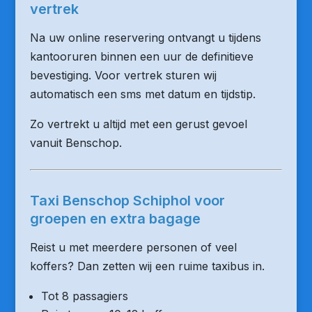
vertrek
Na uw online reservering ontvangt u tijdens
kantooruren binnen een uur de definitieve
bevestiging. Voor vertrek sturen wij
automatisch een sms met datum en tijdstip.
Zo vertrekt u altijd met een gerust gevoel
vanuit Benschop.
Taxi Benschop Schiphol voor
groepen en extra bagage
Reist u met meerdere personen of veel
koffers? Dan zetten wij een ruime taxibus in.
Tot 8 passagiers