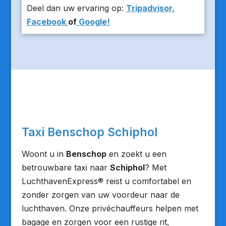
Deel dan uw ervaring op:
Tripadvisor,
Facebook
of
Google!
Taxi Benschop Schiphol
Woont u in
Benschop
en zoekt u een
betrouwbare taxi naar
Schiphol
? Met
LuchthavenExpress® reist u comfortabel en
zonder zorgen van uw voordeur naar de
luchthaven. Onze privéchauffeurs helpen met
bagage en zorgen voor een rustige rit,