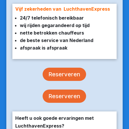
Vijf zekerheden van LuchthavenExpress
24/7 telefonisch bereikbaar
wij rijden gegarandeerd op tijd
nette betrokken chauffeurs
de beste service van Nederland
afspraak is afspraak
Reserveren
Reserveren
Heeft u ook goede ervaringen met
LuchthavenExpress?