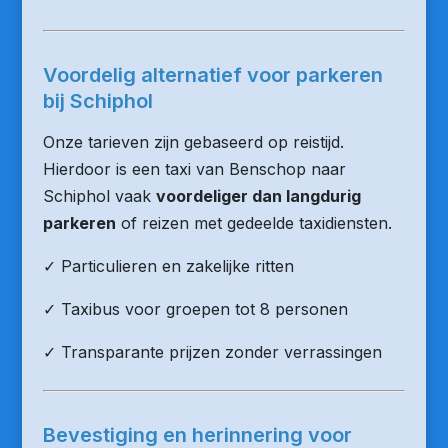
Voordelig alternatief voor parkeren
bij Schiphol
Onze tarieven zijn gebaseerd op reistijd.
Hierdoor is een taxi van Benschop naar
Schiphol vaak
voordeliger dan langdurig
parkeren
of reizen met gedeelde taxidiensten.
✓ Particulieren en zakelijke ritten
✓ Taxibus voor groepen tot 8 personen
✓ Transparante prijzen zonder verrassingen
Bevestiging en herinnering voor