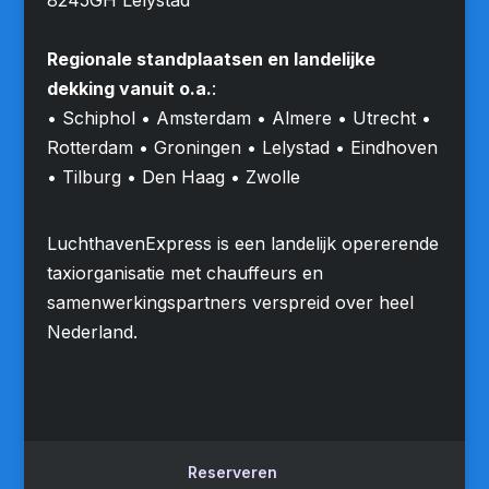
Regionale standplaatsen en landelijke
dekking vanuit o.a.
:
• Schiphol • Amsterdam • Almere • Utrecht •
Rotterdam • Groningen • Lelystad • Eindhoven
• Tilburg • Den Haag • Zwolle
LuchthavenExpress is een landelijk opererende
taxiorganisatie met chauffeurs en
samenwerkingspartners verspreid over heel
Nederland.
Reserveren