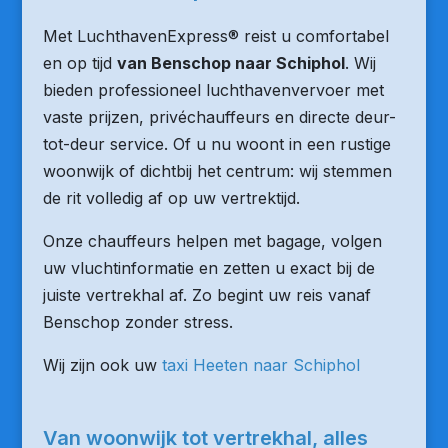
Met LuchthavenExpress® reist u comfortabel
en op tijd
van Benschop naar Schiphol
. Wij
bieden professioneel luchthavenvervoer met
vaste prijzen, privéchauffeurs en directe deur-
tot-deur service. Of u nu woont in een rustige
woonwijk of dichtbij het centrum: wij stemmen
de rit volledig af op uw vertrektijd.
Onze chauffeurs helpen met bagage, volgen
uw vluchtinformatie en zetten u exact bij de
juiste vertrekhal af. Zo begint uw reis vanaf
Benschop zonder stress.
Wij zijn ook uw
taxi Heeten naar Schiphol
Van woonwijk tot vertrekhal, alles