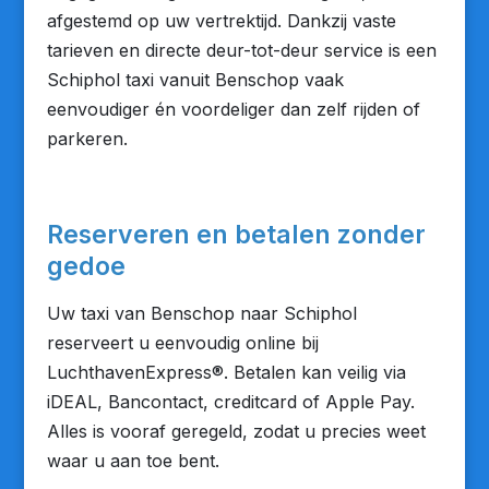
afgestemd op uw vertrektijd. Dankzij vaste
tarieven en directe deur-tot-deur service is een
Schiphol taxi vanuit Benschop vaak
eenvoudiger én voordeliger dan zelf rijden of
parkeren.
Reserveren en betalen zonder
gedoe
Uw taxi van Benschop naar Schiphol
reserveert u eenvoudig online bij
LuchthavenExpress®. Betalen kan veilig via
iDEAL, Bancontact, creditcard of Apple Pay.
Alles is vooraf geregeld, zodat u precies weet
waar u aan toe bent.