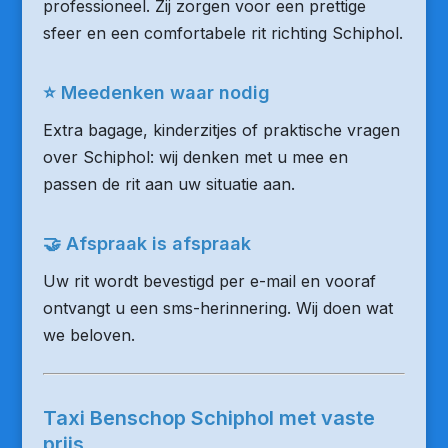
professioneel. Zij zorgen voor een prettige
sfeer en een comfortabele rit richting Schiphol.
⭐ Meedenken waar nodig
Extra bagage, kinderzitjes of praktische vragen
over Schiphol: wij denken met u mee en
passen de rit aan uw situatie aan.
🤝 Afspraak is afspraak
Uw rit wordt bevestigd per e-mail en vooraf
ontvangt u een sms-herinnering. Wij doen wat
we beloven.
Taxi Benschop Schiphol met vaste
prijs