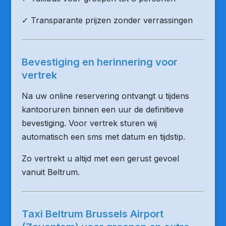
✓ Transparante prijzen zonder verrassingen
Bevestiging en herinnering voor
vertrek
Na uw online reservering ontvangt u tijdens
kantooruren binnen een uur de definitieve
bevestiging. Voor vertrek sturen wij
automatisch een sms met datum en tijdstip.
Zo vertrekt u altijd met een gerust gevoel
vanuit Beltrum.
Taxi Beltrum Brussels Airport