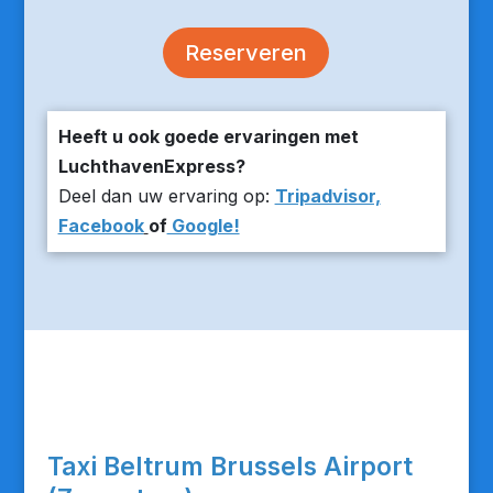
Reserveren
Heeft u ook goede ervaringen met
LuchthavenExpress?
Deel dan uw ervaring op:
Tripadvisor,
Facebook
of
Google!
Taxi Beltrum Brussels Airport