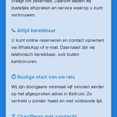
vraagt om zekerheid. Daarom bieden wij
duidelijke afspraken en service waarop u kunt
vertrouwen.
📞 Altijd bereikbaar
U kunt online reserveren en contact opnemen
via WhatsApp of e-mail. Daarnaast zijn wij
telefonisch bereikbaar, ook buiten
kantooruren.
⏱ Rustige start van uw reis
Wij zijn doorgaans minimaal vijf minuten eerder
op het afgesproken adres in Beltrum. Zo
vertrekt u zonder haast en met voldoende tijd.
👔 Chauffeurs met aandacht