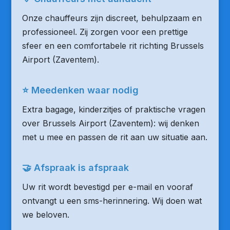
Onze chauffeurs zijn discreet, behulpzaam en
professioneel. Zij zorgen voor een prettige
sfeer en een comfortabele rit richting Brussels
Airport (Zaventem).
⭐ Meedenken waar nodig
Extra bagage, kinderzitjes of praktische vragen
over Brussels Airport (Zaventem): wij denken
met u mee en passen de rit aan uw situatie aan.
🤝 Afspraak is afspraak
Uw rit wordt bevestigd per e-mail en vooraf
ontvangt u een sms-herinnering. Wij doen wat
we beloven.