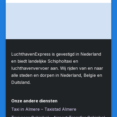
LuchthavenExpress is gevestigd in Nederland
en biedt landelijke Schipholtaxi en
luchthavenvervoer aan. Wij rijden van en naar
alle steden en dorpen in Nederland, Belgïe en
Duitsland.
Onze andere diensten
Taxi in Almere – Taxistad Almere