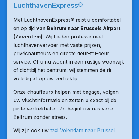
LuchthavenExpress®
Met LuchthavenExpress® reist u comfortabel
en op tijd
van Beltrum naar Brussels Airport
(Zaventem)
. Wij bieden professioneel
luchthavenvervoer met vaste prijzen,
privéchauffeurs en directe deur-tot-deur
service. Of u nu woont in een rustige woonwijk
of dichtbij het centrum: wij stemmen de rit
volledig af op uw vertrektijd.
Onze chauffeurs helpen met bagage, volgen
uw vluchtinformatie en zetten u exact bij de
juiste vertrekhal af. Zo begint uw reis vanaf
Beltrum zonder stress.
Wij zijn ook uw
taxi Volendam naar Brussel