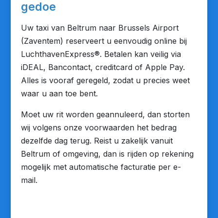
gedoe
Uw taxi van Beltrum naar Brussels Airport
(Zaventem) reserveert u eenvoudig online bij
LuchthavenExpress®. Betalen kan veilig via
iDEAL, Bancontact, creditcard of Apple Pay.
Alles is vooraf geregeld, zodat u precies weet
waar u aan toe bent.
Moet uw rit worden geannuleerd, dan storten
wij volgens onze voorwaarden het bedrag
dezelfde dag terug. Reist u zakelijk vanuit
Beltrum of omgeving, dan is rijden op rekening
mogelijk met automatische facturatie per e-
mail.