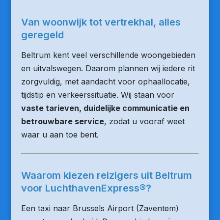
Van woonwijk tot vertrekhal, alles
geregeld
Beltrum kent veel verschillende woongebieden
en uitvalswegen. Daarom plannen wij iedere rit
zorgvuldig, met aandacht voor ophaallocatie,
tijdstip en verkeerssituatie. Wij staan voor
vaste tarieven, duidelijke communicatie en
betrouwbare service
, zodat u vooraf weet
waar u aan toe bent.
Waarom kiezen reizigers uit Beltrum
voor LuchthavenExpress®?
Een taxi naar Brussels Airport (Zaventem)