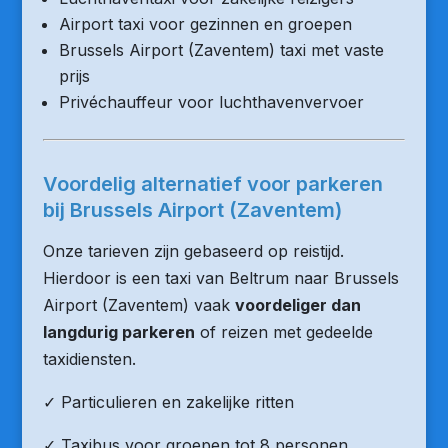
Airport taxi voor gezinnen en groepen
Brussels Airport (Zaventem) taxi met vaste
prijs
Privéchauffeur voor luchthavenvervoer
Voordelig alternatief voor parkeren
bij Brussels Airport (Zaventem)
Onze tarieven zijn gebaseerd op reistijd.
Hierdoor is een taxi van Beltrum naar Brussels
Airport (Zaventem) vaak
voordeliger dan
langdurig parkeren
of reizen met gedeelde
taxidiensten.
✓ Particulieren en zakelijke ritten
✓ Taxibus voor groepen tot 8 personen