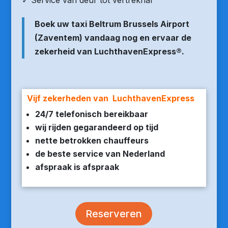
✓ Service van deur tot vertrekhal
Boek uw taxi Beltrum Brussels Airport
(Zaventem) vandaag nog en ervaar de
zekerheid van LuchthavenExpress®.
Vijf zekerheden van LuchthavenExpress
24/7 telefonisch bereikbaar
wij rijden gegarandeerd op tijd
nette betrokken chauffeurs
de beste service van Nederland
afspraak is afspraak
Reserveren