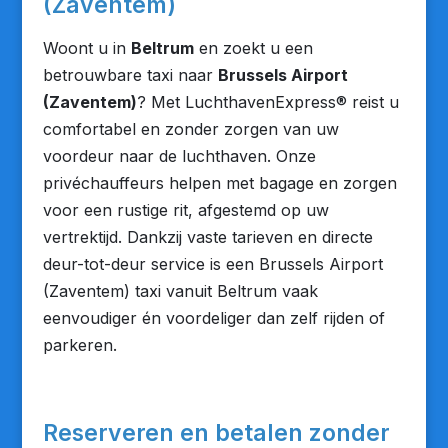
(Zaventem)
Woont u in
Beltrum
en zoekt u een
betrouwbare taxi naar
Brussels Airport
(Zaventem)
? Met LuchthavenExpress® reist u
comfortabel en zonder zorgen van uw
voordeur naar de luchthaven. Onze
privéchauffeurs helpen met bagage en zorgen
voor een rustige rit, afgestemd op uw
vertrektijd. Dankzij vaste tarieven en directe
deur-tot-deur service is een Brussels Airport
(Zaventem) taxi vanuit Beltrum vaak
eenvoudiger én voordeliger dan zelf rijden of
parkeren.
Reserveren en betalen zonder