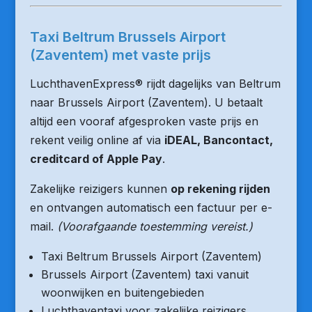
Taxi Beltrum Brussels Airport
(Zaventem) met vaste prijs
LuchthavenExpress® rijdt dagelijks van Beltrum
naar Brussels Airport (Zaventem). U betaalt
altijd een vooraf afgesproken vaste prijs en
rekent veilig online af via
iDEAL, Bancontact,
creditcard of Apple Pay
.
Zakelijke reizigers kunnen
op rekening rijden
en ontvangen automatisch een factuur per e-
mail.
(Voorafgaande toestemming vereist.)
Taxi Beltrum Brussels Airport (Zaventem)
Brussels Airport (Zaventem) taxi vanuit
woonwijken en buitengebieden
Luchthaventaxi voor zakelijke reizigers