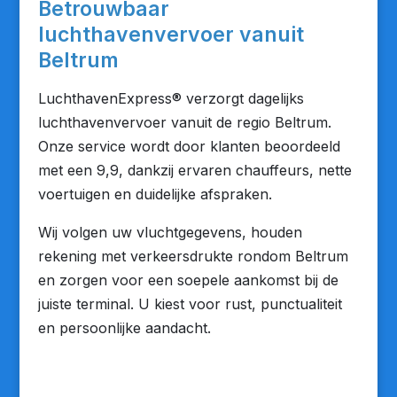
Betrouwbaar
luchthavenvervoer vanuit
Beltrum
LuchthavenExpress® verzorgt dagelijks
luchthavenvervoer vanuit de regio Beltrum.
Onze service wordt door klanten beoordeeld
met een 9,9, dankzij ervaren chauffeurs, nette
voertuigen en duidelijke afspraken.
Wij volgen uw vluchtgegevens, houden
rekening met verkeersdrukte rondom Beltrum
en zorgen voor een soepele aankomst bij de
juiste terminal. U kiest voor rust, punctualiteit
en persoonlijke aandacht.