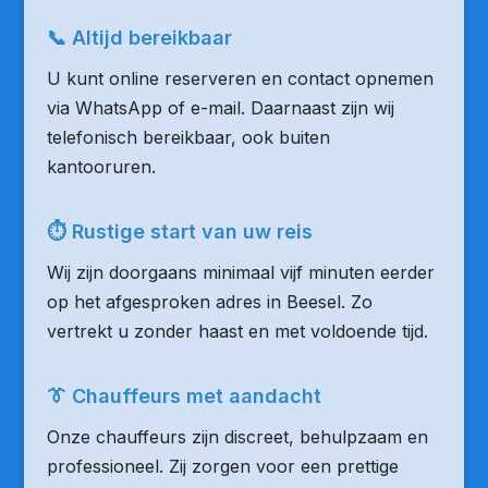
📞 Altijd bereikbaar
U kunt online reserveren en contact opnemen
via WhatsApp of e-mail. Daarnaast zijn wij
telefonisch bereikbaar, ook buiten
kantooruren.
⏱ Rustige start van uw reis
Wij zijn doorgaans minimaal vijf minuten eerder
op het afgesproken adres in Beesel. Zo
vertrekt u zonder haast en met voldoende tijd.
👔 Chauffeurs met aandacht
Onze chauffeurs zijn discreet, behulpzaam en
professioneel. Zij zorgen voor een prettige