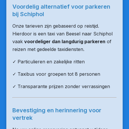
Voordelig alternatief voor parkeren
bij Schiphol
Onze tarieven zijn gebaseerd op reistijd.
Hierdoor is een taxi van Beesel naar Schiphol
vaak
voordeliger dan langdurig parkeren
of
reizen met gedeelde taxidiensten.
✓ Particulieren en zakelijke ritten
✓ Taxibus voor groepen tot 8 personen
✓ Transparante prijzen zonder verrassingen
Bevestiging en herinnering voor
vertrek