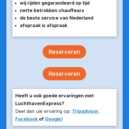
wij rijden gegarandeerd op tijd
nette betrokken chauffeurs
de beste service van Nederland
afspraak is afspraak
Reserveren
Reserveren
Heeft u ook goede ervaringen met
LuchthavenExpress?
Deel dan uw ervaring op:
Tripadvisor,
Facebook
of
Google!