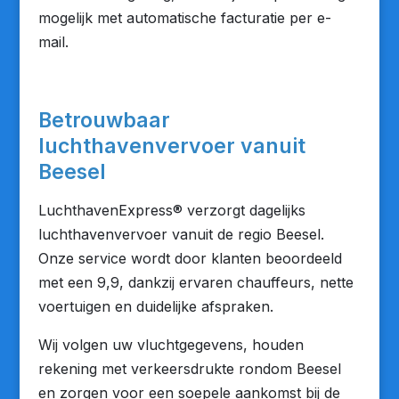
mogelijk met automatische facturatie per e-
mail.
Betrouwbaar
luchthavenvervoer vanuit
Beesel
LuchthavenExpress® verzorgt dagelijks
luchthavenvervoer vanuit de regio Beesel.
Onze service wordt door klanten beoordeeld
met een 9,9, dankzij ervaren chauffeurs, nette
voertuigen en duidelijke afspraken.
Wij volgen uw vluchtgegevens, houden
rekening met verkeersdrukte rondom Beesel
en zorgen voor een soepele aankomst bij de