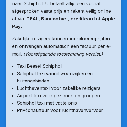
naar Schiphol. U betaalt altijd een vooraf
afgesproken vaste prijs en rekent veilig online
af via
iDEAL, Bancontact, creditcard of Apple
Pay
.
Zakelijke reizigers kunnen
op rekening rijden
en ontvangen automatisch een factuur per e-
mail.
(Voorafgaande toestemming vereist.)
Taxi Beesel Schiphol
Schiphol taxi vanuit woonwijken en
buitengebieden
Luchthaventaxi voor zakelijke reizigers
Airport taxi voor gezinnen en groepen
Schiphol taxi met vaste prijs
Privéchauffeur voor luchthavenvervoer