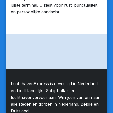
juiste terminal. U kiest voor rust, punctualiteit
en persoonlijke aandacht.
LuchthavenExpress is gevestigd in Nederland
en biedt landelijke Schipholtaxi en
luchthavenvervoer aan. Wij rijden van en naar
alle steden en dorpen in Nederland, Belgïe en
Duitsland.