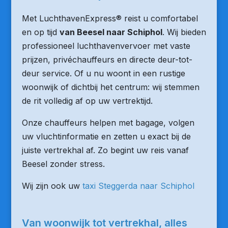
Met LuchthavenExpress® reist u comfortabel
en op tijd
van Beesel naar Schiphol
. Wij bieden
professioneel luchthavenvervoer met vaste
prijzen, privéchauffeurs en directe deur-tot-
deur service. Of u nu woont in een rustige
woonwijk of dichtbij het centrum: wij stemmen
de rit volledig af op uw vertrektijd.
Onze chauffeurs helpen met bagage, volgen
uw vluchtinformatie en zetten u exact bij de
juiste vertrekhal af. Zo begint uw reis vanaf
Beesel zonder stress.
Wij zijn ook uw
taxi Steggerda naar Schiphol
Van woonwijk tot vertrekhal, alles