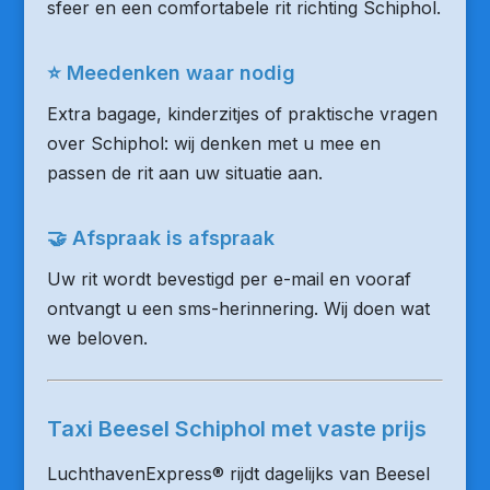
sfeer en een comfortabele rit richting Schiphol.
⭐ Meedenken waar nodig
Extra bagage, kinderzitjes of praktische vragen
over Schiphol: wij denken met u mee en
passen de rit aan uw situatie aan.
🤝 Afspraak is afspraak
Uw rit wordt bevestigd per e-mail en vooraf
ontvangt u een sms-herinnering. Wij doen wat
we beloven.
Taxi Beesel Schiphol met vaste prijs
LuchthavenExpress® rijdt dagelijks van Beesel