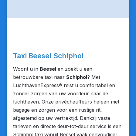
Taxi Beesel Schiphol
Woont u in
Beesel
en zoekt u een
betrouwbare taxi naar
Schiphol
? Met
LuchthavenExpress® reist u comfortabel en
zonder zorgen van uw voordeur naar de
luchthaven. Onze privéchauffeurs helpen met
bagage en zorgen voor een rustige rit,
afgestemd op uw vertrektijd. Dankzij vaste
tarieven en directe deur-tot-deur service is een
Schiphol taxi vanuit Beesel vaak eenvoudiger