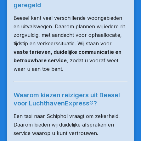
geregeld
Beesel kent veel verschillende woongebieden
en uitvalswegen. Daarom plannen wij iedere rit
zorgvuldig, met aandacht voor ophaallocatie,
tijdstip en verkeerssituatie. Wij staan voor
vaste tarieven, duidelijke communicatie en
betrouwbare service
, zodat u vooraf weet
waar u aan toe bent.
Waarom kiezen reizigers uit Beesel
voor LuchthavenExpress®?
Een taxi naar Schiphol vraagt om zekerheid.
Daarom bieden wij duidelijke afspraken en
service waarop u kunt vertrouwen.