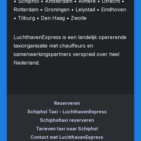
• Schiphol • Amsterdam • Almere • Utrecht •
Rotterdam • Groningen • Lelystad • Eindhoven
• Tilburg • Den Haag • Zwolle
LuchthavenExpress is een landelijk opererende
taxiorganisatie met chauffeurs en
samenwerkingspartners verspreid over heel
Nederland.
Reserveren
Schiphol Taxi – LuchthavenExpress
Schipholtaxi reserveren
Tarieven taxi naar Schiphol
Contact met LuchthavenExpress