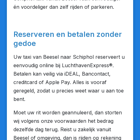
én voordeliger dan zelf rijden of parkeren.
Reserveren en betalen zonder
gedoe
Uw taxi van Beesel naar Schiphol reserveert u
eenvoudig online bij LuchthavenExpress®.
Betalen kan veilig via iDEAL, Bancontact,
creditcard of Apple Pay. Alles is vooraf
geregeld, zodat u precies weet waar u aan toe
bent.
Moet uw rit worden geannuleerd, dan storten
wij volgens onze voorwaarden het bedrag
dezelfde dag terug. Reist u zakelijk vanuit
Beesel of omgeving, dan is rijden op rekening