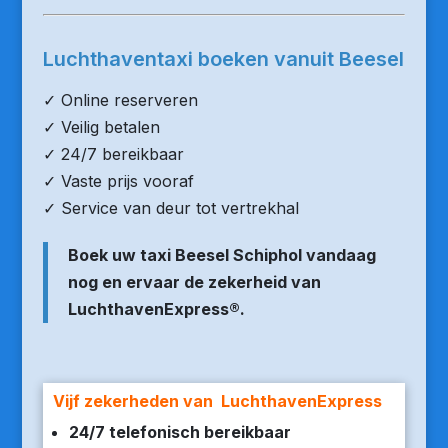
Luchthaventaxi boeken vanuit Beesel
✓ Online reserveren
✓ Veilig betalen
✓ 24/7 bereikbaar
✓ Vaste prijs vooraf
✓ Service van deur tot vertrekhal
Boek uw taxi Beesel Schiphol vandaag
nog en ervaar de zekerheid van
LuchthavenExpress®.
Vijf zekerheden van LuchthavenExpress
24/7 telefonisch bereikbaar