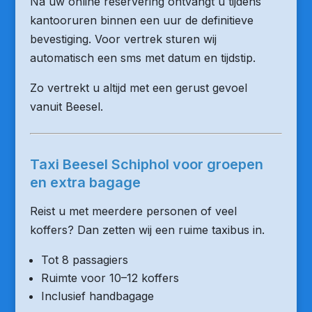
Na uw online reservering ontvangt u tijdens
kantooruren binnen een uur de definitieve
bevestiging. Voor vertrek sturen wij
automatisch een sms met datum en tijdstip.
Zo vertrekt u altijd met een gerust gevoel
vanuit Beesel.
Taxi Beesel Schiphol voor groepen
en extra bagage
Reist u met meerdere personen of veel
koffers? Dan zetten wij een ruime taxibus in.
Tot 8 passagiers
Ruimte voor 10–12 koffers
Inclusief handbagage