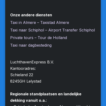
Onze andere diensten
Taxi in Almere – Taxistad Almere
Taxi naar Schiphol – Airport Transfer Schiphol
Private tours – Tour de Holland
Taxi naar dagbesteding
LuchthavenExpress B.V.
Kantooradres:
Schieland 22
8245GH Lelystad
Regionale standplaatsen en landelijke
dekking vanuit o.a.
: