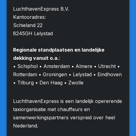
LuchthavenExpress B.V.
Kantooradres:
Schieland 22
8245GH Lelystad
Regionale standplaatsen en landelijke
dekking vanuit o.a.
:
• Schiphol • Amsterdam • Almere • Utrecht •
Rotterdam • Groningen • Lelystad • Eindhoven
• Tilburg • Den Haag • Zwolle
LuchthavenExpress is een landelijk opererende
taxiorganisatie met chauffeurs en
samenwerkingspartners verspreid over heel
Nederland.