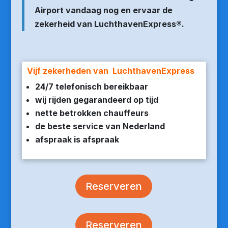
Airport vandaag nog en ervaar de
zekerheid van LuchthavenExpress®.
Vijf zekerheden van LuchthavenExpress
24/7 telefonisch bereikbaar
wij rijden gegarandeerd op tijd
nette betrokken chauffeurs
de beste service van Nederland
afspraak is afspraak
Reserveren
Reserveren