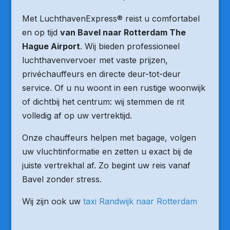
Met LuchthavenExpress® reist u comfortabel
en op tijd
van Bavel naar Rotterdam The
Hague Airport
. Wij bieden professioneel
luchthavenvervoer met vaste prijzen,
privéchauffeurs en directe deur-tot-deur
service. Of u nu woont in een rustige woonwijk
of dichtbij het centrum: wij stemmen de rit
volledig af op uw vertrektijd.
Onze chauffeurs helpen met bagage, volgen
uw vluchtinformatie en zetten u exact bij de
juiste vertrekhal af. Zo begint uw reis vanaf
Bavel zonder stress.
Wij zijn ook uw
taxi Randwijk naar Rotterdam