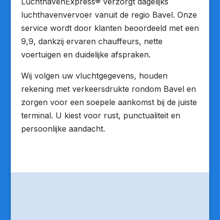
LuchthavenExpress® verzorgt dagelijks
luchthavenvervoer vanuit de regio Bavel. Onze
service wordt door klanten beoordeeld met een
9,9, dankzij ervaren chauffeurs, nette
voertuigen en duidelijke afspraken.
Wij volgen uw vluchtgegevens, houden
rekening met verkeersdrukte rondom Bavel en
zorgen voor een soepele aankomst bij de juiste
terminal. U kiest voor rust, punctualiteit en
persoonlijke aandacht.