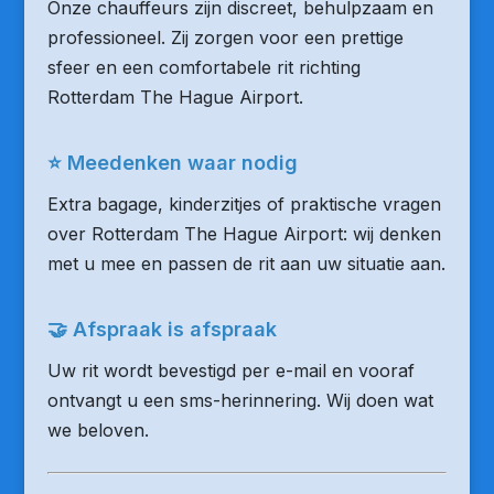
Onze chauffeurs zijn discreet, behulpzaam en
professioneel. Zij zorgen voor een prettige
sfeer en een comfortabele rit richting
Rotterdam The Hague Airport.
⭐ Meedenken waar nodig
Extra bagage, kinderzitjes of praktische vragen
over Rotterdam The Hague Airport: wij denken
met u mee en passen de rit aan uw situatie aan.
🤝 Afspraak is afspraak
Uw rit wordt bevestigd per e-mail en vooraf
ontvangt u een sms-herinnering. Wij doen wat
we beloven.