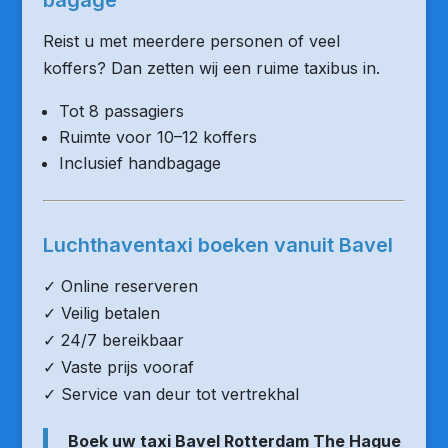
bagage
Reist u met meerdere personen of veel
koffers? Dan zetten wij een ruime taxibus in.
Tot 8 passagiers
Ruimte voor 10–12 koffers
Inclusief handbagage
Luchthaventaxi boeken vanuit Bavel
✓ Online reserveren
✓ Veilig betalen
✓ 24/7 bereikbaar
✓ Vaste prijs vooraf
✓ Service van deur tot vertrekhal
Boek uw taxi Bavel Rotterdam The Hague