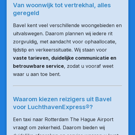
Van woonwijk tot vertrekhal, alles
geregeld
Bavel kent veel verschillende woongebieden en
uitvalswegen. Daarom plannen wij iedere rit
zorgvuldig, met aandacht voor ophaallocatie,
tijdstip en verkeerssituatie. Wij staan voor
vaste tarieven, duidelijke communicatie en
betrouwbare service
, zodat u vooraf weet
waar u aan toe bent.
Waarom kiezen reizigers uit Bavel
voor LuchthavenExpress®?
Een taxi naar Rotterdam The Hague Airport
vraagt om zekerheid. Daarom bieden wij