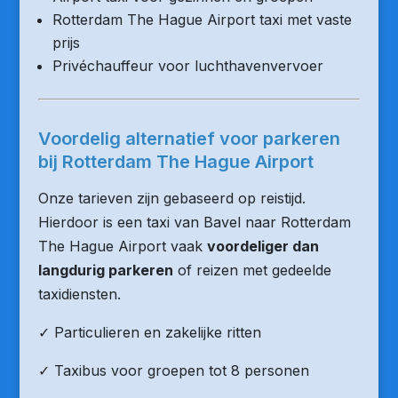
Rotterdam The Hague Airport taxi met vaste
prijs
Privéchauffeur voor luchthavenvervoer
Voordelig alternatief voor parkeren
bij Rotterdam The Hague Airport
Onze tarieven zijn gebaseerd op reistijd.
Hierdoor is een taxi van Bavel naar Rotterdam
The Hague Airport vaak
voordeliger dan
langdurig parkeren
of reizen met gedeelde
taxidiensten.
✓ Particulieren en zakelijke ritten
✓ Taxibus voor groepen tot 8 personen