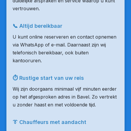
duidelijke afspraken en service waarop u kunt
vertrouwen.
📞 Altijd bereikbaar
U kunt online reserveren en contact opnemen
via WhatsApp of e-mail. Daarnaast zijn wij
telefonisch bereikbaar, ook buiten
kantooruren.
⏱ Rustige start van uw reis
Wij zijn doorgaans minimaal vijf minuten eerder
op het afgesproken adres in Bavel. Zo vertrekt
u zonder haast en met voldoende tijd.
👔 Chauffeurs met aandacht