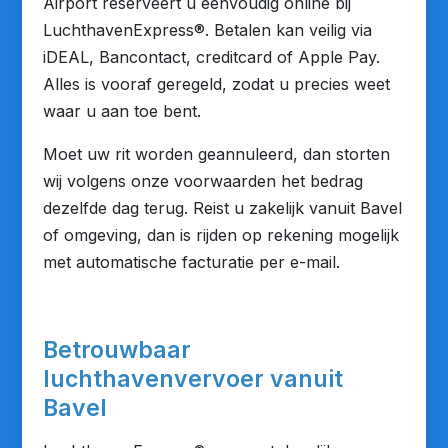
Airport reserveert u eenvoudig online bij
LuchthavenExpress®. Betalen kan veilig via
iDEAL, Bancontact, creditcard of Apple Pay.
Alles is vooraf geregeld, zodat u precies weet
waar u aan toe bent.
Moet uw rit worden geannuleerd, dan storten
wij volgens onze voorwaarden het bedrag
dezelfde dag terug. Reist u zakelijk vanuit Bavel
of omgeving, dan is rijden op rekening mogelijk
met automatische facturatie per e-mail.
Betrouwbaar
luchthavenvervoer vanuit
Bavel