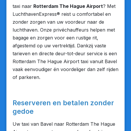
taxi naar
Rotterdam The Hague Airport
? Met
LuchthavenExpress® reist u comfortabel en
zonder zorgen van uw voordeur naar de
luchthaven. Onze privéchauffeurs helpen met
bagage en zorgen voor een rustige rit,
afgestemd op uw vertrektijd. Dankzij vaste
tarieven en directe deur-tot-deur service is een
Rotterdam The Hague Airport taxi vanuit Bavel
vaak eenvoudiger én voordeliger dan zelf rijden
of parkeren.
Reserveren en betalen zonder
gedoe
Uw taxi van Bavel naar Rotterdam The Hague