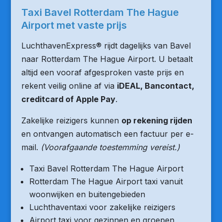
Taxi Bavel Rotterdam The Hague
Airport met vaste prijs
LuchthavenExpress® rijdt dagelijks van Bavel
naar Rotterdam The Hague Airport. U betaalt
altijd een vooraf afgesproken vaste prijs en
rekent veilig online af via
iDEAL, Bancontact,
creditcard of Apple Pay
.
Zakelijke reizigers kunnen
op rekening rijden
en ontvangen automatisch een factuur per e-
mail.
(Voorafgaande toestemming vereist.)
Taxi Bavel Rotterdam The Hague Airport
Rotterdam The Hague Airport taxi vanuit
woonwijken en buitengebieden
Luchthaventaxi voor zakelijke reizigers
Airport taxi voor gezinnen en groepen