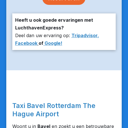
Heeft u ook goede ervaringen met
LuchthavenExpress?
Deel dan uw ervaring op:
Tripadvisor,
Facebook
of
Google!
Taxi Bavel Rotterdam The
Hague Airport
Woont u in
Bavel
en zoekt u een betrouwbare