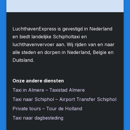
LuchthavenExpress is gevestigd in Nederland
en biedt landelijke Schipholtaxi en
luchthavenvervoer aan. Wij rijden van en naar
alle steden en dorpen in Nederland, Belgïe en
Duitsland.
Onze andere diensten
Taxi in Almere – Taxistad Almere
Taxi naar Schiphol – Airport Transfer Schiphol
Private tours – Tour de Holland
Taxi naar dagbesteding