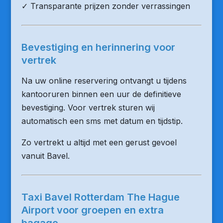
✓ Transparante prijzen zonder verrassingen
Bevestiging en herinnering voor
vertrek
Na uw online reservering ontvangt u tijdens
kantooruren binnen een uur de definitieve
bevestiging. Voor vertrek sturen wij
automatisch een sms met datum en tijdstip.
Zo vertrekt u altijd met een gerust gevoel
vanuit Bavel.
Taxi Bavel Rotterdam The Hague
Airport voor groepen en extra