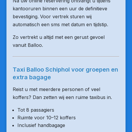
Na uw online reservering ontvangt u tijdens
kantooruren binnen een uur de definitieve
bevestiging. Voor vertrek sturen wij
automatisch een sms met datum en tijdstip.
Zo vertrekt u altijd met een gerust gevoel
vanuit Balloo.
Taxi Balloo Schiphol voor groepen en
extra bagage
Reist u met meerdere personen of veel
koffers? Dan zetten wij een ruime taxibus in.
Tot 8 passagiers
Ruimte voor 10–12 koffers
Inclusief handbagage