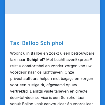
Taxi Balloo Schiphol
Woont u in
Balloo
en zoekt u een betrouwbare
taxi naar
Schiphol
? Met LuchthavenExpress®
reist u comfortabel en zonder zorgen van uw
voordeur naar de luchthaven. Onze
privéchauffeurs helpen met bagage en zorgen
voor een rustige rit, afgestemd op uw
vertrektijd. Dankzij vaste tarieven en directe
deur-tot-deur service is een Schiphol taxi
vanuit Balloo vaak eenvoudiger én voordeliger