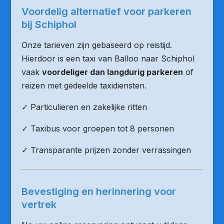
Voordelig alternatief voor parkeren
bij Schiphol
Onze tarieven zijn gebaseerd op reistijd.
Hierdoor is een taxi van Balloo naar Schiphol
vaak
voordeliger dan langdurig parkeren
of
reizen met gedeelde taxidiensten.
✓ Particulieren en zakelijke ritten
✓ Taxibus voor groepen tot 8 personen
✓ Transparante prijzen zonder verrassingen
Bevestiging en herinnering voor
vertrek