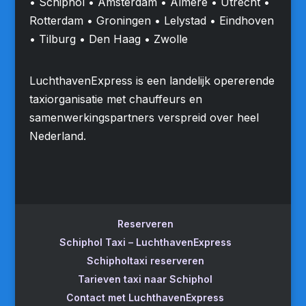
• Schiphol • Amsterdam • Almere • Utrecht •
Rotterdam • Groningen • Lelystad • Eindhoven
• Tilburg • Den Haag • Zwolle
LuchthavenExpress is een landelijk opererende
taxiorganisatie met chauffeurs en
samenwerkingspartners verspreid over heel
Nederland.
Reserveren
Schiphol Taxi – LuchthavenExpress
Schipholtaxi reserveren
Tarieven taxi naar Schiphol
Contact met LuchthavenExpress