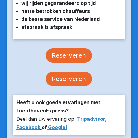
wij rijden gegarandeerd op tijd
nette betrokken chauffeurs
de beste service van Nederland
afspraak is afspraak
Reserveren
Reserveren
Heeft u ook goede ervaringen met
LuchthavenExpress?
Deel dan uw ervaring op:
Tripadvisor,
Facebook
of
Google!