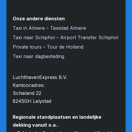
Onze andere diensten
Taxi in Almere – Taxistad Almere
Taxi naar Schiphol – Airport Transfer Schiphol
Private tours – Tour de Holland
Taxi naar dagbesteding
LuchthavenExpress B.V.
Kantooradres:
Schieland 22
8245GH Lelystad
Regionale standplaatsen en landelijke
dekking vanuit o.a.
: