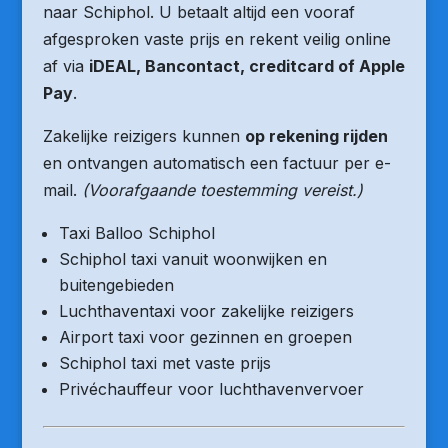
naar Schiphol. U betaalt altijd een vooraf
afgesproken vaste prijs en rekent veilig online
af via
iDEAL, Bancontact, creditcard of Apple
Pay
.
Zakelijke reizigers kunnen
op rekening rijden
en ontvangen automatisch een factuur per e-
mail.
(Voorafgaande toestemming vereist.)
Taxi Balloo Schiphol
Schiphol taxi vanuit woonwijken en
buitengebieden
Luchthaventaxi voor zakelijke reizigers
Airport taxi voor gezinnen en groepen
Schiphol taxi met vaste prijs
Privéchauffeur voor luchthavenvervoer