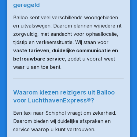
geregeld
Balloo kent veel verschillende woongebieden
en uitvalswegen. Daarom plannen wij iedere rit
zorgvuldig, met aandacht voor ophaallocatie,
tijdstip en verkeerssituatie. Wij staan voor
vaste tarieven, duidelijke communicatie en
betrouwbare service
, zodat u vooraf weet
waar u aan toe bent.
Waarom kiezen reizigers uit Balloo
voor LuchthavenExpress®?
Een taxi naar Schiphol vraagt om zekerheid.
Daarom bieden wij duidelijke afspraken en
service waarop u kunt vertrouwen.