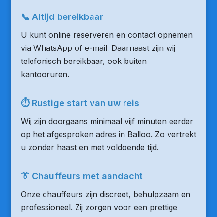
📞 Altijd bereikbaar
U kunt online reserveren en contact opnemen
via WhatsApp of e-mail. Daarnaast zijn wij
telefonisch bereikbaar, ook buiten
kantooruren.
⏱ Rustige start van uw reis
Wij zijn doorgaans minimaal vijf minuten eerder
op het afgesproken adres in Balloo. Zo vertrekt
u zonder haast en met voldoende tijd.
👔 Chauffeurs met aandacht
Onze chauffeurs zijn discreet, behulpzaam en
professioneel. Zij zorgen voor een prettige