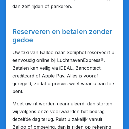
dan zelf rijden of parkeren.
Reserveren en betalen zonder
gedoe
Uw taxi van Balloo naar Schiphol reserveert u
eenvoudig online bij LuchthavenExpress®.
Betalen kan veilig via iDEAL, Bancontact,
creditcard of Apple Pay. Alles is vooraf
geregeld, zodat u precies weet waar u aan toe
bent.
Moet uw rit worden geannuleerd, dan storten
wij volgens onze voorwaarden het bedrag
dezelfde dag terug. Reist u zakelijk vanuit
Balloo of omgeving, dan is rijden op rekening