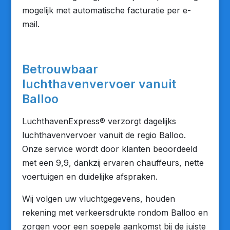
mogelijk met automatische facturatie per e-
mail.
Betrouwbaar
luchthavenvervoer vanuit
Balloo
LuchthavenExpress® verzorgt dagelijks
luchthavenvervoer vanuit de regio Balloo.
Onze service wordt door klanten beoordeeld
met een 9,9, dankzij ervaren chauffeurs, nette
voertuigen en duidelijke afspraken.
Wij volgen uw vluchtgegevens, houden
rekening met verkeersdrukte rondom Balloo en
zorgen voor een soepele aankomst bij de juiste