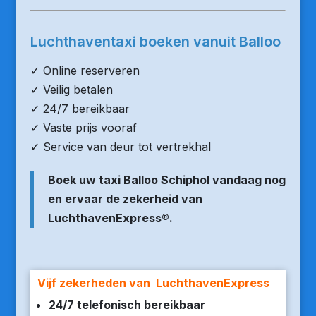
Luchthaventaxi boeken vanuit Balloo
✓ Online reserveren
✓ Veilig betalen
✓ 24/7 bereikbaar
✓ Vaste prijs vooraf
✓ Service van deur tot vertrekhal
Boek uw taxi Balloo Schiphol vandaag nog
en ervaar de zekerheid van
LuchthavenExpress®.
Vijf zekerheden van LuchthavenExpress
24/7 telefonisch bereikbaar