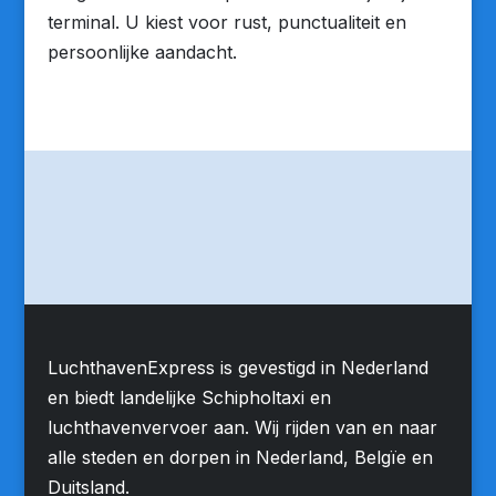
terminal. U kiest voor rust, punctualiteit en
persoonlijke aandacht.
LuchthavenExpress is gevestigd in Nederland
en biedt landelijke Schipholtaxi en
luchthavenvervoer aan. Wij rijden van en naar
alle steden en dorpen in Nederland, Belgïe en
Duitsland.