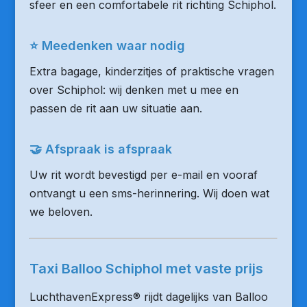
sfeer en een comfortabele rit richting Schiphol.
⭐ Meedenken waar nodig
Extra bagage, kinderzitjes of praktische vragen
over Schiphol: wij denken met u mee en
passen de rit aan uw situatie aan.
🤝 Afspraak is afspraak
Uw rit wordt bevestigd per e-mail en vooraf
ontvangt u een sms-herinnering. Wij doen wat
we beloven.
Taxi Balloo Schiphol met vaste prijs
LuchthavenExpress® rijdt dagelijks van Balloo