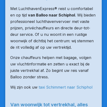
Met LuchthavenExpress® reist u comfortabel
en op tijd
van Balloo naar Schiphol
. Wij bieden
professioneel luchthavenvervoer met vaste
prijzen, privéchauffeurs en directe deur-tot-
deur service. Of u nu woont in een rustige
woonwijk of dichtbij het centrum: wij stemmen
de rit volledig af op uw vertrektijd.
Onze chauffeurs helpen met bagage, volgen
uw vluchtinformatie en zetten u exact bij de
juiste vertrekhal af. Zo begint uw reis vanaf
Balloo zonder stress.
Wij zijn ook uw
taxi Schimmert naar Schiphol
Van woonwijk tot vertrekhal, alles