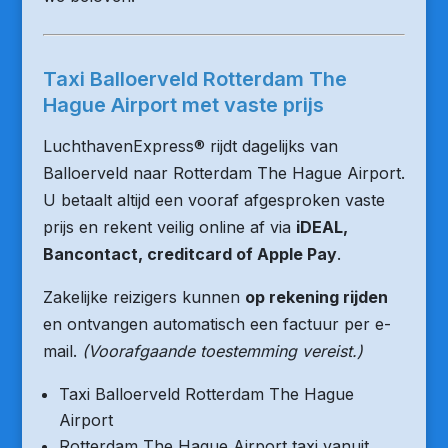
Taxi Balloerveld Rotterdam The
Hague Airport met vaste prijs
LuchthavenExpress® rijdt dagelijks van
Balloerveld naar Rotterdam The Hague Airport.
U betaalt altijd een vooraf afgesproken vaste
prijs en rekent veilig online af via
iDEAL,
Bancontact, creditcard of Apple Pay
.
Zakelijke reizigers kunnen
op rekening rijden
en ontvangen automatisch een factuur per e-
mail.
(Voorafgaande toestemming vereist.)
Taxi Balloerveld Rotterdam The Hague
Airport
Rotterdam The Hague Airport taxi vanuit