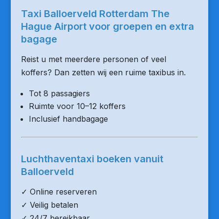
Taxi Balloerveld Rotterdam The
Hague Airport voor groepen en extra
bagage
Reist u met meerdere personen of veel
koffers? Dan zetten wij een ruime taxibus in.
Tot 8 passagiers
Ruimte voor 10–12 koffers
Inclusief handbagage
Luchthaventaxi boeken vanuit
Balloerveld
✓ Online reserveren
✓ Veilig betalen
✓ 24/7 bereikbaar