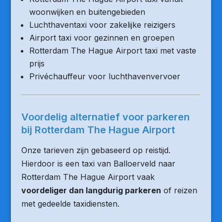
woonwijken en buitengebieden
Luchthaventaxi voor zakelijke reizigers
Airport taxi voor gezinnen en groepen
Rotterdam The Hague Airport taxi met vaste
prijs
Privéchauffeur voor luchthavenvervoer
Voordelig alternatief voor parkeren
bij Rotterdam The Hague Airport
Onze tarieven zijn gebaseerd op reistijd.
Hierdoor is een taxi van Balloerveld naar
Rotterdam The Hague Airport vaak
voordeliger dan langdurig parkeren
of reizen
met gedeelde taxidiensten.