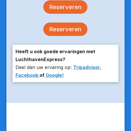
Reserveren
Reserveren
Heeft u ook goede ervaringen met
LuchthavenExpress?
Deel dan uw ervaring op:
Tripadvisor,
Facebook
of
Google!