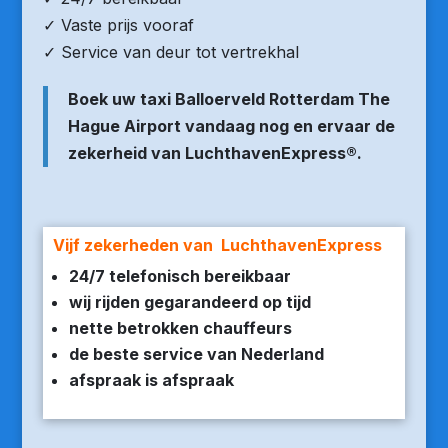
✓ Vaste prijs vooraf
✓ Service van deur tot vertrekhal
Boek uw taxi Balloerveld Rotterdam The
Hague Airport vandaag nog en ervaar de
zekerheid van LuchthavenExpress®.
Vijf zekerheden van LuchthavenExpress
24/7 telefonisch bereikbaar
wij rijden gegarandeerd op tijd
nette betrokken chauffeurs
de beste service van Nederland
afspraak is afspraak