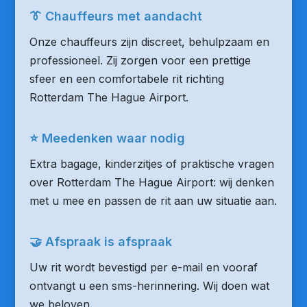
👔 Chauffeurs met aandacht
Onze chauffeurs zijn discreet, behulpzaam en
professioneel. Zij zorgen voor een prettige
sfeer en een comfortabele rit richting
Rotterdam The Hague Airport.
⭐ Meedenken waar nodig
Extra bagage, kinderzitjes of praktische vragen
over Rotterdam The Hague Airport: wij denken
met u mee en passen de rit aan uw situatie aan.
🤝 Afspraak is afspraak
Uw rit wordt bevestigd per e-mail en vooraf
ontvangt u een sms-herinnering. Wij doen wat
we beloven.