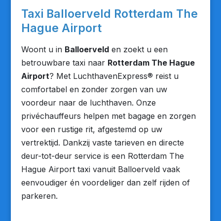
Taxi Balloerveld Rotterdam The
Hague Airport
Woont u in
Balloerveld
en zoekt u een
betrouwbare taxi naar
Rotterdam The Hague
Airport
? Met LuchthavenExpress® reist u
comfortabel en zonder zorgen van uw
voordeur naar de luchthaven. Onze
privéchauffeurs helpen met bagage en zorgen
voor een rustige rit, afgestemd op uw
vertrektijd. Dankzij vaste tarieven en directe
deur-tot-deur service is een Rotterdam The
Hague Airport taxi vanuit Balloerveld vaak
eenvoudiger én voordeliger dan zelf rijden of
parkeren.