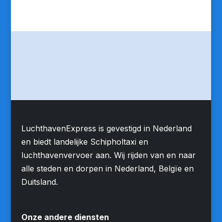
LuchthavenExpress is gevestigd in Nederland
en biedt landelijke Schipholtaxi en
luchthavenvervoer aan. Wij rijden van en naar
alle steden en dorpen in Nederland, Belgïe en
Duitsland.
Onze andere diensten