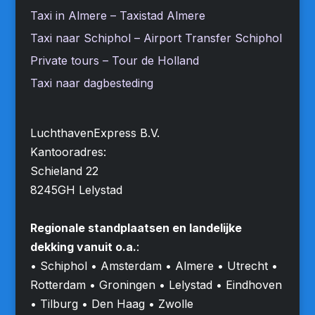
Taxi in Almere – Taxistad Almere
Taxi naar Schiphol – Airport Transfer Schiphol
Private tours – Tour de Holland
Taxi naar dagbesteding
LuchthavenExpress B.V.
Kantooradres:
Schieland 22
8245GH Lelystad
Regionale standplaatsen en landelijke
dekking vanuit o.a.
:
• Schiphol • Amsterdam • Almere • Utrecht •
Rotterdam • Groningen • Lelystad • Eindhoven
• Tilburg • Den Haag • Zwolle