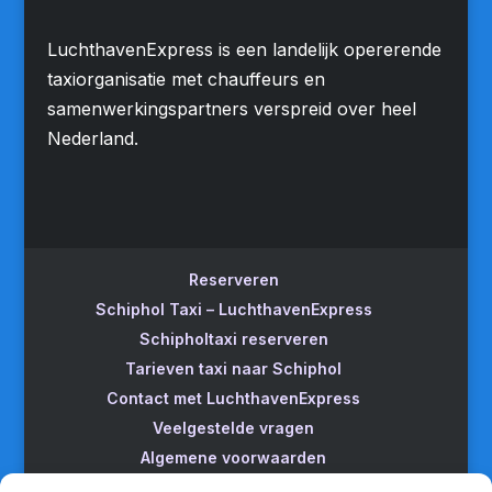
LuchthavenExpress is een landelijk opererende
taxiorganisatie met chauffeurs en
samenwerkingspartners verspreid over heel
Nederland.
Reserveren
Schiphol Taxi – LuchthavenExpress
Schipholtaxi reserveren
Tarieven taxi naar Schiphol
Contact met LuchthavenExpress
Veelgestelde vragen
Algemene voorwaarden
Betrouwbare taxi naar Schiphol