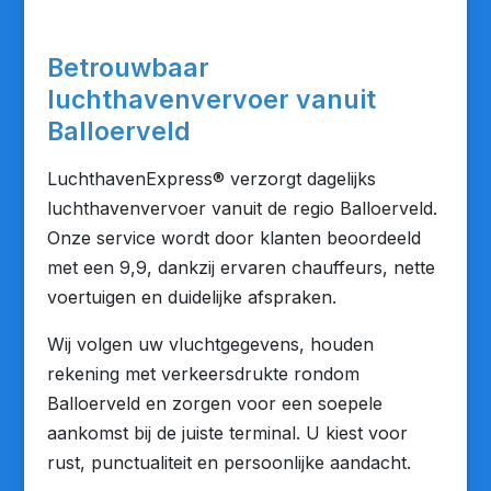
Betrouwbaar
luchthavenvervoer vanuit
Balloerveld
LuchthavenExpress® verzorgt dagelijks
luchthavenvervoer vanuit de regio Balloerveld.
Onze service wordt door klanten beoordeeld
met een 9,9, dankzij ervaren chauffeurs, nette
voertuigen en duidelijke afspraken.
Wij volgen uw vluchtgegevens, houden
rekening met verkeersdrukte rondom
Balloerveld en zorgen voor een soepele
aankomst bij de juiste terminal. U kiest voor
rust, punctualiteit en persoonlijke aandacht.