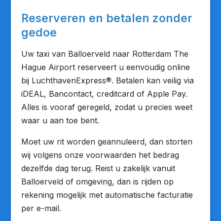
Reserveren en betalen zonder
gedoe
Uw taxi van Balloerveld naar Rotterdam The
Hague Airport reserveert u eenvoudig online
bij LuchthavenExpress®. Betalen kan veilig via
iDEAL, Bancontact, creditcard of Apple Pay.
Alles is vooraf geregeld, zodat u precies weet
waar u aan toe bent.
Moet uw rit worden geannuleerd, dan storten
wij volgens onze voorwaarden het bedrag
dezelfde dag terug. Reist u zakelijk vanuit
Balloerveld of omgeving, dan is rijden op
rekening mogelijk met automatische facturatie
per e-mail.