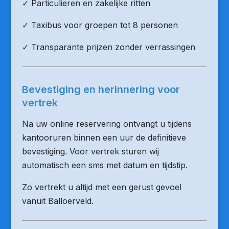
✓ Particulieren en zakelijke ritten
✓ Taxibus voor groepen tot 8 personen
✓ Transparante prijzen zonder verrassingen
Bevestiging en herinnering voor
vertrek
Na uw online reservering ontvangt u tijdens
kantooruren binnen een uur de definitieve
bevestiging. Voor vertrek sturen wij
automatisch een sms met datum en tijdstip.
Zo vertrekt u altijd met een gerust gevoel
vanuit Balloerveld.