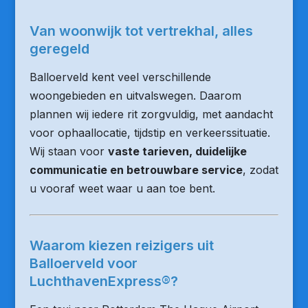
Van woonwijk tot vertrekhal, alles
geregeld
Balloerveld kent veel verschillende
woongebieden en uitvalswegen. Daarom
plannen wij iedere rit zorgvuldig, met aandacht
voor ophaallocatie, tijdstip en verkeerssituatie.
Wij staan voor
vaste tarieven, duidelijke
communicatie en betrouwbare service
, zodat
u vooraf weet waar u aan toe bent.
Waarom kiezen reizigers uit
Balloerveld voor
LuchthavenExpress®?