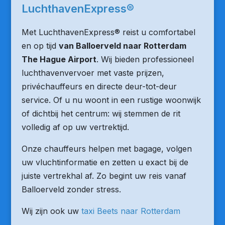
LuchthavenExpress®
Met LuchthavenExpress® reist u comfortabel
en op tijd
van Balloerveld naar Rotterdam
The Hague Airport
. Wij bieden professioneel
luchthavenvervoer met vaste prijzen,
privéchauffeurs en directe deur-tot-deur
service. Of u nu woont in een rustige woonwijk
of dichtbij het centrum: wij stemmen de rit
volledig af op uw vertrektijd.
Onze chauffeurs helpen met bagage, volgen
uw vluchtinformatie en zetten u exact bij de
juiste vertrekhal af. Zo begint uw reis vanaf
Balloerveld zonder stress.
Wij zijn ook uw
taxi Beets naar Rotterdam