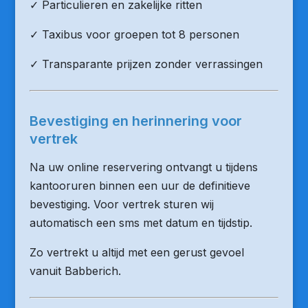
✓ Particulieren en zakelijke ritten
✓ Taxibus voor groepen tot 8 personen
✓ Transparante prijzen zonder verrassingen
Bevestiging en herinnering voor
vertrek
Na uw online reservering ontvangt u tijdens
kantooruren binnen een uur de definitieve
bevestiging. Voor vertrek sturen wij
automatisch een sms met datum en tijdstip.
Zo vertrekt u altijd met een gerust gevoel
vanuit Babberich.