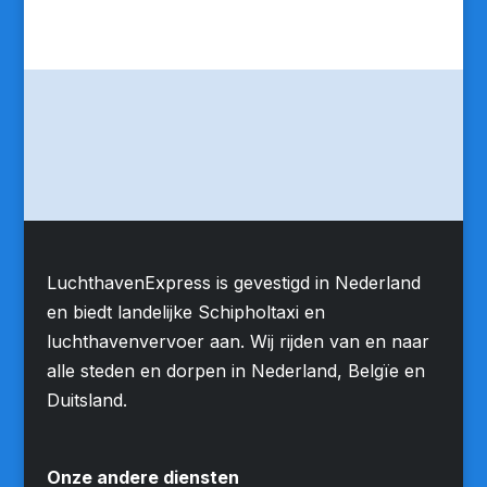
LuchthavenExpress is gevestigd in Nederland
en biedt landelijke Schipholtaxi en
luchthavenvervoer aan. Wij rijden van en naar
alle steden en dorpen in Nederland, Belgïe en
Duitsland.
Onze andere diensten