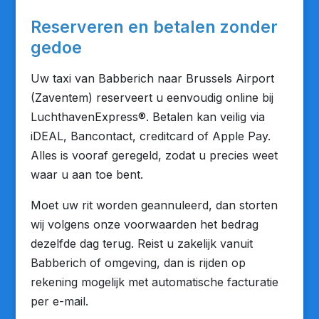
Reserveren en betalen zonder
gedoe
Uw taxi van Babberich naar Brussels Airport
(Zaventem) reserveert u eenvoudig online bij
LuchthavenExpress®. Betalen kan veilig via
iDEAL, Bancontact, creditcard of Apple Pay.
Alles is vooraf geregeld, zodat u precies weet
waar u aan toe bent.
Moet uw rit worden geannuleerd, dan storten
wij volgens onze voorwaarden het bedrag
dezelfde dag terug. Reist u zakelijk vanuit
Babberich of omgeving, dan is rijden op
rekening mogelijk met automatische facturatie
per e-mail.