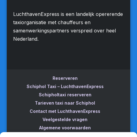
LuchthavenExpress is een landelijk opererende
taxiorganisatie met chauffeurs en
samenwerkingspartners verspreid over heel
Nederland.
Reserveren
Schiphol Taxi – LuchthavenExpress
Schipholtaxi reserveren
Tarieven taxi naar Schiphol
Contact met LuchthavenExpress
Veelgestelde vragen
Algemene voorwaarden
Betrouwbare taxi naar Schiphol