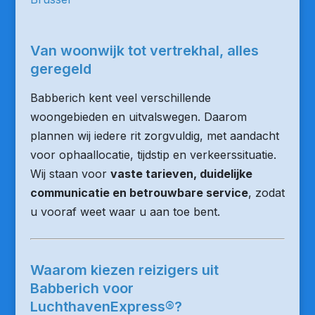
Van woonwijk tot vertrekhal, alles
geregeld
Babberich kent veel verschillende
woongebieden en uitvalswegen. Daarom
plannen wij iedere rit zorgvuldig, met aandacht
voor ophaallocatie, tijdstip en verkeerssituatie.
Wij staan voor
vaste tarieven, duidelijke
communicatie en betrouwbare service
, zodat
u vooraf weet waar u aan toe bent.
Waarom kiezen reizigers uit
Babberich voor
LuchthavenExpress®?