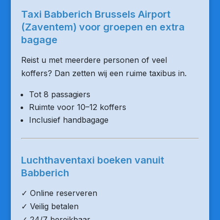
Taxi Babberich Brussels Airport
(Zaventem) voor groepen en extra
bagage
Reist u met meerdere personen of veel
koffers? Dan zetten wij een ruime taxibus in.
Tot 8 passagiers
Ruimte voor 10–12 koffers
Inclusief handbagage
Luchthaventaxi boeken vanuit
Babberich
✓ Online reserveren
✓ Veilig betalen
✓ 24/7 bereikbaar