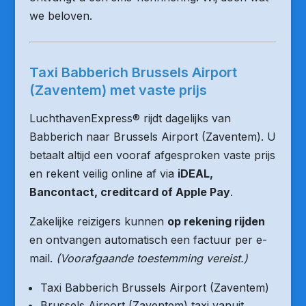
we beloven.
Taxi Babberich Brussels Airport
(Zaventem) met vaste prijs
LuchthavenExpress® rijdt dagelijks van
Babberich naar Brussels Airport (Zaventem). U
betaalt altijd een vooraf afgesproken vaste prijs
en rekent veilig online af via
iDEAL,
Bancontact, creditcard of Apple Pay
.
Zakelijke reizigers kunnen
op rekening rijden
en ontvangen automatisch een factuur per e-
mail.
(Voorafgaande toestemming vereist.)
Taxi Babberich Brussels Airport (Zaventem)
Brussels Airport (Zaventem) taxi vanuit