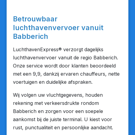
Betrouwbaar
luchthavenvervoer vanuit
Babberich
LuchthavenExpress® verzorgt dagelijks
luchthavenvervoer vanuit de regio Babberich.
Onze service wordt door klanten beoordeeld
met een 9,9, dankzij ervaren chauffeurs, nette
voertuigen en duidelijke afspraken.
Wij volgen uw vluchtgegevens, houden
rekening met verkeersdrukte rondom
Babberich en zorgen voor een soepele
aankomst bij de juiste terminal. U kiest voor
rust, punctualiteit en persoonlijke aandacht.