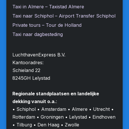
Taxi in Almere – Taxistad Almere
Taxi naar Schiphol – Airport Transfer Schiphol
Private tours – Tour de Holland
Taxi naar dagbesteding
LuchthavenExpress B.V.
Kantooradres:
Schieland 22
8245GH Lelystad
Regionale standplaatsen en landelijke
dekking vanuit o.a.
:
• Schiphol • Amsterdam • Almere • Utrecht •
Rotterdam • Groningen • Lelystad • Eindhoven
• Tilburg • Den Haag • Zwolle