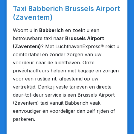
Taxi Babberich Brussels Airport
(Zaventem)
Woont u in
Babberich
en zoekt u een
betrouwbare taxi naar
Brussels Airport
(Zaventem)
? Met LuchthavenExpress® reist u
comfortabel en zonder zorgen van uw
voordeur naar de luchthaven. Onze
privéchauffeurs helpen met bagage en zorgen
voor een rustige rit, afgestemd op uw
vertrektijd. Dankzij vaste tarieven en directe
deur-tot-deur service is een Brussels Airport
(Zaventem) taxi vanuit Babberich vaak
eenvoudiger én voordeliger dan zelf rijden of
parkeren.