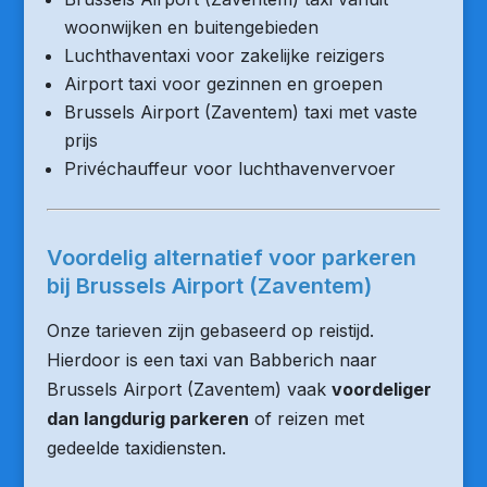
woonwijken en buitengebieden
Luchthaventaxi voor zakelijke reizigers
Airport taxi voor gezinnen en groepen
Brussels Airport (Zaventem) taxi met vaste
prijs
Privéchauffeur voor luchthavenvervoer
Voordelig alternatief voor parkeren
bij Brussels Airport (Zaventem)
Onze tarieven zijn gebaseerd op reistijd.
Hierdoor is een taxi van Babberich naar
Brussels Airport (Zaventem) vaak
voordeliger
dan langdurig parkeren
of reizen met
gedeelde taxidiensten.