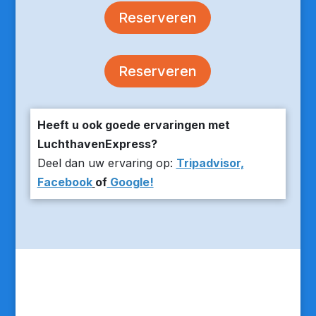
Reserveren
Reserveren
Heeft u ook goede ervaringen met
LuchthavenExpress?
Deel dan uw ervaring op:
Tripadvisor,
Facebook
of
Google!