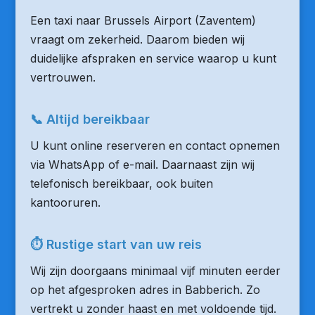
Een taxi naar Brussels Airport (Zaventem)
vraagt om zekerheid. Daarom bieden wij
duidelijke afspraken en service waarop u kunt
vertrouwen.
📞 Altijd bereikbaar
U kunt online reserveren en contact opnemen
via WhatsApp of e-mail. Daarnaast zijn wij
telefonisch bereikbaar, ook buiten
kantooruren.
⏱ Rustige start van uw reis
Wij zijn doorgaans minimaal vijf minuten eerder
op het afgesproken adres in Babberich. Zo
vertrekt u zonder haast en met voldoende tijd.