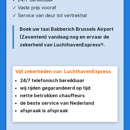
✓ Vaste prijs vooraf
✓ Service van deur tot vertrekhal
Boek uw taxi Babberich Brussels Airport
(Zaventem) vandaag nog en ervaar de
zekerheid van LuchthavenExpress®.
Vijf zekerheden van LuchthavenExpress
24/7 telefonisch bereikbaar
wij rijden gegarandeerd op tijd
nette betrokken chauffeurs
de beste service van Nederland
afspraak is afspraak