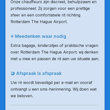
Onze chauffeurs zijn discreet, behulpzaam en
professioneel. Zij zorgen voor een prettige
sfeer en een comfortabele rit richting
Rotterdam The Hague Airport.
⭐ Meedenken waar nodig
Extra bagage, kinderzitjes of praktische vragen
over Rotterdam The Hague Airport: wij denken
met u mee en passen de rit aan uw situatie aan.
🤝 Afspraak is afspraak
Uw rit wordt bevestigd per e-mail en vooraf
ontvangt u een sms-herinnering. Wij doen wat
we beloven.