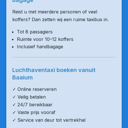
bagage
Reist u met meerdere personen of veel
koffers? Dan zetten wij een ruime taxibus in.
Tot 8 passagiers
Ruimte voor 10–12 koffers
Inclusief handbagage
Luchthaventaxi boeken vanuit
Baaium
✓ Online reserveren
✓ Veilig betalen
✓ 24/7 bereikbaar
✓ Vaste prijs vooraf
✓ Service van deur tot vertrekhal