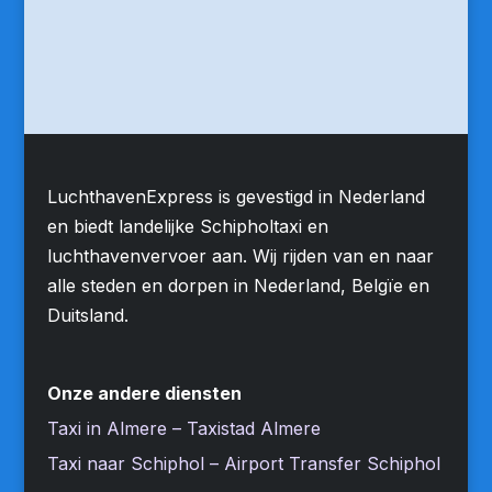
LuchthavenExpress is gevestigd in Nederland
en biedt landelijke Schipholtaxi en
luchthavenvervoer aan. Wij rijden van en naar
alle steden en dorpen in Nederland, Belgïe en
Duitsland.
Onze andere diensten
Taxi in Almere – Taxistad Almere
Taxi naar Schiphol – Airport Transfer Schiphol