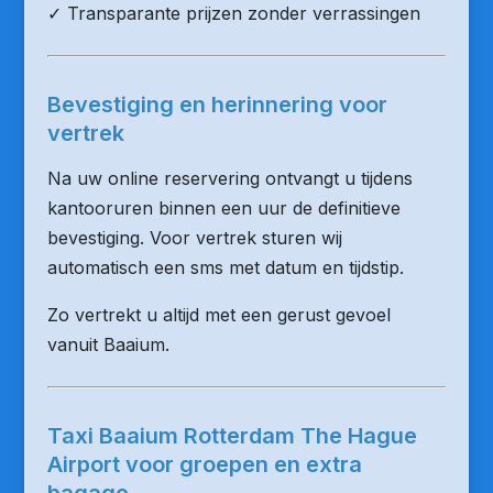
✓ Transparante prijzen zonder verrassingen
Bevestiging en herinnering voor
vertrek
Na uw online reservering ontvangt u tijdens
kantooruren binnen een uur de definitieve
bevestiging. Voor vertrek sturen wij
automatisch een sms met datum en tijdstip.
Zo vertrekt u altijd met een gerust gevoel
vanuit Baaium.
Taxi Baaium Rotterdam The Hague
Airport voor groepen en extra