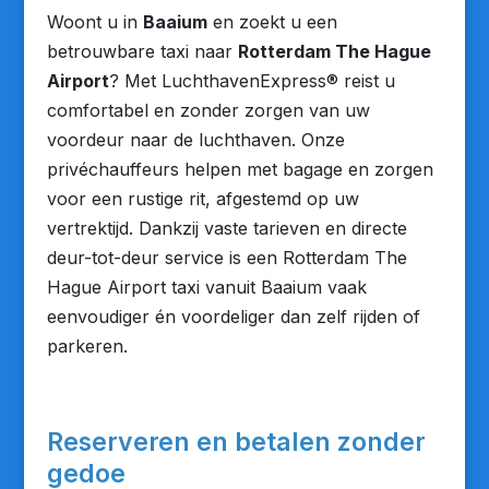
Woont u in
Baaium
en zoekt u een
betrouwbare taxi naar
Rotterdam The Hague
Airport
? Met LuchthavenExpress® reist u
comfortabel en zonder zorgen van uw
voordeur naar de luchthaven. Onze
privéchauffeurs helpen met bagage en zorgen
voor een rustige rit, afgestemd op uw
vertrektijd. Dankzij vaste tarieven en directe
deur-tot-deur service is een Rotterdam The
Hague Airport taxi vanuit Baaium vaak
eenvoudiger én voordeliger dan zelf rijden of
parkeren.
Reserveren en betalen zonder
gedoe