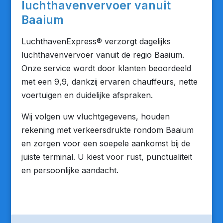
luchthavenvervoer vanuit
Baaium
LuchthavenExpress® verzorgt dagelijks
luchthavenvervoer vanuit de regio Baaium.
Onze service wordt door klanten beoordeeld
met een 9,9, dankzij ervaren chauffeurs, nette
voertuigen en duidelijke afspraken.
Wij volgen uw vluchtgegevens, houden
rekening met verkeersdrukte rondom Baaium
en zorgen voor een soepele aankomst bij de
juiste terminal. U kiest voor rust, punctualiteit
en persoonlijke aandacht.