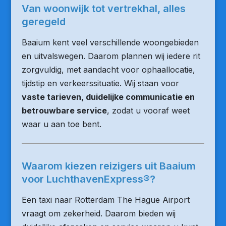
Van woonwijk tot vertrekhal, alles
geregeld
Baaium kent veel verschillende woongebieden
en uitvalswegen. Daarom plannen wij iedere rit
zorgvuldig, met aandacht voor ophaallocatie,
tijdstip en verkeerssituatie. Wij staan voor
vaste tarieven, duidelijke communicatie en
betrouwbare service
, zodat u vooraf weet
waar u aan toe bent.
Waarom kiezen reizigers uit Baaium
voor LuchthavenExpress®?
Een taxi naar Rotterdam The Hague Airport
vraagt om zekerheid. Daarom bieden wij