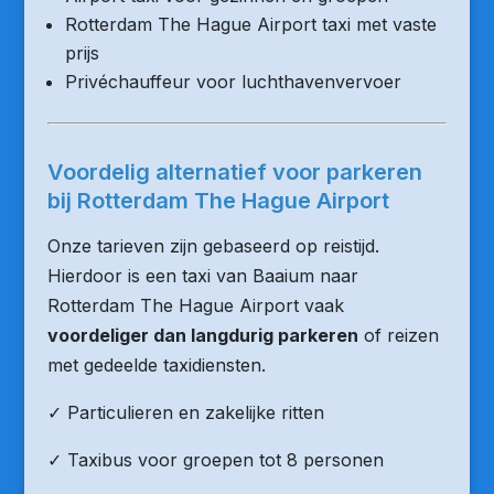
Rotterdam The Hague Airport taxi met vaste
prijs
Privéchauffeur voor luchthavenvervoer
Voordelig alternatief voor parkeren
bij Rotterdam The Hague Airport
Onze tarieven zijn gebaseerd op reistijd.
Hierdoor is een taxi van Baaium naar
Rotterdam The Hague Airport vaak
voordeliger dan langdurig parkeren
of reizen
met gedeelde taxidiensten.
✓ Particulieren en zakelijke ritten
✓ Taxibus voor groepen tot 8 personen