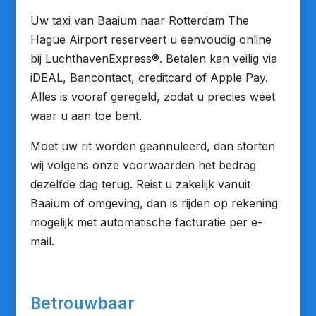
Uw taxi van Baaium naar Rotterdam The
Hague Airport reserveert u eenvoudig online
bij LuchthavenExpress®. Betalen kan veilig via
iDEAL, Bancontact, creditcard of Apple Pay.
Alles is vooraf geregeld, zodat u precies weet
waar u aan toe bent.
Moet uw rit worden geannuleerd, dan storten
wij volgens onze voorwaarden het bedrag
dezelfde dag terug. Reist u zakelijk vanuit
Baaium of omgeving, dan is rijden op rekening
mogelijk met automatische facturatie per e-
mail.
Betrouwbaar