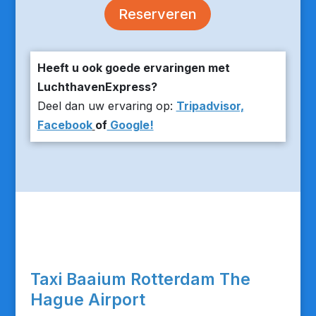
Reserveren
Heeft u ook goede ervaringen met
LuchthavenExpress?
Deel dan uw ervaring op:
Tripadvisor,
Facebook
of
Google!
Taxi Baaium Rotterdam The
Hague Airport