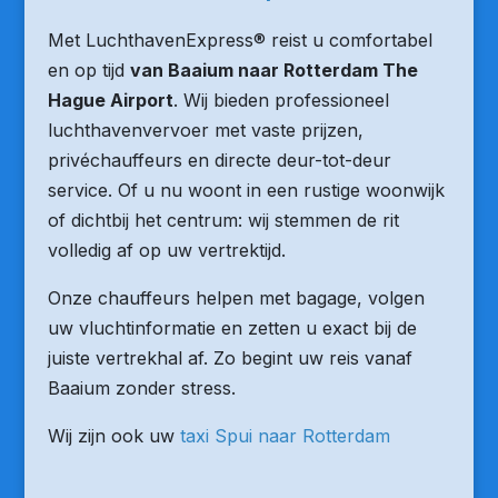
Met LuchthavenExpress® reist u comfortabel
en op tijd
van Baaium naar Rotterdam The
Hague Airport
. Wij bieden professioneel
luchthavenvervoer met vaste prijzen,
privéchauffeurs en directe deur-tot-deur
service. Of u nu woont in een rustige woonwijk
of dichtbij het centrum: wij stemmen de rit
volledig af op uw vertrektijd.
Onze chauffeurs helpen met bagage, volgen
uw vluchtinformatie en zetten u exact bij de
juiste vertrekhal af. Zo begint uw reis vanaf
Baaium zonder stress.
Wij zijn ook uw
taxi Spui naar Rotterdam