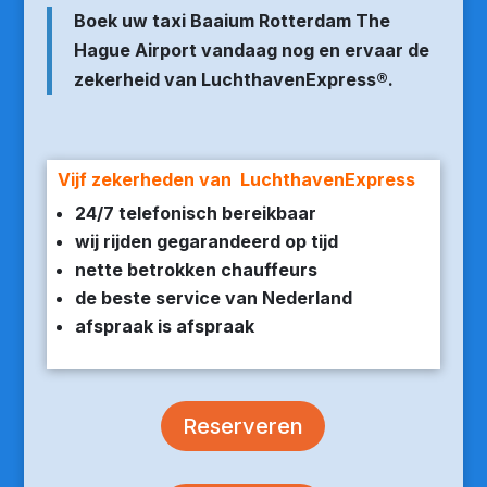
Boek uw taxi Baaium Rotterdam The
Hague Airport vandaag nog en ervaar de
zekerheid van LuchthavenExpress®.
Vijf zekerheden van LuchthavenExpress
24/7 telefonisch bereikbaar
wij rijden gegarandeerd op tijd
nette betrokken chauffeurs
de beste service van Nederland
afspraak is afspraak
Reserveren