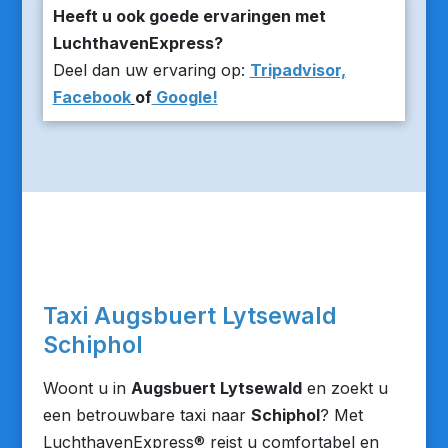
Heeft u ook goede ervaringen met
LuchthavenExpress?
Deel dan uw ervaring op:
Tripadvisor,
Facebook
of
Google!
Taxi Augsbuert Lytsewald
Schiphol
Woont u in
Augsbuert Lytsewald
en zoekt u
een betrouwbare taxi naar
Schiphol
? Met
LuchthavenExpress® reist u comfortabel en