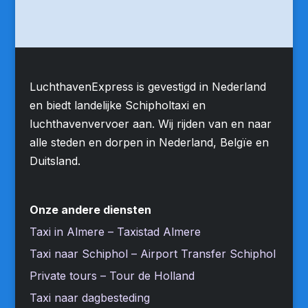
LuchthavenExpress is gevestigd in Nederland
en biedt landelijke Schipholtaxi en
luchthavenvervoer aan. Wij rijden van en naar
alle steden en dorpen in Nederland, Belgïe en
Duitsland.
Onze andere diensten
Taxi in Almere – Taxistad Almere
Taxi naar Schiphol – Airport Transfer Schiphol
Private tours – Tour de Holland
Taxi naar dagbesteding