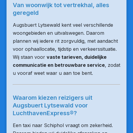
Van woonwijk tot vertrekhal, alles
geregeld
Augsbuert Lytsewald kent veel verschillende
woongebieden en uitvalswegen. Daarom
plannen wij iedere rit zorgvuldig, met aandacht
voor ophaallocatie, tijdstip en verkeerssituatie.
Wij staan voor
vaste tarieven, duidelijke
communicatie en betrouwbare service
, zodat
u vooraf weet waar u aan toe bent.
Waarom kiezen reizigers uit
Augsbuert Lytsewald voor
LuchthavenExpress®?
Een taxi naar Schiphol vraagt om zekerheid.