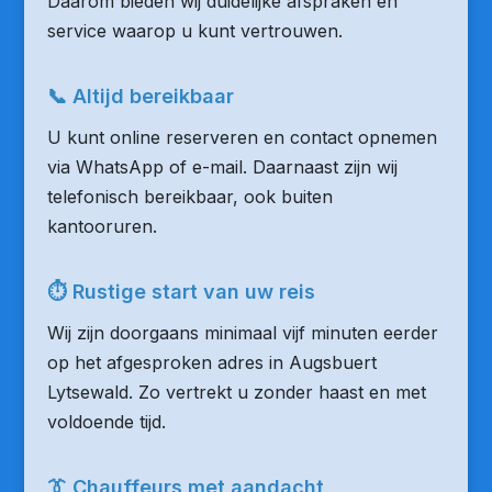
Daarom bieden wij duidelijke afspraken en
service waarop u kunt vertrouwen.
📞 Altijd bereikbaar
U kunt online reserveren en contact opnemen
via WhatsApp of e-mail. Daarnaast zijn wij
telefonisch bereikbaar, ook buiten
kantooruren.
⏱ Rustige start van uw reis
Wij zijn doorgaans minimaal vijf minuten eerder
op het afgesproken adres in Augsbuert
Lytsewald. Zo vertrekt u zonder haast en met
voldoende tijd.
👔 Chauffeurs met aandacht