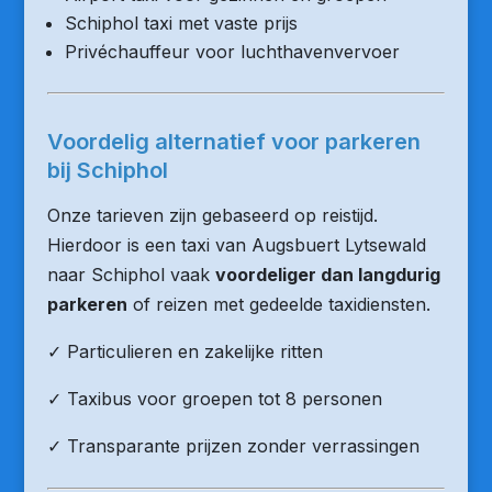
Schiphol taxi met vaste prijs
Privéchauffeur voor luchthavenvervoer
Voordelig alternatief voor parkeren
bij Schiphol
Onze tarieven zijn gebaseerd op reistijd.
Hierdoor is een taxi van Augsbuert Lytsewald
naar Schiphol vaak
voordeliger dan langdurig
parkeren
of reizen met gedeelde taxidiensten.
✓ Particulieren en zakelijke ritten
✓ Taxibus voor groepen tot 8 personen
✓ Transparante prijzen zonder verrassingen