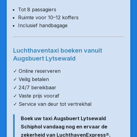
Tot 8 passagiers
Ruimte voor 10–12 koffers
Inclusief handbagage
Luchthaventaxi boeken vanuit
Augsbuert Lytsewald
✓ Online reserveren
✓ Veilig betalen
✓ 24/7 bereikbaar
✓ Vaste prijs vooraf
✓ Service van deur tot vertrekhal
Boek uw taxi Augsbuert Lytsewald
Schiphol vandaag nog en ervaar de
zekerheid van LuchthavenExpress®.