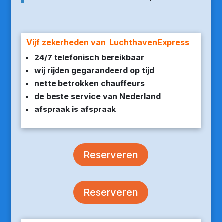
Vijf zekerheden van LuchthavenExpress
24/7 telefonisch bereikbaar
wij rijden gegarandeerd op tijd
nette betrokken chauffeurs
de beste service van Nederland
afspraak is afspraak
Reserveren
Reserveren