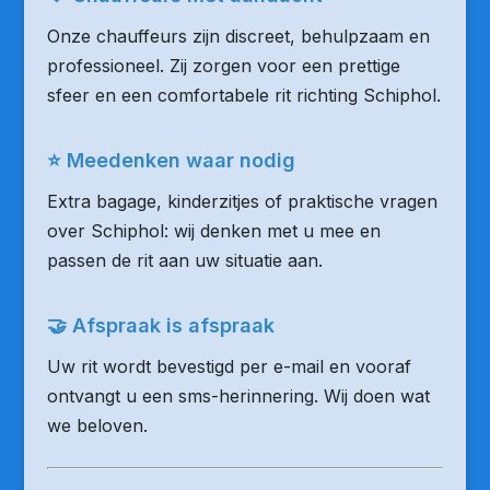
Onze chauffeurs zijn discreet, behulpzaam en
professioneel. Zij zorgen voor een prettige
sfeer en een comfortabele rit richting Schiphol.
⭐ Meedenken waar nodig
Extra bagage, kinderzitjes of praktische vragen
over Schiphol: wij denken met u mee en
passen de rit aan uw situatie aan.
🤝 Afspraak is afspraak
Uw rit wordt bevestigd per e-mail en vooraf
ontvangt u een sms-herinnering. Wij doen wat
we beloven.