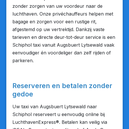
zonder zorgen van uw voordeur naar de
luchthaven. Onze privéchauffeurs helpen met
bagage en zorgen voor een rustige rit,
afgestemd op uw vertrektijd. Dankzij vaste
tarieven en directe deur-tot-deur service is een
Schiphol taxi vanuit Augsbuert Lytsewald vaak
eenvoudiger én voordeliger dan zelf rijden of
parkeren.
Reserveren en betalen zonder
gedoe
Uw taxi van Augsbuert Lytsewald naar
Schiphol reserveert u eenvoudig online bij
LuchthavenExpress®. Betalen kan veilig via