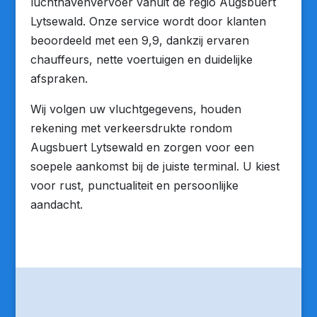
luchthavenvervoer vanuit de regio Augsbuert
Lytsewald. Onze service wordt door klanten
beoordeeld met een 9,9, dankzij ervaren
chauffeurs, nette voertuigen en duidelijke
afspraken.
Wij volgen uw vluchtgegevens, houden
rekening met verkeersdrukte rondom
Augsbuert Lytsewald en zorgen voor een
soepele aankomst bij de juiste terminal. U kiest
voor rust, punctualiteit en persoonlijke
aandacht.