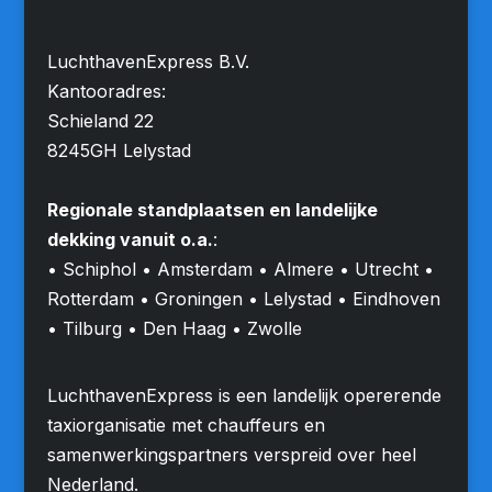
LuchthavenExpress B.V.
Kantooradres:
Schieland 22
8245GH Lelystad
Regionale standplaatsen en landelijke
dekking vanuit o.a.
:
• Schiphol • Amsterdam • Almere • Utrecht •
Rotterdam • Groningen • Lelystad • Eindhoven
• Tilburg • Den Haag • Zwolle
LuchthavenExpress is een landelijk opererende
taxiorganisatie met chauffeurs en
samenwerkingspartners verspreid over heel
Nederland.