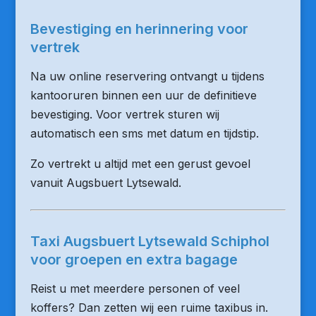
Bevestiging en herinnering voor
vertrek
Na uw online reservering ontvangt u tijdens
kantooruren binnen een uur de definitieve
bevestiging. Voor vertrek sturen wij
automatisch een sms met datum en tijdstip.
Zo vertrekt u altijd met een gerust gevoel
vanuit Augsbuert Lytsewald.
Taxi Augsbuert Lytsewald Schiphol
voor groepen en extra bagage
Reist u met meerdere personen of veel
koffers? Dan zetten wij een ruime taxibus in.