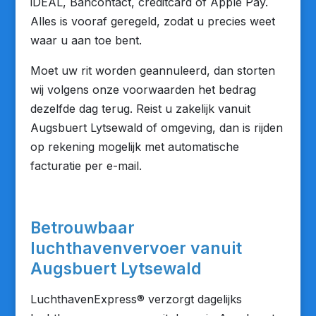
iDEAL, Bancontact, creditcard of Apple Pay.
Alles is vooraf geregeld, zodat u precies weet
waar u aan toe bent.
Moet uw rit worden geannuleerd, dan storten
wij volgens onze voorwaarden het bedrag
dezelfde dag terug. Reist u zakelijk vanuit
Augsbuert Lytsewald of omgeving, dan is rijden
op rekening mogelijk met automatische
facturatie per e-mail.
Betrouwbaar
luchthavenvervoer vanuit
Augsbuert Lytsewald
LuchthavenExpress® verzorgt dagelijks