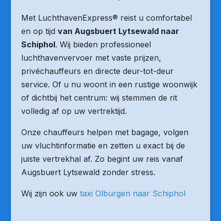
Met LuchthavenExpress® reist u comfortabel
en op tijd
van Augsbuert Lytsewald naar
Schiphol
. Wij bieden professioneel
luchthavenvervoer met vaste prijzen,
privéchauffeurs en directe deur-tot-deur
service. Of u nu woont in een rustige woonwijk
of dichtbij het centrum: wij stemmen de rit
volledig af op uw vertrektijd.
Onze chauffeurs helpen met bagage, volgen
uw vluchtinformatie en zetten u exact bij de
juiste vertrekhal af. Zo begint uw reis vanaf
Augsbuert Lytsewald zonder stress.
Wij zijn ook uw
taxi Olburgen naar Schiphol