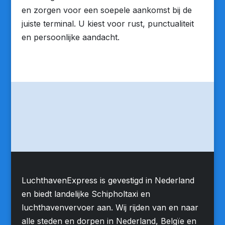
en zorgen voor een soepele aankomst bij de
juiste terminal. U kiest voor rust, punctualiteit
en persoonlijke aandacht.
LuchthavenExpress is gevestigd in Nederland
en biedt landelijke Schipholtaxi en
luchthavenvervoer aan. Wij rijden van en naar
alle steden en dorpen in Nederland, Belgïe en