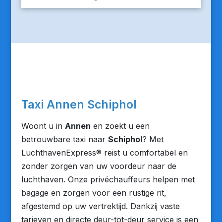
Taxi Annen Schiphol
Woont u in
Annen
en zoekt u een
betrouwbare taxi naar
Schiphol
? Met
LuchthavenExpress® reist u comfortabel en
zonder zorgen van uw voordeur naar de
luchthaven. Onze privéchauffeurs helpen met
bagage en zorgen voor een rustige rit,
afgestemd op uw vertrektijd. Dankzij vaste
tarieven en directe deur-tot-deur service is een