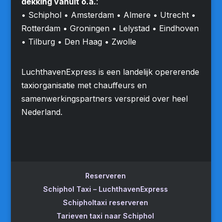
dekking vanuit o.a.
:
• Schiphol • Amsterdam • Almere • Utrecht •
Rotterdam • Groningen • Lelystad • Eindhoven
• Tilburg • Den Haag • Zwolle
LuchthavenExpress is een landelijk opererende
taxiorganisatie met chauffeurs en
samenwerkingspartners verspreid over heel
Nederland.
Reserveren
Schiphol Taxi – LuchthavenExpress
Schipholtaxi reserveren
Tarieven taxi naar Schiphol