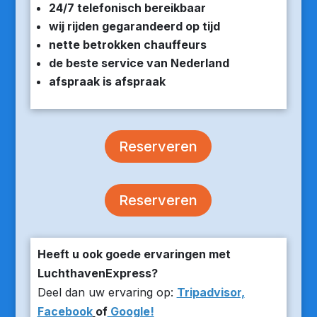
24/7 telefonisch bereikbaar
wij rijden gegarandeerd op tijd
nette betrokken chauffeurs
de beste service van Nederland
afspraak is afspraak
Reserveren
Reserveren
Heeft u ook goede ervaringen met
LuchthavenExpress?
Deel dan uw ervaring op:
Tripadvisor,
Facebook
of
Google!