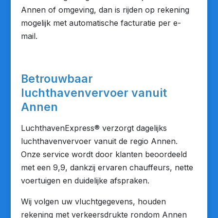
Annen of omgeving, dan is rijden op rekening
mogelijk met automatische facturatie per e-
mail.
Betrouwbaar
luchthavenvervoer vanuit
Annen
LuchthavenExpress® verzorgt dagelijks
luchthavenvervoer vanuit de regio Annen.
Onze service wordt door klanten beoordeeld
met een 9,9, dankzij ervaren chauffeurs, nette
voertuigen en duidelijke afspraken.
Wij volgen uw vluchtgegevens, houden
rekening met verkeersdrukte rondom Annen