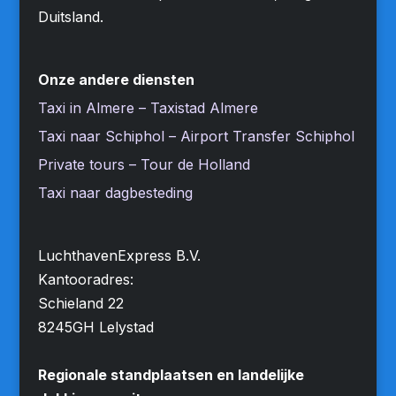
Duitsland.
Onze andere diensten
Taxi in Almere – Taxistad Almere
Taxi naar Schiphol – Airport Transfer Schiphol
Private tours – Tour de Holland
Taxi naar dagbesteding
LuchthavenExpress B.V.
Kantooradres:
Schieland 22
8245GH Lelystad
Regionale standplaatsen en landelijke