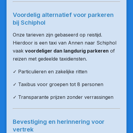
Voordelig alternatief voor parkeren
bij Schiphol
Onze tarieven zijn gebaseerd op reistijd.
Hierdoor is een taxi van Annen naar Schiphol
vaak
voordeliger dan langdurig parkeren
of
reizen met gedeelde taxidiensten.
✓ Particulieren en zakelijke ritten
✓ Taxibus voor groepen tot 8 personen
✓ Transparante prijzen zonder verrassingen
Bevestiging en herinnering voor
vertrek