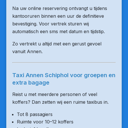
Na uw online reservering ontvangt u tijdens
kantooruren binnen een uur de definitieve
bevestiging. Voor vertrek sturen wij
automatisch een sms met datum en tijdstip.
Zo vertrekt u altijd met een gerust gevoel
vanuit Annen.
Taxi Annen Schiphol voor groepen en
extra bagage
Reist u met meerdere personen of veel
koffers? Dan zetten wij een ruime taxibus in.
Tot 8 passagiers
Ruimte voor 10–12 koffers