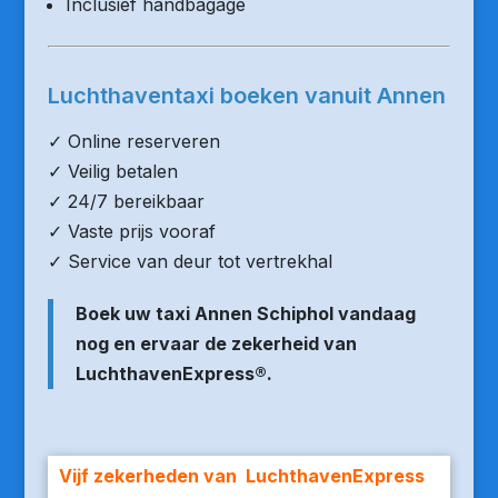
Inclusief handbagage
Luchthaventaxi boeken vanuit Annen
✓ Online reserveren
✓ Veilig betalen
✓ 24/7 bereikbaar
✓ Vaste prijs vooraf
✓ Service van deur tot vertrekhal
Boek uw taxi Annen Schiphol vandaag
nog en ervaar de zekerheid van
LuchthavenExpress®.
Vijf zekerheden van LuchthavenExpress