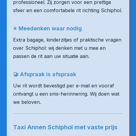
professioneel. Zij zorgen voor een prettige
sfeer en een comfortabele rit richting Schiphol.
⭐ Meedenken waar nodig
Extra bagage, kinderzitjes of praktische vragen
over Schiphol: wij denken met u mee en
passen de rit aan uw situatie aan.
🤝 Afspraak is afspraak
Uw rit wordt bevestigd per e-mail en vooraf
ontvangt u een sms-herinnering. Wij doen wat
we beloven.
Taxi Annen Schiphol met vaste prijs