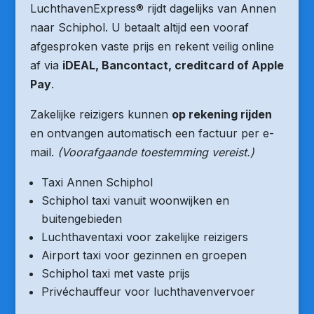
LuchthavenExpress® rijdt dagelijks van Annen
naar Schiphol. U betaalt altijd een vooraf
afgesproken vaste prijs en rekent veilig online
af via
iDEAL, Bancontact, creditcard of Apple
Pay
.
Zakelijke reizigers kunnen
op rekening rijden
en ontvangen automatisch een factuur per e-
mail.
(Voorafgaande toestemming vereist.)
Taxi Annen Schiphol
Schiphol taxi vanuit woonwijken en
buitengebieden
Luchthaventaxi voor zakelijke reizigers
Airport taxi voor gezinnen en groepen
Schiphol taxi met vaste prijs
Privéchauffeur voor luchthavenvervoer