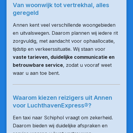
Van woonwijk tot vertrekhal, alles
geregeld
Annen kent veel verschillende woongebieden
en uitvalswegen. Daarom plannen wij iedere rit
zorgvuldig, met aandacht voor ophaallocatie,
tijdstip en verkeerssituatie. Wij staan voor
vaste tarieven, duidelijke communicatie en
betrouwbare service
, zodat u vooraf weet
waar u aan toe bent.
Waarom kiezen reizigers uit Annen
voor LuchthavenExpress®?
Een taxi naar Schiphol vraagt om zekerheid.
Daarom bieden wij duidelijke afspraken en