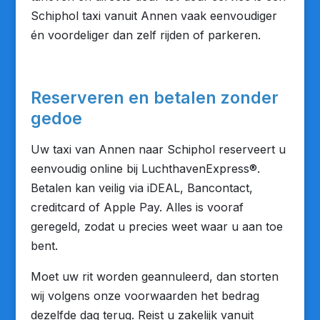
Schiphol taxi vanuit Annen vaak eenvoudiger
én voordeliger dan zelf rijden of parkeren.
Reserveren en betalen zonder
gedoe
Uw taxi van Annen naar Schiphol reserveert u
eenvoudig online bij LuchthavenExpress®.
Betalen kan veilig via iDEAL, Bancontact,
creditcard of Apple Pay. Alles is vooraf
geregeld, zodat u precies weet waar u aan toe
bent.
Moet uw rit worden geannuleerd, dan storten
wij volgens onze voorwaarden het bedrag
dezelfde dag terug. Reist u zakelijk vanuit