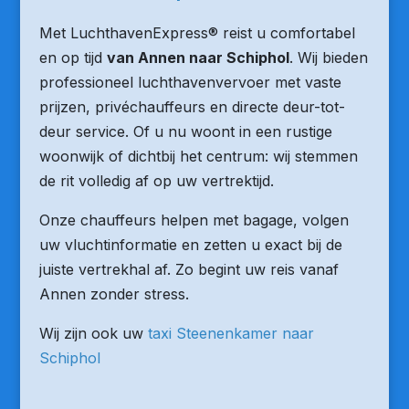
Met LuchthavenExpress® reist u comfortabel
en op tijd
van Annen naar Schiphol
. Wij bieden
professioneel luchthavenvervoer met vaste
prijzen, privéchauffeurs en directe deur-tot-
deur service. Of u nu woont in een rustige
woonwijk of dichtbij het centrum: wij stemmen
de rit volledig af op uw vertrektijd.
Onze chauffeurs helpen met bagage, volgen
uw vluchtinformatie en zetten u exact bij de
juiste vertrekhal af. Zo begint uw reis vanaf
Annen zonder stress.
Wij zijn ook uw
taxi Steenenkamer naar
Schiphol