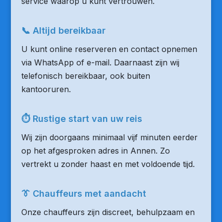
service waarop u kunt vertrouwen.
📞 Altijd bereikbaar
U kunt online reserveren en contact opnemen
via WhatsApp of e-mail. Daarnaast zijn wij
telefonisch bereikbaar, ook buiten
kantooruren.
⏱ Rustige start van uw reis
Wij zijn doorgaans minimaal vijf minuten eerder
op het afgesproken adres in Annen. Zo
vertrekt u zonder haast en met voldoende tijd.
👔 Chauffeurs met aandacht
Onze chauffeurs zijn discreet, behulpzaam en