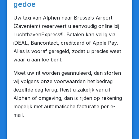
gedoe
Uw taxi van Alphen naar Brussels Airport
(Zaventem) reserveert u eenvoudig online bij
LuchthavenExpress®. Betalen kan veilig via
iDEAL, Bancontact, creditcard of Apple Pay.
Alles is vooraf geregeld, zodat u precies weet
waar u aan toe bent.
Moet uw rit worden geannuleerd, dan storten
wij volgens onze voorwaarden het bedrag
dezelfde dag terug. Reist u zakelijk vanuit
Alphen of omgeving, dan is rijden op rekening
mogelijk met automatische facturatie per e-
mail.