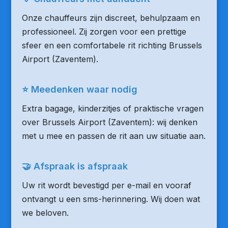
Onze chauffeurs zijn discreet, behulpzaam en
professioneel. Zij zorgen voor een prettige
sfeer en een comfortabele rit richting Brussels
Airport (Zaventem).
⭐ Meedenken waar nodig
Extra bagage, kinderzitjes of praktische vragen
over Brussels Airport (Zaventem): wij denken
met u mee en passen de rit aan uw situatie aan.
🤝 Afspraak is afspraak
Uw rit wordt bevestigd per e-mail en vooraf
ontvangt u een sms-herinnering. Wij doen wat
we beloven.