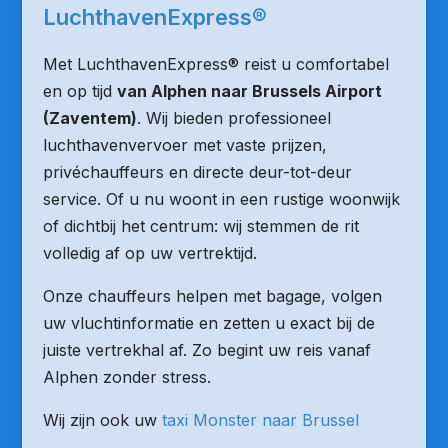
LuchthavenExpress®
Met LuchthavenExpress® reist u comfortabel
en op tijd
van Alphen naar Brussels Airport
(Zaventem)
. Wij bieden professioneel
luchthavenvervoer met vaste prijzen,
privéchauffeurs en directe deur-tot-deur
service. Of u nu woont in een rustige woonwijk
of dichtbij het centrum: wij stemmen de rit
volledig af op uw vertrektijd.
Onze chauffeurs helpen met bagage, volgen
uw vluchtinformatie en zetten u exact bij de
juiste vertrekhal af. Zo begint uw reis vanaf
Alphen zonder stress.
Wij zijn ook uw
taxi Monster naar Brussel