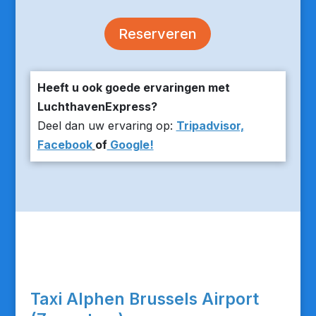
Reserveren
Heeft u ook goede ervaringen met
LuchthavenExpress?
Deel dan uw ervaring op:
Tripadvisor,
Facebook
of
Google!
Taxi Alphen Brussels Airport