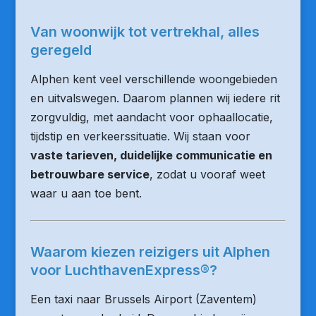
Van woonwijk tot vertrekhal, alles
geregeld
Alphen kent veel verschillende woongebieden
en uitvalswegen. Daarom plannen wij iedere rit
zorgvuldig, met aandacht voor ophaallocatie,
tijdstip en verkeerssituatie. Wij staan voor
vaste tarieven, duidelijke communicatie en
betrouwbare service
, zodat u vooraf weet
waar u aan toe bent.
Waarom kiezen reizigers uit Alphen
voor LuchthavenExpress®?
Een taxi naar Brussels Airport (Zaventem)