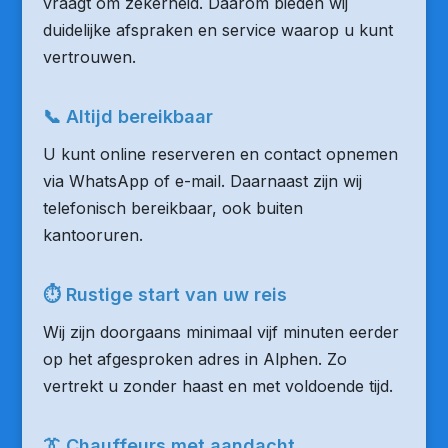
vraagt om zekerheid. Daarom bieden wij
duidelijke afspraken en service waarop u kunt
vertrouwen.
📞 Altijd bereikbaar
U kunt online reserveren en contact opnemen
via WhatsApp of e-mail. Daarnaast zijn wij
telefonisch bereikbaar, ook buiten
kantooruren.
⏱ Rustige start van uw reis
Wij zijn doorgaans minimaal vijf minuten eerder
op het afgesproken adres in Alphen. Zo
vertrekt u zonder haast en met voldoende tijd.
👔 Chauffeurs met aandacht