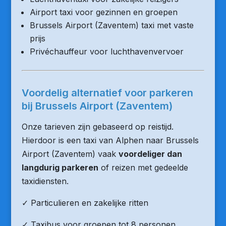
Airport taxi voor gezinnen en groepen
Brussels Airport (Zaventem) taxi met vaste
prijs
Privéchauffeur voor luchthavenvervoer
Voordelig alternatief voor parkeren
bij Brussels Airport (Zaventem)
Onze tarieven zijn gebaseerd op reistijd.
Hierdoor is een taxi van Alphen naar Brussels
Airport (Zaventem) vaak
voordeliger dan
langdurig parkeren
of reizen met gedeelde
taxidiensten.
✓ Particulieren en zakelijke ritten
✓ Taxibus voor groepen tot 8 personen