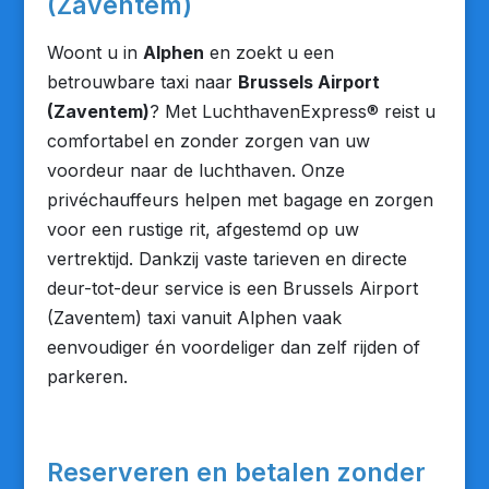
(Zaventem)
Woont u in
Alphen
en zoekt u een
betrouwbare taxi naar
Brussels Airport
(Zaventem)
? Met LuchthavenExpress® reist u
comfortabel en zonder zorgen van uw
voordeur naar de luchthaven. Onze
privéchauffeurs helpen met bagage en zorgen
voor een rustige rit, afgestemd op uw
vertrektijd. Dankzij vaste tarieven en directe
deur-tot-deur service is een Brussels Airport
(Zaventem) taxi vanuit Alphen vaak
eenvoudiger én voordeliger dan zelf rijden of
parkeren.
Reserveren en betalen zonder