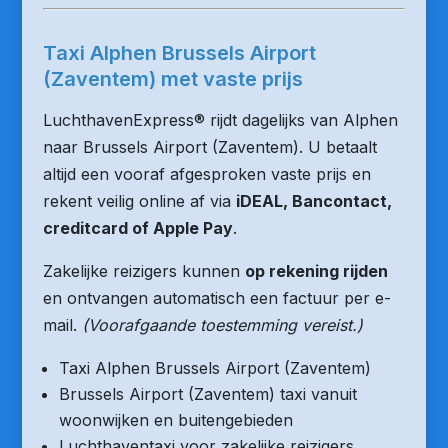
Taxi Alphen Brussels Airport
(Zaventem) met vaste prijs
LuchthavenExpress® rijdt dagelijks van Alphen
naar Brussels Airport (Zaventem). U betaalt
altijd een vooraf afgesproken vaste prijs en
rekent veilig online af via
iDEAL, Bancontact,
creditcard of Apple Pay
.
Zakelijke reizigers kunnen
op rekening rijden
en ontvangen automatisch een factuur per e-
mail.
(Voorafgaande toestemming vereist.)
Taxi Alphen Brussels Airport (Zaventem)
Brussels Airport (Zaventem) taxi vanuit
woonwijken en buitengebieden
Luchthaventaxi voor zakelijke reizigers