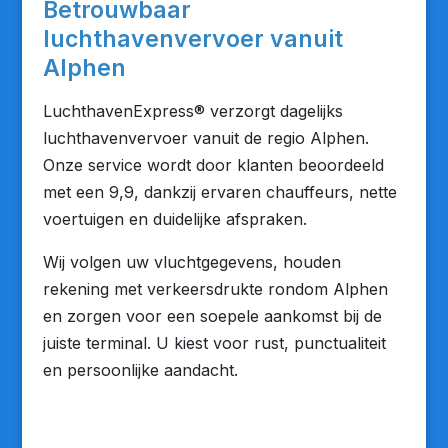
Betrouwbaar
luchthavenvervoer vanuit
Alphen
LuchthavenExpress® verzorgt dagelijks
luchthavenvervoer vanuit de regio Alphen.
Onze service wordt door klanten beoordeeld
met een 9,9, dankzij ervaren chauffeurs, nette
voertuigen en duidelijke afspraken.
Wij volgen uw vluchtgegevens, houden
rekening met verkeersdrukte rondom Alphen
en zorgen voor een soepele aankomst bij de
juiste terminal. U kiest voor rust, punctualiteit
en persoonlijke aandacht.