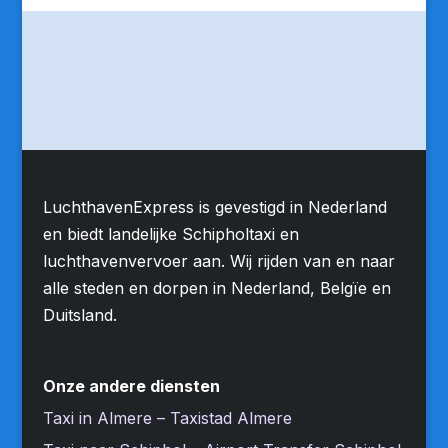
LuchthavenExpress is gevestigd in Nederland
en biedt landelijke Schipholtaxi en
luchthavenvervoer aan. Wij rijden van en naar
alle steden en dorpen in Nederland, Belgïe en
Duitsland.
Onze andere diensten
Taxi in Almere – Taxistad Almere