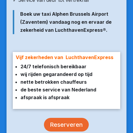
✓ Service van deur tot vertrekhal
Boek uw taxi Alphen Brussels Airport
(Zaventem) vandaag nog en ervaar de
zekerheid van LuchthavenExpress®.
Vijf zekerheden van LuchthavenExpress
24/7 telefonisch bereikbaar
wij rijden gegarandeerd op tijd
nette betrokken chauffeurs
de beste service van Nederland
afspraak is afspraak
Reserveren