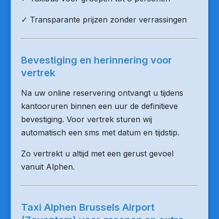
✓ Transparante prijzen zonder verrassingen
Bevestiging en herinnering voor
vertrek
Na uw online reservering ontvangt u tijdens
kantooruren binnen een uur de definitieve
bevestiging. Voor vertrek sturen wij
automatisch een sms met datum en tijdstip.
Zo vertrekt u altijd met een gerust gevoel
vanuit Alphen.
Taxi Alphen Brussels Airport