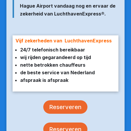
Hague Airport vandaag nog en ervaar de
zekerheid van LuchthavenExpress®.
Vijf zekerheden van LuchthavenExpress
24/7 telefonisch bereikbaar
wij rijden gegarandeerd op tijd
nette betrokken chauffeurs
de beste service van Nederland
afspraak is afspraak
Reserveren
Reserveren