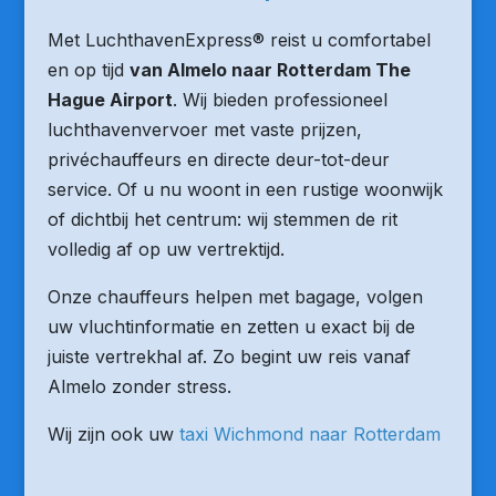
Met LuchthavenExpress® reist u comfortabel
en op tijd
van Almelo naar Rotterdam The
Hague Airport
. Wij bieden professioneel
luchthavenvervoer met vaste prijzen,
privéchauffeurs en directe deur-tot-deur
service. Of u nu woont in een rustige woonwijk
of dichtbij het centrum: wij stemmen de rit
volledig af op uw vertrektijd.
Onze chauffeurs helpen met bagage, volgen
uw vluchtinformatie en zetten u exact bij de
juiste vertrekhal af. Zo begint uw reis vanaf
Almelo zonder stress.
Wij zijn ook uw
taxi Wichmond naar Rotterdam