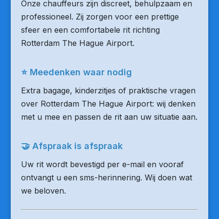
Onze chauffeurs zijn discreet, behulpzaam en
professioneel. Zij zorgen voor een prettige
sfeer en een comfortabele rit richting
Rotterdam The Hague Airport.
⭐ Meedenken waar nodig
Extra bagage, kinderzitjes of praktische vragen
over Rotterdam The Hague Airport: wij denken
met u mee en passen de rit aan uw situatie aan.
🤝 Afspraak is afspraak
Uw rit wordt bevestigd per e-mail en vooraf
ontvangt u een sms-herinnering. Wij doen wat
we beloven.