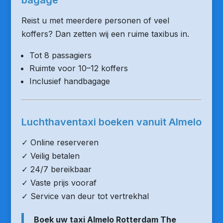
bagage
Reist u met meerdere personen of veel
koffers? Dan zetten wij een ruime taxibus in.
Tot 8 passagiers
Ruimte voor 10–12 koffers
Inclusief handbagage
Luchthaventaxi boeken vanuit Almelo
✓ Online reserveren
✓ Veilig betalen
✓ 24/7 bereikbaar
✓ Vaste prijs vooraf
✓ Service van deur tot vertrekhal
Boek uw taxi Almelo Rotterdam The