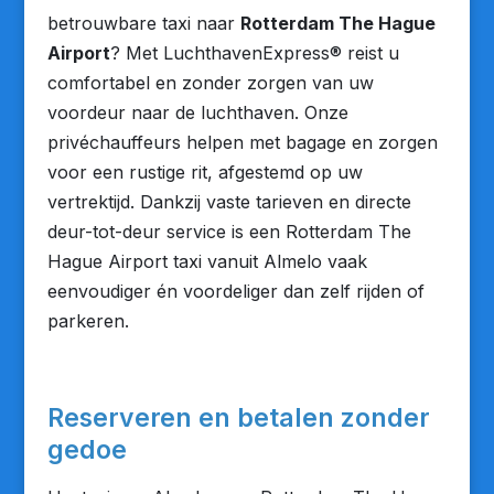
betrouwbare taxi naar
Rotterdam The Hague
Airport
? Met LuchthavenExpress® reist u
comfortabel en zonder zorgen van uw
voordeur naar de luchthaven. Onze
privéchauffeurs helpen met bagage en zorgen
voor een rustige rit, afgestemd op uw
vertrektijd. Dankzij vaste tarieven en directe
deur-tot-deur service is een Rotterdam The
Hague Airport taxi vanuit Almelo vaak
eenvoudiger én voordeliger dan zelf rijden of
parkeren.
Reserveren en betalen zonder
gedoe