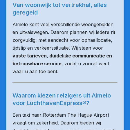
Van woonwijk tot vertrekhal, alles
geregeld
Almelo kent veel verschillende woongebieden
en uitvalswegen. Daarom plannen wij iedere rit
zorgvuldig, met aandacht voor ophaallocatie,
tijdstip en verkeerssituatie. Wij staan voor
vaste tarieven, duidelijke communicatie en
betrouwbare service
, zodat u vooraf weet
waar u aan toe bent.
Waarom kiezen reizigers uit Almelo
voor LuchthavenExpress®?
Een taxi naar Rotterdam The Hague Airport
vraagt om zekerheid. Daarom bieden wij