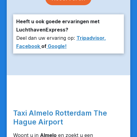
Heeft u ook goede ervaringen met
LuchthavenExpress?
Deel dan uw ervaring op:
Tripadvisor,
Facebook
of
Google!
Taxi Almelo Rotterdam The
Hague Airport
Woont u in
Almelo
en zoekt u een