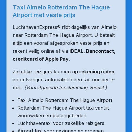
Taxi Almelo Rotterdam The Hague
Airport met vaste prijs
LuchthavenExpress® rijdt dagelijks van Almelo
naar Rotterdam The Hague Airport. U betaalt
altijd een vooraf afgesproken vaste prijs en
rekent veilig online af via
iDEAL, Bancontact,
creditcard of Apple Pay
.
Zakelijke reizigers kunnen
op rekening rijden
en ontvangen automatisch een factuur per e-
mail.
(Voorafgaande toestemming vereist.)
Taxi Almelo Rotterdam The Hague Airport
Rotterdam The Hague Airport taxi vanuit
woonwijken en buitengebieden
Luchthaventaxi voor zakelijke reizigers
Airport taxi voor gezinnen en groepen