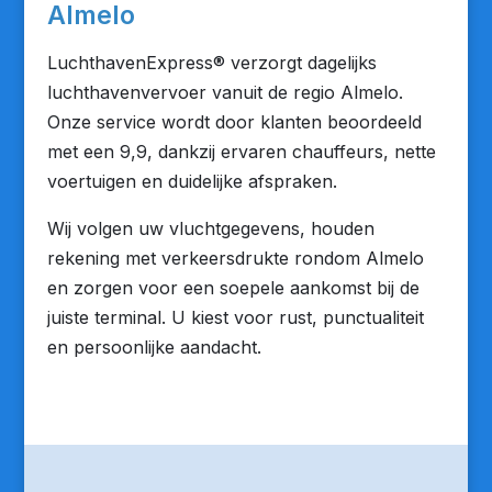
Almelo
LuchthavenExpress® verzorgt dagelijks
luchthavenvervoer vanuit de regio Almelo.
Onze service wordt door klanten beoordeeld
met een 9,9, dankzij ervaren chauffeurs, nette
voertuigen en duidelijke afspraken.
Wij volgen uw vluchtgegevens, houden
rekening met verkeersdrukte rondom Almelo
en zorgen voor een soepele aankomst bij de
juiste terminal. U kiest voor rust, punctualiteit
en persoonlijke aandacht.