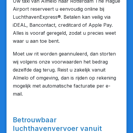
Uw taxi van Almelo naar Rotterdam The Hague
Airport reserveert u eenvoudig online bij
LuchthavenExpress®. Betalen kan veilig via
iDEAL, Bancontact, creditcard of Apple Pay.
Alles is vooraf geregeld, zodat u precies weet
waar u aan toe bent.
Moet uw rit worden geannuleerd, dan storten
wij volgens onze voorwaarden het bedrag
dezelfde dag terug. Reist u zakelijk vanuit
Almelo of omgeving, dan is rijden op rekening
mogelijk met automatische facturatie per e-
mail.
Betrouwbaar
luchthavenvervoer vanuit