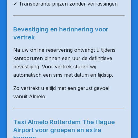
✓ Transparante prijzen zonder verrassingen
Bevestiging en herinnering voor
vertrek
Na uw online reservering ontvangt u tijdens
kantooruren binnen een uur de definitieve
bevestiging. Voor vertrek sturen wij
automatisch een sms met datum en tijdstip.
Zo vertrekt u altijd met een gerust gevoel
vanuit Almelo.
Taxi Almelo Rotterdam The Hague
Airport voor groepen en extra