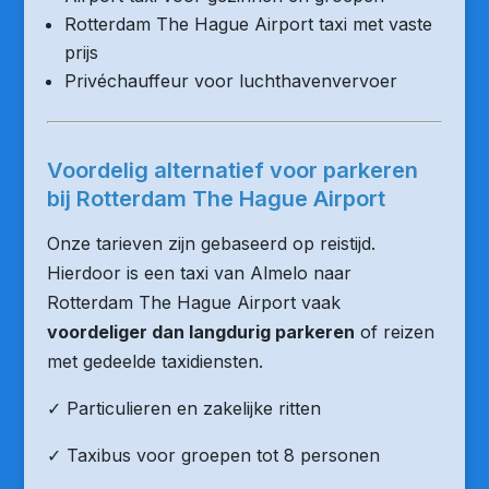
Rotterdam The Hague Airport taxi met vaste
prijs
Privéchauffeur voor luchthavenvervoer
Voordelig alternatief voor parkeren
bij Rotterdam The Hague Airport
Onze tarieven zijn gebaseerd op reistijd.
Hierdoor is een taxi van Almelo naar
Rotterdam The Hague Airport vaak
voordeliger dan langdurig parkeren
of reizen
met gedeelde taxidiensten.
✓ Particulieren en zakelijke ritten
✓ Taxibus voor groepen tot 8 personen