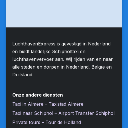
LuchthavenExpress is gevestigd in Nederland
en biedt landelijke Schipholtaxi en
luchthavenvervoer aan. Wij rijden van en naar
alle steden en dorpen in Nederland, Belgïe en
Duitsland.
Onze andere diensten
Taxi in Almere – Taxistad Almere
Taxi naar Schiphol – Airport Transfer Schiphol
Private tours – Tour de Holland