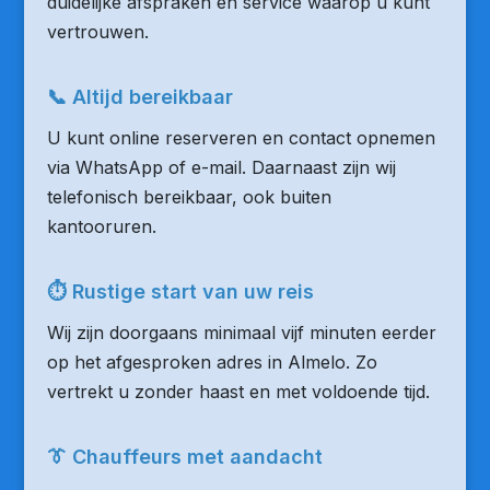
duidelijke afspraken en service waarop u kunt
vertrouwen.
📞 Altijd bereikbaar
U kunt online reserveren en contact opnemen
via WhatsApp of e-mail. Daarnaast zijn wij
telefonisch bereikbaar, ook buiten
kantooruren.
⏱ Rustige start van uw reis
Wij zijn doorgaans minimaal vijf minuten eerder
op het afgesproken adres in Almelo. Zo
vertrekt u zonder haast en met voldoende tijd.
👔 Chauffeurs met aandacht