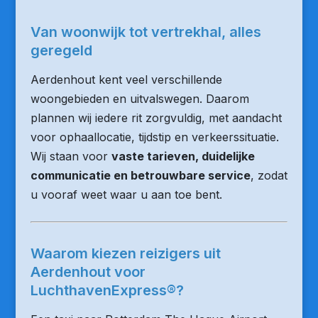
Van woonwijk tot vertrekhal, alles
geregeld
Aerdenhout kent veel verschillende
woongebieden en uitvalswegen. Daarom
plannen wij iedere rit zorgvuldig, met aandacht
voor ophaallocatie, tijdstip en verkeerssituatie.
Wij staan voor
vaste tarieven, duidelijke
communicatie en betrouwbare service
, zodat
u vooraf weet waar u aan toe bent.
Waarom kiezen reizigers uit
Aerdenhout voor
LuchthavenExpress®?