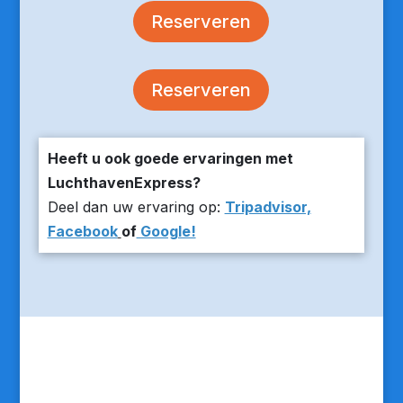
Reserveren
Reserveren
Heeft u ook goede ervaringen met
LuchthavenExpress?
Deel dan uw ervaring op:
Tripadvisor,
Facebook
of
Google!