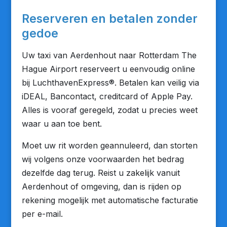
Reserveren en betalen zonder
gedoe
Uw taxi van Aerdenhout naar Rotterdam The
Hague Airport reserveert u eenvoudig online
bij LuchthavenExpress®. Betalen kan veilig via
iDEAL, Bancontact, creditcard of Apple Pay.
Alles is vooraf geregeld, zodat u precies weet
waar u aan toe bent.
Moet uw rit worden geannuleerd, dan storten
wij volgens onze voorwaarden het bedrag
dezelfde dag terug. Reist u zakelijk vanuit
Aerdenhout of omgeving, dan is rijden op
rekening mogelijk met automatische facturatie
per e-mail.