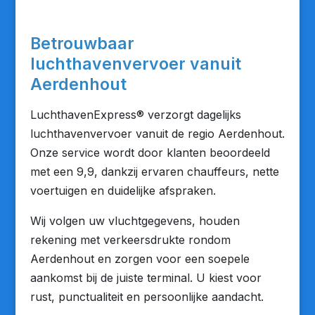
Betrouwbaar
luchthavenvervoer vanuit
Aerdenhout
LuchthavenExpress® verzorgt dagelijks
luchthavenvervoer vanuit de regio Aerdenhout.
Onze service wordt door klanten beoordeeld
met een 9,9, dankzij ervaren chauffeurs, nette
voertuigen en duidelijke afspraken.
Wij volgen uw vluchtgegevens, houden
rekening met verkeersdrukte rondom
Aerdenhout en zorgen voor een soepele
aankomst bij de juiste terminal. U kiest voor
rust, punctualiteit en persoonlijke aandacht.