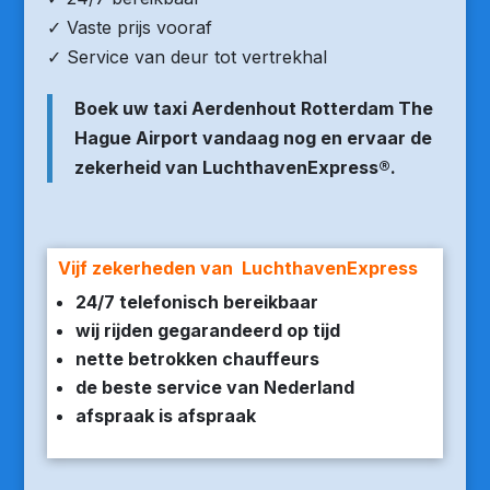
✓ Vaste prijs vooraf
✓ Service van deur tot vertrekhal
Boek uw taxi Aerdenhout Rotterdam The
Hague Airport vandaag nog en ervaar de
zekerheid van LuchthavenExpress®.
Vijf zekerheden van LuchthavenExpress
24/7 telefonisch bereikbaar
wij rijden gegarandeerd op tijd
nette betrokken chauffeurs
de beste service van Nederland
afspraak is afspraak