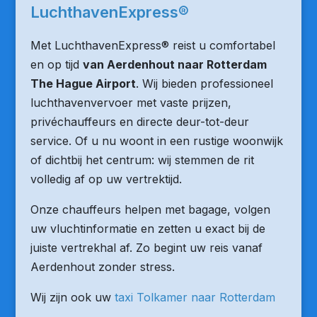
LuchthavenExpress®
Met LuchthavenExpress® reist u comfortabel
en op tijd
van Aerdenhout naar Rotterdam
The Hague Airport
. Wij bieden professioneel
luchthavenvervoer met vaste prijzen,
privéchauffeurs en directe deur-tot-deur
service. Of u nu woont in een rustige woonwijk
of dichtbij het centrum: wij stemmen de rit
volledig af op uw vertrektijd.
Onze chauffeurs helpen met bagage, volgen
uw vluchtinformatie en zetten u exact bij de
juiste vertrekhal af. Zo begint uw reis vanaf
Aerdenhout zonder stress.
Wij zijn ook uw
taxi Tolkamer naar Rotterdam