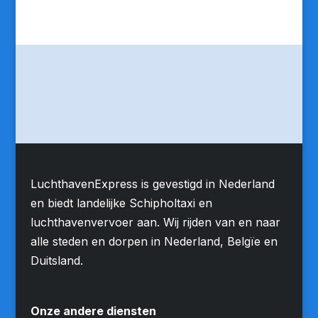
LuchthavenExpress is gevestigd in Nederland
en biedt landelijke Schipholtaxi en
luchthavenvervoer aan. Wij rijden van en naar
alle steden en dorpen in Nederland, Belgïe en
Duitsland.
Onze andere diensten