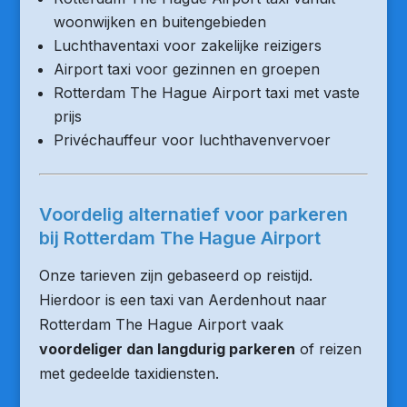
woonwijken en buitengebieden
Luchthaventaxi voor zakelijke reizigers
Airport taxi voor gezinnen en groepen
Rotterdam The Hague Airport taxi met vaste
prijs
Privéchauffeur voor luchthavenvervoer
Voordelig alternatief voor parkeren
bij Rotterdam The Hague Airport
Onze tarieven zijn gebaseerd op reistijd.
Hierdoor is een taxi van Aerdenhout naar
Rotterdam The Hague Airport vaak
voordeliger dan langdurig parkeren
of reizen
met gedeelde taxidiensten.