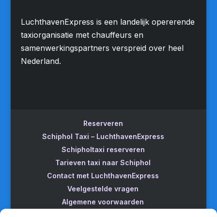
LuchthavenExpress is een landelijk opererende
taxiorganisatie met chauffeurs en
samenwerkingspartners verspreid over heel
Nederland.
Reserveren
Schiphol Taxi – LuchthavenExpress
Schipholtaxi reserveren
Tarieven taxi naar Schiphol
Contact met LuchthavenExpress
Veelgestelde vragen
Algemene voorwaarden
Betrouwbare taxi naar Schiphol