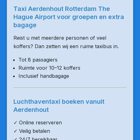
Taxi Aerdenhout Rotterdam The
Hague Airport voor groepen en extra
bagage
Reist u met meerdere personen of veel
koffers? Dan zetten wij een ruime taxibus in.
Tot 8 passagiers
Ruimte voor 10–12 koffers
Inclusief handbagage
Luchthaventaxi boeken vanuit
Aerdenhout
✓ Online reserveren
✓ Veilig betalen
✓ 24/7 bereikbaar