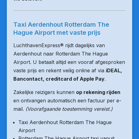
Taxi Aerdenhout Rotterdam The
Hague Airport met vaste prijs
LuchthavenExpress® rijdt dagelijks van
Aerdenhout naar Rotterdam The Hague
Airport. U betaalt altijd een vooraf afgesproken
vaste prijs en rekent veilig online af via
iDEAL,
Bancontact, creditcard of Apple Pay
.
Zakelijke reizigers kunnen
op rekening rijden
en ontvangen automatisch een factuur per e-
mail.
(Voorafgaande toestemming vereist.)
Taxi Aerdenhout Rotterdam The Hague
Airport
Rotterdam The Hague Airport taxi vanuit