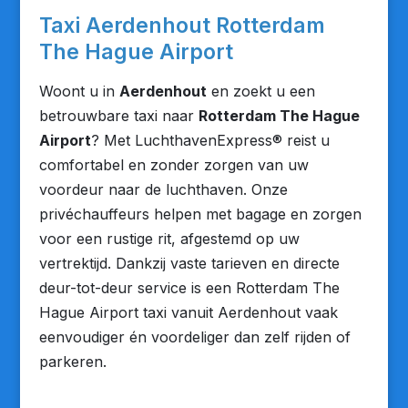
Taxi Aerdenhout Rotterdam
The Hague Airport
Woont u in
Aerdenhout
en zoekt u een
betrouwbare taxi naar
Rotterdam The Hague
Airport
? Met LuchthavenExpress® reist u
comfortabel en zonder zorgen van uw
voordeur naar de luchthaven. Onze
privéchauffeurs helpen met bagage en zorgen
voor een rustige rit, afgestemd op uw
vertrektijd. Dankzij vaste tarieven en directe
deur-tot-deur service is een Rotterdam The
Hague Airport taxi vanuit Aerdenhout vaak
eenvoudiger én voordeliger dan zelf rijden of
parkeren.