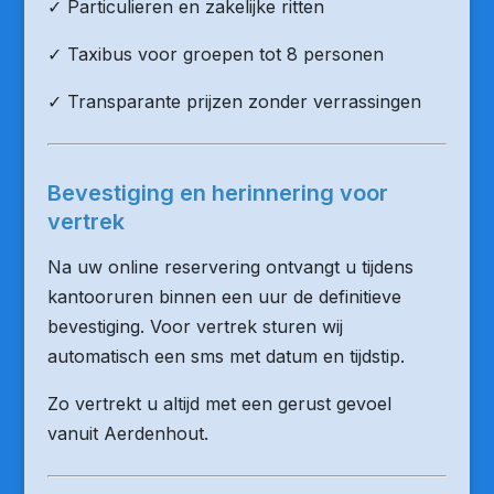
✓ Particulieren en zakelijke ritten
✓ Taxibus voor groepen tot 8 personen
✓ Transparante prijzen zonder verrassingen
Bevestiging en herinnering voor
vertrek
Na uw online reservering ontvangt u tijdens
kantooruren binnen een uur de definitieve
bevestiging. Voor vertrek sturen wij
automatisch een sms met datum en tijdstip.
Zo vertrekt u altijd met een gerust gevoel
vanuit Aerdenhout.