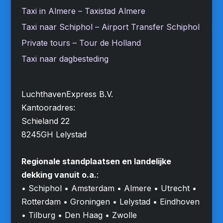
Taxi in Almere – Taxistad Almere
Taxi naar Schiphol – Airport Transfer Schiphol
Private tours – Tour de Holland
Taxi naar dagbesteding
LuchthavenExpress B.V.
Kantooradres:
Schieland 22
8245GH Lelystad
Regionale standplaatsen en landelijke
dekking vanuit o.a.
:
• Schiphol • Amsterdam • Almere • Utrecht •
Rotterdam • Groningen • Lelystad • Eindhoven
• Tilburg • Den Haag • Zwolle