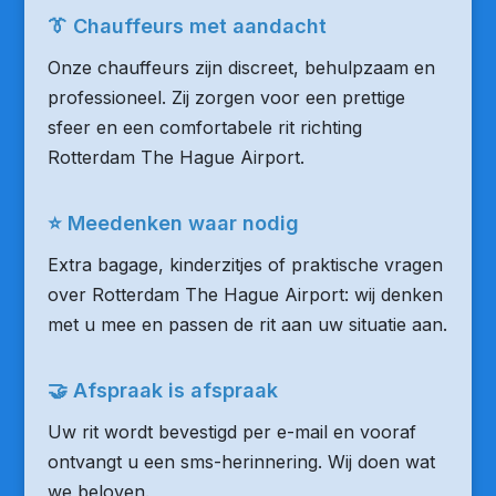
👔 Chauffeurs met aandacht
Onze chauffeurs zijn discreet, behulpzaam en
professioneel. Zij zorgen voor een prettige
sfeer en een comfortabele rit richting
Rotterdam The Hague Airport.
⭐ Meedenken waar nodig
Extra bagage, kinderzitjes of praktische vragen
over Rotterdam The Hague Airport: wij denken
met u mee en passen de rit aan uw situatie aan.
🤝 Afspraak is afspraak
Uw rit wordt bevestigd per e-mail en vooraf
ontvangt u een sms-herinnering. Wij doen wat
we beloven.