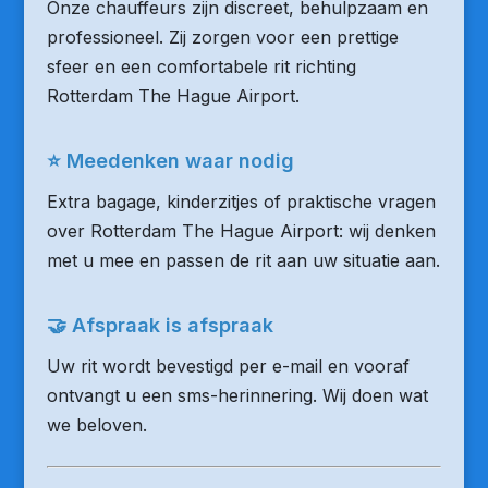
Onze chauffeurs zijn discreet, behulpzaam en
professioneel. Zij zorgen voor een prettige
sfeer en een comfortabele rit richting
Rotterdam The Hague Airport.
⭐ Meedenken waar nodig
Extra bagage, kinderzitjes of praktische vragen
over Rotterdam The Hague Airport: wij denken
met u mee en passen de rit aan uw situatie aan.
🤝 Afspraak is afspraak
Uw rit wordt bevestigd per e-mail en vooraf
ontvangt u een sms-herinnering. Wij doen wat
we beloven.