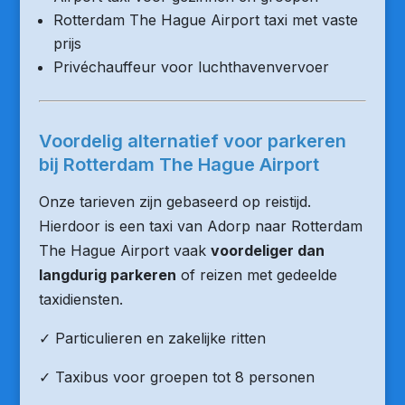
Rotterdam The Hague Airport taxi met vaste
prijs
Privéchauffeur voor luchthavenvervoer
Voordelig alternatief voor parkeren
bij Rotterdam The Hague Airport
Onze tarieven zijn gebaseerd op reistijd.
Hierdoor is een taxi van Adorp naar Rotterdam
The Hague Airport vaak
voordeliger dan
langdurig parkeren
of reizen met gedeelde
taxidiensten.
✓ Particulieren en zakelijke ritten
✓ Taxibus voor groepen tot 8 personen