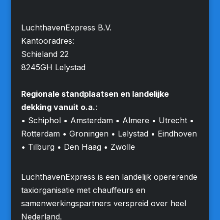
LuchthavenExpress B.V.
Kantooradres:
Schieland 22
8245GH Lelystad
Regionale standplaatsen en landelijke
dekking vanuit o.a.
:
• Schiphol • Amsterdam • Almere • Utrecht •
Rotterdam • Groningen • Lelystad • Eindhoven
• Tilburg • Den Haag • Zwolle
LuchthavenExpress is een landelijk opererende
taxiorganisatie met chauffeurs en
samenwerkingspartners verspreid over heel
Nederland.