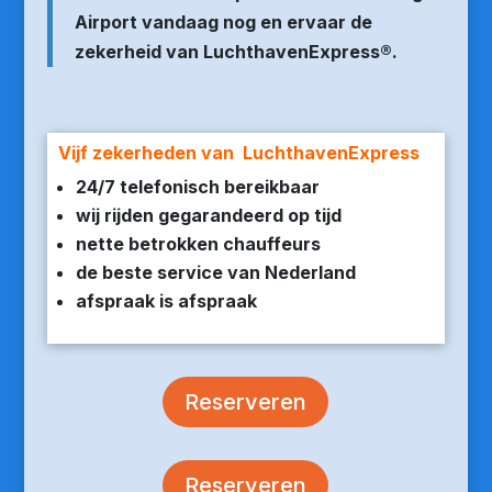
Airport vandaag nog en ervaar de
zekerheid van LuchthavenExpress®.
Vijf zekerheden van LuchthavenExpress
24/7 telefonisch bereikbaar
wij rijden gegarandeerd op tijd
nette betrokken chauffeurs
de beste service van Nederland
afspraak is afspraak
Reserveren
Reserveren