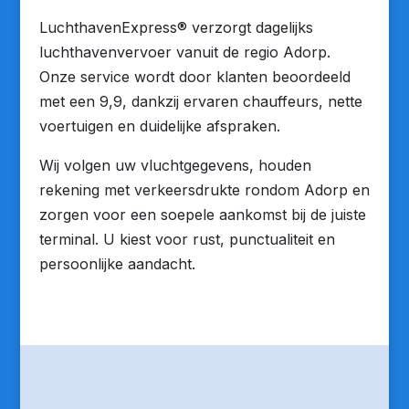
LuchthavenExpress® verzorgt dagelijks
luchthavenvervoer vanuit de regio Adorp.
Onze service wordt door klanten beoordeeld
met een 9,9, dankzij ervaren chauffeurs, nette
voertuigen en duidelijke afspraken.
Wij volgen uw vluchtgegevens, houden
rekening met verkeersdrukte rondom Adorp en
zorgen voor een soepele aankomst bij de juiste
terminal. U kiest voor rust, punctualiteit en
persoonlijke aandacht.