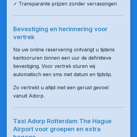
✓ Transparante prijzen zonder verrassingen
Bevestiging en herinnering voor
vertrek
Na uw online reservering ontvangt u tijdens
kantooruren binnen een uur de definitieve
bevestiging. Voor vertrek sturen wij
automatisch een sms met datum en tijdstip.
Zo vertrekt u altijd met een gerust gevoel
vanuit Adorp.
Taxi Adorp Rotterdam The Hague
Airport voor groepen en extra