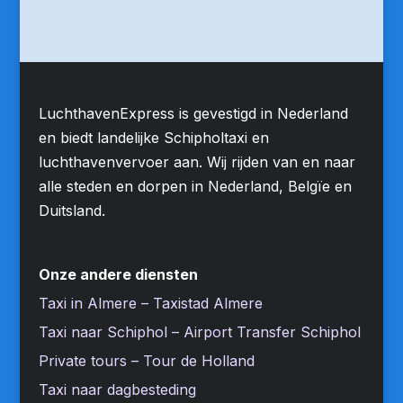
LuchthavenExpress is gevestigd in Nederland
en biedt landelijke Schipholtaxi en
luchthavenvervoer aan. Wij rijden van en naar
alle steden en dorpen in Nederland, Belgïe en
Duitsland.
Onze andere diensten
Taxi in Almere – Taxistad Almere
Taxi naar Schiphol – Airport Transfer Schiphol
Private tours – Tour de Holland
Taxi naar dagbesteding