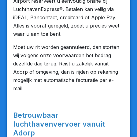
Airport reserveert u eenvoudig online bij
LuchthavenExpress®. Betalen kan veilig via
iDEAL, Bancontact, creditcard of Apple Pay.
Alles is vooraf geregeld, zodat u precies weet
waar u aan toe bent.
Moet uw rit worden geannuleerd, dan storten
wij volgens onze voorwaarden het bedrag
dezelfde dag terug. Reist u zakelijk vanuit
Adorp of omgeving, dan is rijden op rekening
mogelijk met automatische facturatie per e-
mail.
Betrouwbaar
luchthavenvervoer vanuit
Adorp