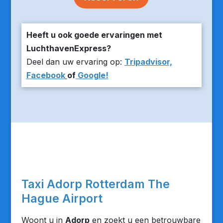
Heeft u ook goede ervaringen met
LuchthavenExpress?
Deel dan uw ervaring op:
Tripadvisor,
Facebook
of
Google!
Taxi Adorp Rotterdam The
Hague Airport
Woont u in
Adorp
en zoekt u een betrouwbare