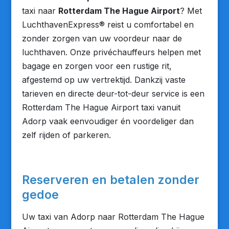
taxi naar
Rotterdam The Hague Airport
? Met
LuchthavenExpress® reist u comfortabel en
zonder zorgen van uw voordeur naar de
luchthaven. Onze privéchauffeurs helpen met
bagage en zorgen voor een rustige rit,
afgestemd op uw vertrektijd. Dankzij vaste
tarieven en directe deur-tot-deur service is een
Rotterdam The Hague Airport taxi vanuit
Adorp vaak eenvoudiger én voordeliger dan
zelf rijden of parkeren.
Reserveren en betalen zonder
gedoe
Uw taxi van Adorp naar Rotterdam The Hague