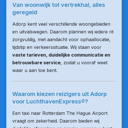
Van woonwijk tot vertrekhal, alles
geregeld
Adorp kent veel verschillende woongebieden
en uitvalswegen. Daarom plannen wij iedere rit
zorgvuldig, met aandacht voor ophaallocatie,
tijdstip en verkeerssituatie. Wij staan voor
vaste tarieven, duidelijke communicatie en
betrouwbare service
, zodat u vooraf weet
waar u aan toe bent.
Waarom kiezen reizigers uit Adorp
voor LuchthavenExpress®?
Een taxi naar Rotterdam The Hague Airport
vraagt om zekerheid. Daarom bieden wij