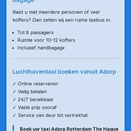
bagage
Reist u met meerdere personen of veel
koffers? Dan zetten wij een ruime taxibus in.
Tot 8 passagiers
Ruimte voor 10–12 koffers
Inclusief handbagage
Luchthaventaxi boeken vanuit Adorp
✓ Online reserveren
✓ Veilig betalen
✓ 24/7 bereikbaar
✓ Vaste prijs vooraf
✓ Service van deur tot vertrekhal
Boek uw taxi Adorp Rotterdam The Hague