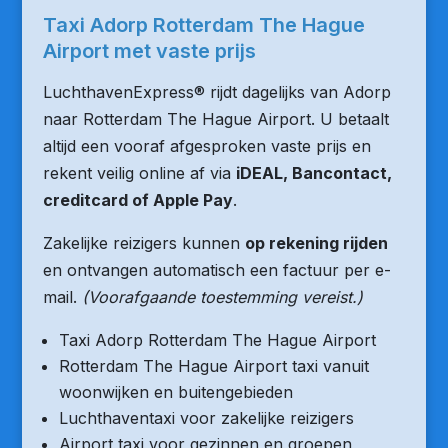
Taxi Adorp Rotterdam The Hague
Airport met vaste prijs
LuchthavenExpress® rijdt dagelijks van Adorp
naar Rotterdam The Hague Airport. U betaalt
altijd een vooraf afgesproken vaste prijs en
rekent veilig online af via
iDEAL, Bancontact,
creditcard of Apple Pay
.
Zakelijke reizigers kunnen
op rekening rijden
en ontvangen automatisch een factuur per e-
mail.
(Voorafgaande toestemming vereist.)
Taxi Adorp Rotterdam The Hague Airport
Rotterdam The Hague Airport taxi vanuit
woonwijken en buitengebieden
Luchthaventaxi voor zakelijke reizigers
Airport taxi voor gezinnen en groepen