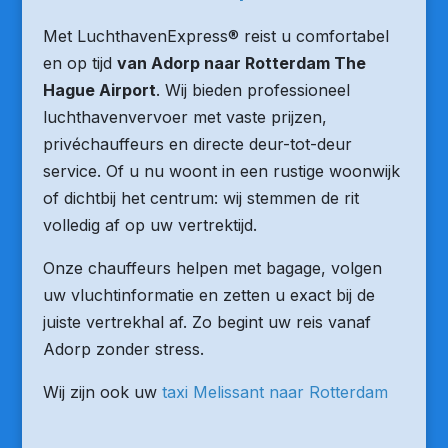
Met LuchthavenExpress® reist u comfortabel
en op tijd
van Adorp naar Rotterdam The
Hague Airport
. Wij bieden professioneel
luchthavenvervoer met vaste prijzen,
privéchauffeurs en directe deur-tot-deur
service. Of u nu woont in een rustige woonwijk
of dichtbij het centrum: wij stemmen de rit
volledig af op uw vertrektijd.
Onze chauffeurs helpen met bagage, volgen
uw vluchtinformatie en zetten u exact bij de
juiste vertrekhal af. Zo begint uw reis vanaf
Adorp zonder stress.
Wij zijn ook uw
taxi Melissant naar Rotterdam