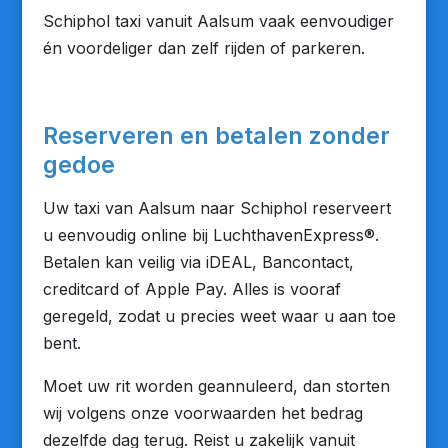
Schiphol taxi vanuit Aalsum vaak eenvoudiger
én voordeliger dan zelf rijden of parkeren.
Reserveren en betalen zonder
gedoe
Uw taxi van Aalsum naar Schiphol reserveert
u eenvoudig online bij LuchthavenExpress®.
Betalen kan veilig via iDEAL, Bancontact,
creditcard of Apple Pay. Alles is vooraf
geregeld, zodat u precies weet waar u aan toe
bent.
Moet uw rit worden geannuleerd, dan storten
wij volgens onze voorwaarden het bedrag
dezelfde dag terug. Reist u zakelijk vanuit