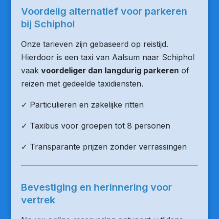
Voordelig alternatief voor parkeren
bij Schiphol
Onze tarieven zijn gebaseerd op reistijd.
Hierdoor is een taxi van Aalsum naar Schiphol
vaak
voordeliger dan langdurig parkeren
of
reizen met gedeelde taxidiensten.
✓ Particulieren en zakelijke ritten
✓ Taxibus voor groepen tot 8 personen
✓ Transparante prijzen zonder verrassingen
Bevestiging en herinnering voor
vertrek