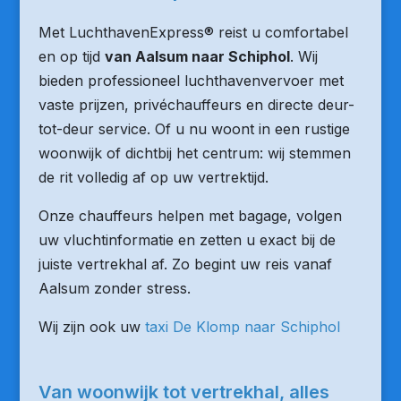
Met LuchthavenExpress® reist u comfortabel
en op tijd
van Aalsum naar Schiphol
. Wij
bieden professioneel luchthavenvervoer met
vaste prijzen, privéchauffeurs en directe deur-
tot-deur service. Of u nu woont in een rustige
woonwijk of dichtbij het centrum: wij stemmen
de rit volledig af op uw vertrektijd.
Onze chauffeurs helpen met bagage, volgen
uw vluchtinformatie en zetten u exact bij de
juiste vertrekhal af. Zo begint uw reis vanaf
Aalsum zonder stress.
Wij zijn ook uw
taxi De Klomp naar Schiphol
Van woonwijk tot vertrekhal, alles