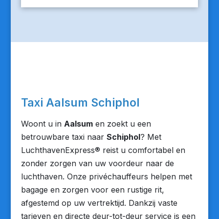
Taxi Aalsum Schiphol
Woont u in
Aalsum
en zoekt u een
betrouwbare taxi naar
Schiphol
? Met
LuchthavenExpress® reist u comfortabel en
zonder zorgen van uw voordeur naar de
luchthaven. Onze privéchauffeurs helpen met
bagage en zorgen voor een rustige rit,
afgestemd op uw vertrektijd. Dankzij vaste
tarieven en directe deur-tot-deur service is een