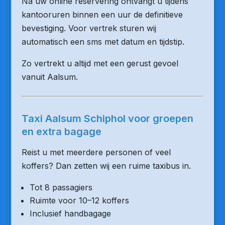
Na uw online reservering ontvangt u tijdens
kantooruren binnen een uur de definitieve
bevestiging. Voor vertrek sturen wij
automatisch een sms met datum en tijdstip.
Zo vertrekt u altijd met een gerust gevoel
vanuit Aalsum.
Taxi Aalsum Schiphol voor groepen
en extra bagage
Reist u met meerdere personen of veel
koffers? Dan zetten wij een ruime taxibus in.
Tot 8 passagiers
Ruimte voor 10–12 koffers
Inclusief handbagage