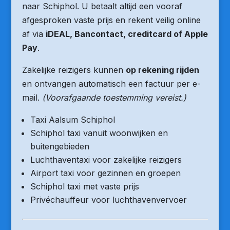
naar Schiphol. U betaalt altijd een vooraf
afgesproken vaste prijs en rekent veilig online
af via
iDEAL, Bancontact, creditcard of Apple
Pay
.
Zakelijke reizigers kunnen
op rekening rijden
en ontvangen automatisch een factuur per e-
mail.
(Voorafgaande toestemming vereist.)
Taxi Aalsum Schiphol
Schiphol taxi vanuit woonwijken en
buitengebieden
Luchthaventaxi voor zakelijke reizigers
Airport taxi voor gezinnen en groepen
Schiphol taxi met vaste prijs
Privéchauffeur voor luchthavenvervoer