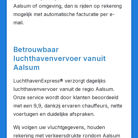
Aalsum of omgeving, dan is rijden op rekening
mogelijk met automatische facturatie per e-
mail.
Betrouwbaar
luchthavenvervoer vanuit
Aalsum
LuchthavenExpress® verzorgt dagelijks
luchthavenvervoer vanuit de regio Aalsum.
Onze service wordt door klanten beoordeeld
met een 9,9, dankzij ervaren chauffeurs, nette
voertuigen en duidelijke afspraken.
Wij volgen uw vluchtgegevens, houden
rekening met verkeersdrukte rondom Aalsum