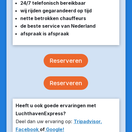
24/7 telefonisch bereikbaar
wij rijden gegarandeerd op tijd
nette betrokken chauffeurs
de beste service van Nederland
afspraak is afspraak
Reserveren
Reserveren
Heeft u ook goede ervaringen met
LuchthavenExpress?
Deel dan uw ervaring op:
Tripadvisor,
Facebook
of
Google!