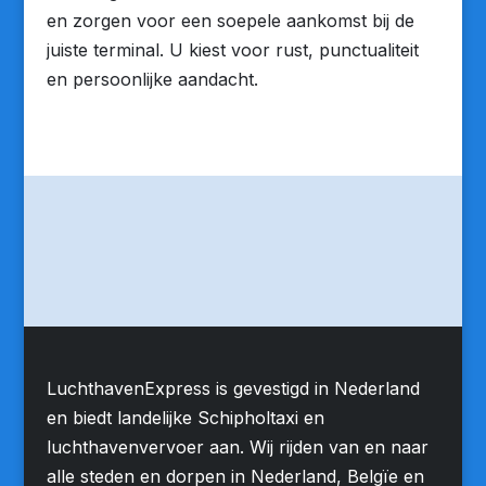
en zorgen voor een soepele aankomst bij de
juiste terminal. U kiest voor rust, punctualiteit
en persoonlijke aandacht.
LuchthavenExpress is gevestigd in Nederland
en biedt landelijke Schipholtaxi en
luchthavenvervoer aan. Wij rijden van en naar
alle steden en dorpen in Nederland, Belgïe en