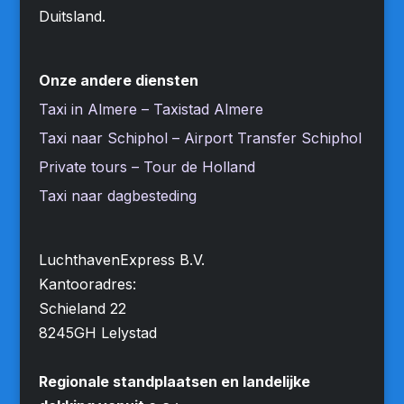
Duitsland.
Onze andere diensten
Taxi in Almere – Taxistad Almere
Taxi naar Schiphol – Airport Transfer Schiphol
Private tours – Tour de Holland
Taxi naar dagbesteding
LuchthavenExpress B.V.
Kantooradres:
Schieland 22
8245GH Lelystad
Regionale standplaatsen en landelijke