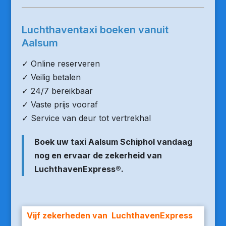
Luchthaventaxi boeken vanuit
Aalsum
✓ Online reserveren
✓ Veilig betalen
✓ 24/7 bereikbaar
✓ Vaste prijs vooraf
✓ Service van deur tot vertrekhal
Boek uw taxi Aalsum Schiphol vandaag
nog en ervaar de zekerheid van
LuchthavenExpress®.
Vijf zekerheden van LuchthavenExpress