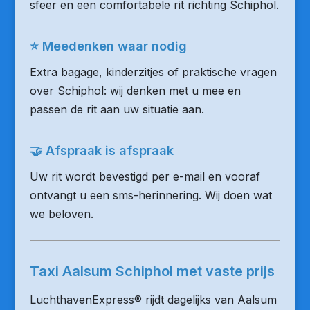
sfeer en een comfortabele rit richting Schiphol.
⭐ Meedenken waar nodig
Extra bagage, kinderzitjes of praktische vragen
over Schiphol: wij denken met u mee en
passen de rit aan uw situatie aan.
🤝 Afspraak is afspraak
Uw rit wordt bevestigd per e-mail en vooraf
ontvangt u een sms-herinnering. Wij doen wat
we beloven.
Taxi Aalsum Schiphol met vaste prijs
LuchthavenExpress® rijdt dagelijks van Aalsum