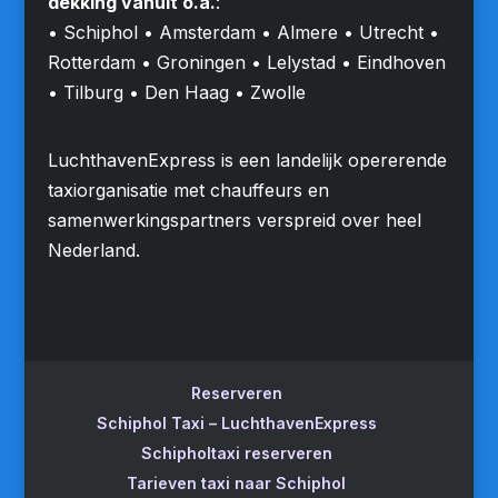
dekking vanuit o.a.
:
• Schiphol • Amsterdam • Almere • Utrecht •
Rotterdam • Groningen • Lelystad • Eindhoven
• Tilburg • Den Haag • Zwolle
LuchthavenExpress is een landelijk opererende
taxiorganisatie met chauffeurs en
samenwerkingspartners verspreid over heel
Nederland.
Reserveren
Schiphol Taxi – LuchthavenExpress
Schipholtaxi reserveren
Tarieven taxi naar Schiphol