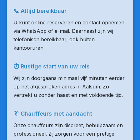
📞 Altijd bereikbaar
U kunt online reserveren en contact opnemen
via WhatsApp of e-mail. Daarnaast zijn wij
telefonisch bereikbaar, ook buiten
kantooruren.
⏱ Rustige start van uw reis
Wij zijn doorgaans minimaal vijf minuten eerder
op het afgesproken adres in Aalsum. Zo
vertrekt u zonder haast en met voldoende tijd.
👔 Chauffeurs met aandacht
Onze chauffeurs zijn discreet, behulpzaam en
professioneel. Zij zorgen voor een prettige