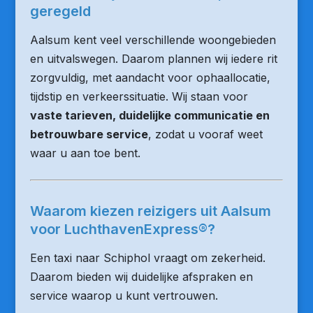
geregeld
Aalsum kent veel verschillende woongebieden
en uitvalswegen. Daarom plannen wij iedere rit
zorgvuldig, met aandacht voor ophaallocatie,
tijdstip en verkeerssituatie. Wij staan voor
vaste tarieven, duidelijke communicatie en
betrouwbare service
, zodat u vooraf weet
waar u aan toe bent.
Waarom kiezen reizigers uit Aalsum
voor LuchthavenExpress®?
Een taxi naar Schiphol vraagt om zekerheid.
Daarom bieden wij duidelijke afspraken en
service waarop u kunt vertrouwen.