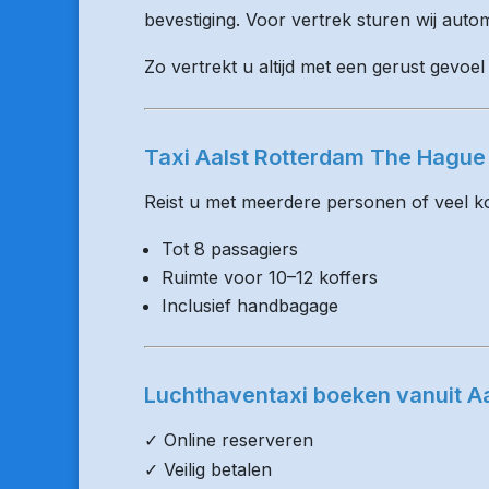
bevestiging. Voor vertrek sturen wij auto
Zo vertrekt u altijd met een gerust gevoel 
Taxi Aalst Rotterdam The Hague
Reist u met meerdere personen of veel kof
Tot 8 passagiers
Ruimte voor 10–12 koffers
Inclusief handbagage
Luchthaventaxi boeken vanuit Aa
✓ Online reserveren
✓ Veilig betalen