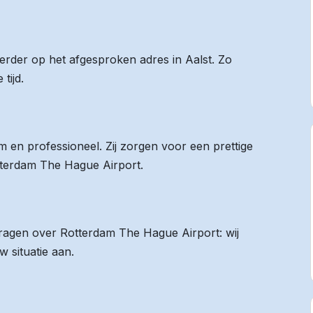
eerder op het afgesproken adres in Aalst. Zo
tijd.
 en professioneel. Zij zorgen voor een prettige
otterdam The Hague Airport.
 vragen over Rotterdam The Hague Airport: wij
 situatie aan.