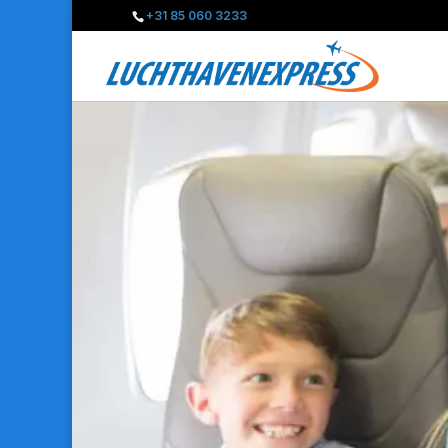
+31 85 060 3233