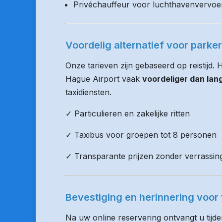
Privéchauffeur voor luchthavenvervoe
Voordelig alternatief voor parke
Onze tarieven zijn gebaseerd op reistijd.
Hague Airport vaak
voordeliger dan lan
taxidiensten.
✓ Particulieren en zakelijke ritten
✓ Taxibus voor groepen tot 8 personen
✓ Transparante prijzen zonder verrassin
Bevestiging en herinnering voor 
Na uw online reservering ontvangt u tijd