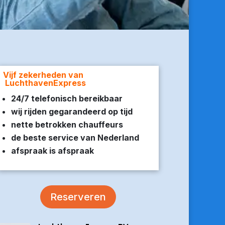
Vijf zekerheden van
LuchthavenExpress
24/7 telefonisch bereikbaar
wij rijden gegarandeerd op tijd
nette betrokken chauffeurs
de beste service van Nederland
afspraak is afspraak
Reserveren