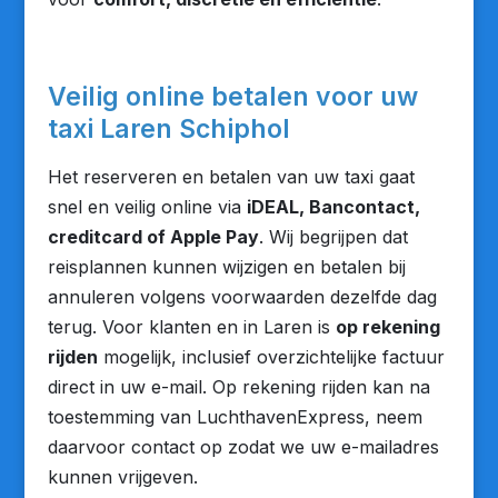
Veilig online betalen voor uw
taxi Laren Schiphol
Het reserveren en betalen van uw taxi gaat
snel en veilig online via
iDEAL, Bancontact,
creditcard of Apple Pay
. Wij begrijpen dat
reisplannen kunnen wijzigen en betalen bij
annuleren volgens voorwaarden dezelfde dag
terug. Voor klanten en in Laren is
op rekening
rijden
mogelijk, inclusief overzichtelijke factuur
direct in uw e-mail. Op rekening rijden kan na
toestemming van LuchthavenExpress, neem
daarvoor contact op zodat we uw e-mailadres
kunnen vrijgeven.