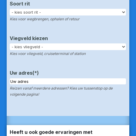
Soort rit
Kies voor wegbrengen, ophalen of retour
Viegveld kiezen
Kies voor vliegveld, cruiseterminal of station
Uw adres
(*)
Reizen vanaf meerdere adressen? Kies uw tussenstop op de
volgende pagina!
Heeft u ook goede ervaringen met