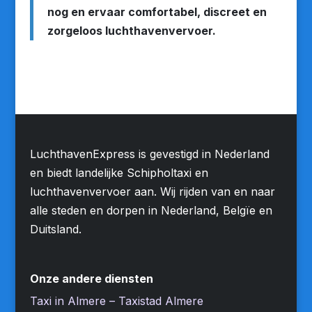
nog en ervaar comfortabel, discreet en
zorgeloos luchthavenvervoer.
LuchthavenExpress is gevestigd in Nederland
en biedt landelijke Schipholtaxi en
luchthavenvervoer aan. Wij rijden van en naar
alle steden en dorpen in Nederland, Belgïe en
Duitsland.
Onze andere diensten
Taxi in Almere – Taxistad Almere