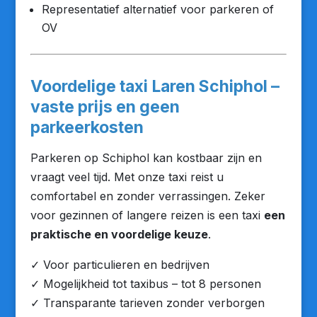
Representatief alternatief voor parkeren of
OV
Voordelige taxi Laren Schiphol –
vaste prijs en geen
parkeerkosten
Parkeren op Schiphol kan kostbaar zijn en
vraagt veel tijd. Met onze taxi reist u
comfortabel en zonder verrassingen. Zeker
voor gezinnen of langere reizen is een taxi
een
praktische en voordelige keuze
.
✓ Voor particulieren en bedrijven
✓ Mogelijkheid tot taxibus – tot 8 personen
✓ Transparante tarieven zonder verborgen