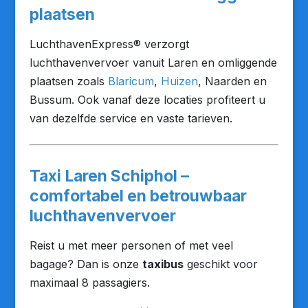
plaatsen
LuchthavenExpress® verzorgt
luchthavenvervoer vanuit Laren en omliggende
plaatsen zoals
Blaricum
,
Huizen
, Naarden en
Bussum. Ook vanaf deze locaties profiteert u
van dezelfde service en vaste tarieven.
Taxi Laren Schiphol –
comfortabel en betrouwbaar
luchthavenvervoer
Reist u met meer personen of met veel
bagage? Dan is onze
taxibus
geschikt voor
maximaal 8 passagiers.