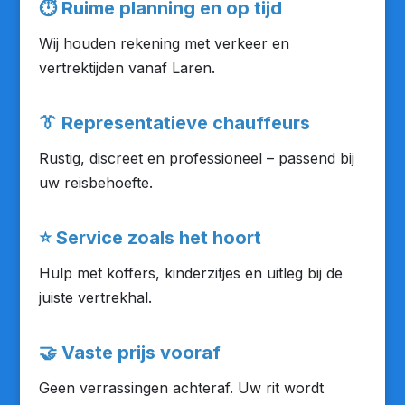
⏱
Ruime planning en op tijd
Wij houden rekening met verkeer en
vertrektijden vanaf Laren.
👔
Representatieve chauffeurs
Rustig, discreet en professioneel – passend bij
uw reisbehoefte.
⭐
Service zoals het hoort
Hulp met koffers, kinderzitjes en uitleg bij de
juiste vertrekhal.
🤝
Vaste prijs vooraf
Geen verrassingen achteraf. Uw rit wordt