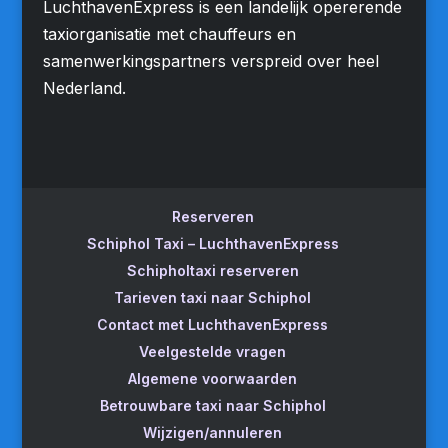
LuchthavenExpress is een landelijk opererende
taxiorganisatie met chauffeurs en
samenwerkingspartners verspreid over heel
Nederland.
Reserveren
Schiphol Taxi – LuchthavenExpress
Schipholtaxi reserveren
Tarieven taxi naar Schiphol
Contact met LuchthavenExpress
Veelgestelde vragen
Algemene voorwaarden
Betrouwbare taxi naar Schiphol
Wijzigen/annuleren