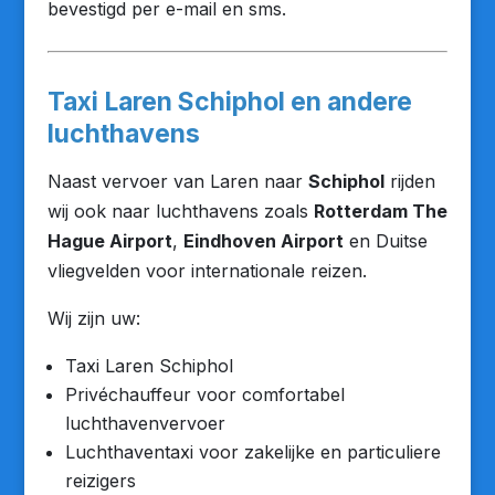
bevestigd per e-mail en sms.
Taxi Laren Schiphol en andere
luchthavens
Naast vervoer van Laren naar
Schiphol
rijden
wij ook naar luchthavens zoals
Rotterdam The
Hague Airport
,
Eindhoven Airport
en Duitse
vliegvelden voor internationale reizen.
Wij zijn uw:
Taxi Laren Schiphol
Privéchauffeur voor comfortabel
luchthavenvervoer
Luchthaventaxi voor zakelijke en particuliere
reizigers