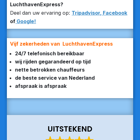
LuchthavenExpress?
Deel dan uw ervaring op:
Tripadvisor,
Facebook
of
Google!
Vijf zekerheden van LuchthavenExpress
24/7 telefonisch bereikbaar
wij rijden gegarandeerd op tijd
nette betrokken chauffeurs
de beste service van Nederland
afspraak is afspraak
UITSTEKEND