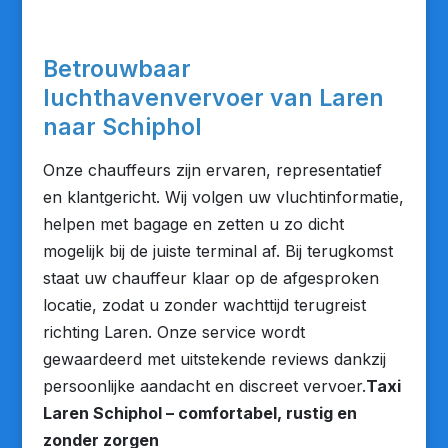
Betrouwbaar
luchthavenvervoer van Laren
naar Schiphol
Onze chauffeurs zijn ervaren, representatief
en klantgericht. Wij volgen uw vluchtinformatie,
helpen met bagage en zetten u zo dicht
mogelijk bij de juiste terminal af. Bij terugkomst
staat uw chauffeur klaar op de afgesproken
locatie, zodat u zonder wachttijd terugreist
richting Laren. Onze service wordt
gewaardeerd met uitstekende reviews dankzij
persoonlijke aandacht en discreet vervoer.
Taxi
Laren Schiphol – comfortabel, rustig en
zonder zorgen