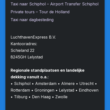
Taxi naar Schiphol – Airport Transfer Schiphol
Private tours – Tour de Holland
Taxi naar dagbesteding
LuchthavenExpress B.V.
Kantooradres:
Schieland 22
8245GH Lelystad
Regionale standplaatsen en landelijke
dekking vanuit o.a.
:
• Schiphol • Amsterdam • Almere • Utrecht •
Rotterdam • Groningen • Lelystad • Eindhoven
• Tilburg • Den Haag • Zwolle