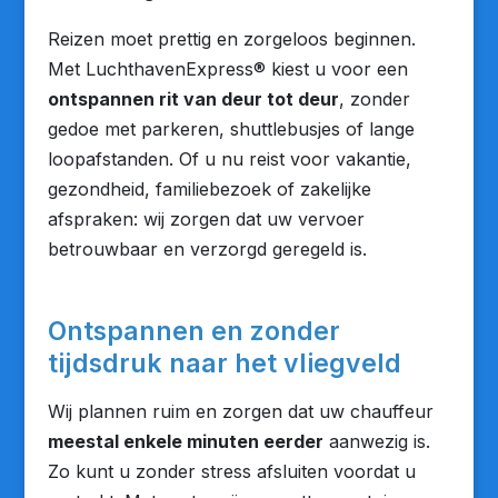
Reizen moet prettig en zorgeloos beginnen.
Met LuchthavenExpress® kiest u voor een
ontspannen rit van deur tot deur
, zonder
gedoe met parkeren, shuttlebusjes of lange
loopafstanden. Of u nu reist voor vakantie,
gezondheid, familiebezoek of zakelijke
afspraken: wij zorgen dat uw vervoer
betrouwbaar en verzorgd geregeld is.
Ontspannen en zonder
tijdsdruk naar het vliegveld
Wij plannen ruim en zorgen dat uw chauffeur
meestal enkele minuten eerder
aanwezig is.
Zo kunt u zonder stress afsluiten voordat u