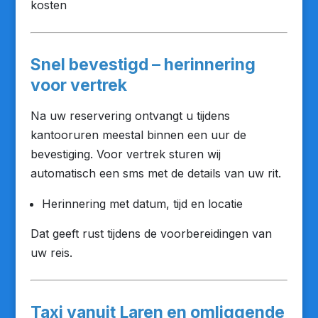
kosten
Snel bevestigd – herinnering
voor vertrek
Na uw reservering ontvangt u tijdens
kantooruren meestal binnen een uur de
bevestiging. Voor vertrek sturen wij
automatisch een sms met de details van uw rit.
Herinnering met datum, tijd en locatie
Dat geeft rust tijdens de voorbereidingen van
uw reis.
Taxi vanuit Laren en omliggende