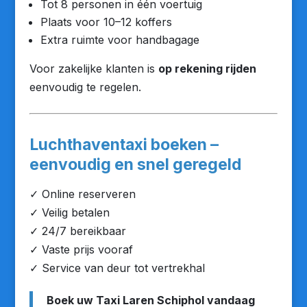
Tot 8 personen in één voertuig
Plaats voor 10–12 koffers
Extra ruimte voor handbagage
Voor zakelijke klanten is
op rekening rijden
eenvoudig te regelen.
Luchthaventaxi boeken –
eenvoudig en snel geregeld
✓ Online reserveren
✓ Veilig betalen
✓ 24/7 bereikbaar
✓ Vaste prijs vooraf
✓ Service van deur tot vertrekhal
Boek uw Taxi Laren Schiphol vandaag